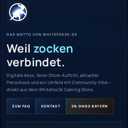
DAS MOTTO VON WHITEFOX2K.DE
Weil
zocken
verbindet.
Digitale Keys, fairer Store-Auftritt, aktueller
Preischeck und ein Umfeld mit Community-Vibe –
direkt aus dem Whitefox2k Gaming Store.
ZUM FAQ
KONTAKT
2% DMSG BAYERN