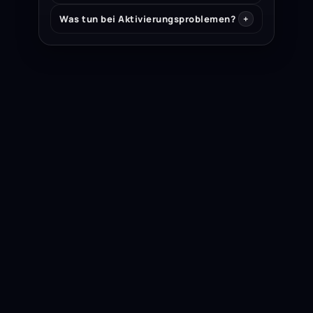
Was tun bei Aktivierungsproblemen?