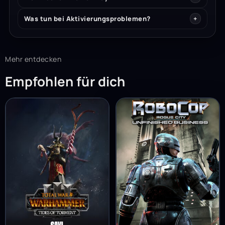
Was tun bei Aktivierungsproblemen?
Mehr entdecken
Empfohlen für dich