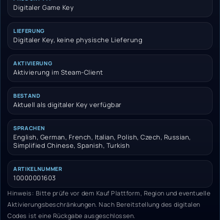
Digitaler Game Key
LIEFERUNG
Digitaler Key, keine physische Lieferung
AKTIVIERUNG
Aktivierung im Steam-Client
BESTAND
Aktuell als digitaler Key verfügbar
SPRACHEN
English, German, French, Italian, Polish, Czech, Russian,
Simplified Chinese, Spanish, Turkish
ARTIKELNUMMER
10000001603
Hinweis: Bitte prüfe vor dem Kauf Plattform, Region und eventuelle
Aktivierungsbeschränkungen. Nach Bereitstellung des digitalen
Codes ist eine Rückgabe ausgeschlossen.