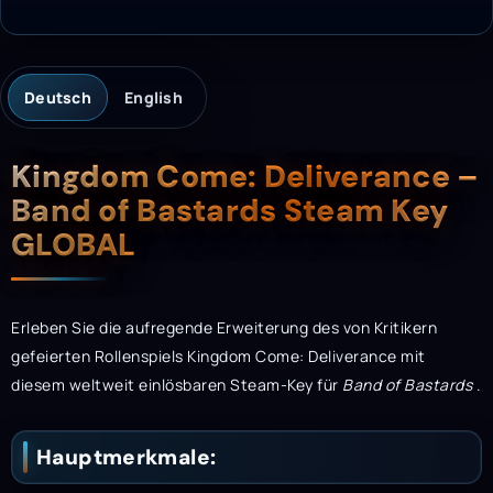
Deutsch
English
Beschreibung
Kingdom Come: Deliverance –
Band of Bastards Steam Key
GLOBAL
Erleben Sie die aufregende Erweiterung des von Kritikern
gefeierten Rollenspiels Kingdom Come: Deliverance mit
diesem weltweit einlösbaren Steam-Key für
Band of Bastards
.
Hauptmerkmale: