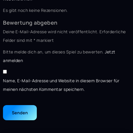
Es gibt noch keine Rezensionen.
Bewertung abgeben
Deine E-Mail-Adresse wird nicht veröffentlicht.
Erforderliche
Felder sind mit
*
markiert
Bitte melde dich an, um dieses Spiel zu bewerten.
Jetzt
anmelden
Name, E-Mail-Adresse und Website in diesem Browser für
meinen nächsten Kommentar speichern.