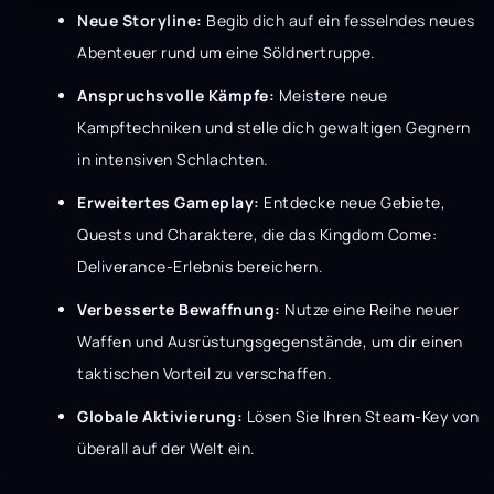
Neue Storyline:
Begib dich auf ein fesselndes neues
Abenteuer rund um eine Söldnertruppe.
Anspruchsvolle Kämpfe:
Meistere neue
Kampftechniken und stelle dich gewaltigen Gegnern
in intensiven Schlachten.
Erweitertes Gameplay:
Entdecke neue Gebiete,
Quests und Charaktere, die das Kingdom Come:
Deliverance-Erlebnis bereichern.
Verbesserte Bewaffnung:
Nutze eine Reihe neuer
Waffen und Ausrüstungsgegenstände, um dir einen
taktischen Vorteil zu verschaffen.
Globale Aktivierung:
Lösen Sie Ihren Steam-Key von
überall auf der Welt ein.