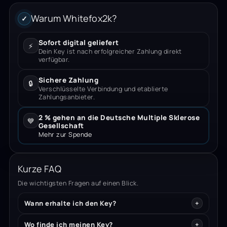
Warum Whitefox2k?
✓
Sofort digital geliefert
⚡
Dein Key ist nach erfolgreicher Zahlung direkt
verfügbar.
Sichere Zahlung
🔒
Verschlüsselte Verbindung und etablierte
Zahlungsanbieter.
2 % gehen an die Deutsche Multiple Sklerose
💙
Gesellschaft
Mehr zur Spende
Kurze FAQ
Die wichtigsten Fragen auf einen Blick.
Wann erhalte ich den Key?
Wo finde ich meinen Key?