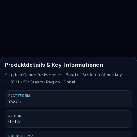
Produktdetails & Key-Informationen
Kingdom Come: Deliverance – Band of Bastards Steam Key
GLOBAL · für Steam · Region: Global
PLATTFORM
Steam
REGION
Global
PRODUKTTYP