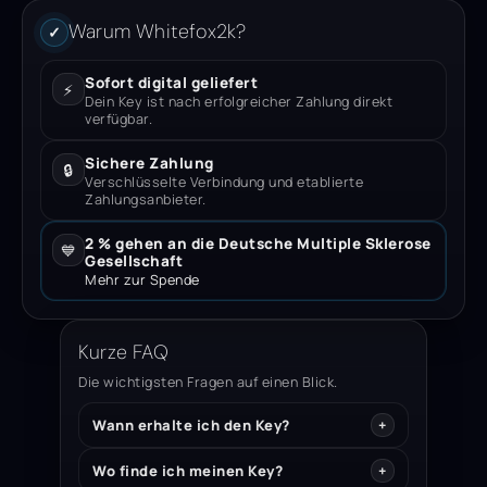
Warum Whitefox2k?
✓
Sofort digital geliefert
⚡
Dein Key ist nach erfolgreicher Zahlung direkt
verfügbar.
Sichere Zahlung
🔒
Verschlüsselte Verbindung und etablierte
Zahlungsanbieter.
2 % gehen an die Deutsche Multiple Sklerose
💙
Gesellschaft
Mehr zur Spende
Kurze FAQ
Die wichtigsten Fragen auf einen Blick.
Wann erhalte ich den Key?
Wo finde ich meinen Key?