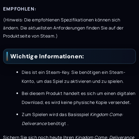
EMPFOHLEN:
(Hinweis: Die empfohlenen Spezifikationen können sich
ändern. Die aktuellsten Anforderungen finden Sie auf der
Produktseite von Steam.)
Wichtige Informationen:
Dies ist ein Steam-Key. Sie benötigen ein Steam-
Konto, um das Spiel zu aktivieren und zu spielen.
Bei diesem Produkt handelt es sich um einen digitalen
Download; es wird keine physische Kopie versendet.
Zum Spielen wird das Basisspiel
Kingdom Come:
Deliverance
benötigt .
Sichern Sie sich noch heute Ihren
Kingdom Come: Deliverance