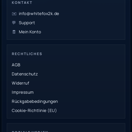
KONTAKT
✉️
info@whitefox2k.de
💬
Support
🧾
Mein Konto
RECHTLICHES
AGB
Datenschutz
Widerruf
Impressum
Rückgabebedingungen
Cookie-Richtlinie (EU)