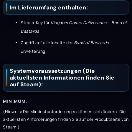
Im Lieferumfang enthalten:
Steam-Key für
Kingdom Come: Deliverance – Band of
Bastards
Zugriff auf alle Inhalte der
Band of Bastards
-
Erweiterung.
Systemvoraussetzungen (Die
aktuellsten Informationen finden Sie
auf Steam):
MINIMUM:
(Hinweis: Die Mindestanforderungen können sich ändern. Die
aktuellsten Anforderungen finden Sie auf der Produktseite von
Steam.)