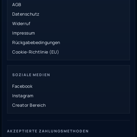
AGB
Datenschutz
Widerruf
Impressum
Rückgabebedingungen
Cookie-Richtlinie (EU)
SOZIALE MEDIEN
Facebook
Instagram
Creator Bereich
AKZEPTIERTE ZAHLUNGSMETHODEN