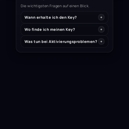
Die wichtigsten Fragen auf einen Blick.
Wann erhalte ich den Key?
Wo finde ich meinen Key?
Was tun bei Aktivierungsproblemen?