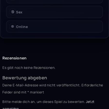
🔞
Sex
🌐
Online
Rezensionen
Es gibt noch keine Rezensionen.
Bewertung abgeben
Deine E-Mail-Adresse wird nicht veröffentlicht.
Erforderliche
Felder sind mit
*
markiert
Bitte melde dich an, um dieses Spiel zu bewerten.
Jetzt
anmelden