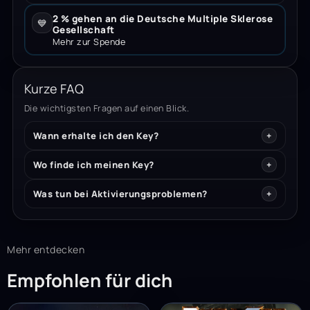
2 % gehen an die Deutsche Multiple Sklerose
💙
Gesellschaft
Mehr zur Spende
Kurze FAQ
Die wichtigsten Fragen auf einen Blick.
Wann erhalte ich den Key?
Wo finde ich meinen Key?
Was tun bei Aktivierungsproblemen?
Mehr entdecken
Empfohlen für dich