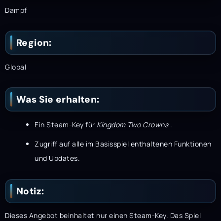
Dampf
Region:
Global
Was Sie erhalten:
Ein Steam-Key für
Kingdom Two Crowns
.
Zugriff auf alle im Basisspiel enthaltenen Funktionen
und Updates.
Notiz:
Dieses Angebot beinhaltet nur einen Steam-Key. Das Spiel