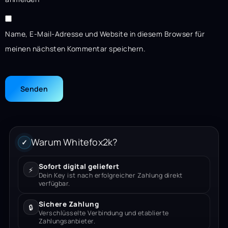
Name, E-Mail-Adresse und Website in diesem Browser für
meinen nächsten Kommentar speichern.
Warum Whitefox2k?
✓
Sofort digital geliefert
⚡
Dein Key ist nach erfolgreicher Zahlung direkt
verfügbar.
Sichere Zahlung
🔒
Verschlüsselte Verbindung und etablierte
Zahlungsanbieter.