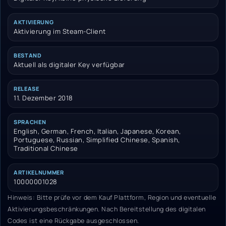
AKTIVIERUNG
Aktivierung im Steam-Client
BESTAND
Aktuell als digitaler Key verfügbar
RELEASE
11. Dezember 2018
SPRACHEN
English, German, French, Italian, Japanese, Korean,
Portuguese, Russian, Simplified Chinese, Spanish,
Traditional Chinese
ARTIKELNUMMER
10000001028
Hinweis: Bitte prüfe vor dem Kauf Plattform, Region und eventuelle
Aktivierungsbeschränkungen. Nach Bereitstellung des digitalen
Codes ist eine Rückgabe ausgeschlossen.