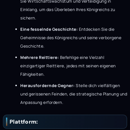
Sie Wirtschaftswachstum und Verteidigung in
Einklang, um das Überleben Ihres Königreichs zu
sichern.
Eine fesselnde Geschichte:
Entdecken Sie die
Geheimnisse des Königreichs und seine verborgene
Geschichte.
Mehrere Reittiere:
Befehlige eine Vielzahl
einzigartiger Reittiere, jedes mit seinen eigenen
Fähigkeiten.
Herausfordernde Gegner:
Stelle dich vielfältigen
und gerissenen Feinden, die strategische Planung und
Anpassung erfordern.
Plattform: