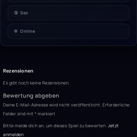
🔞
Sex
🌐
Online
Rezensionen
Es gibt noch keine Rezensionen.
Bewertung abgeben
Deine E-Mail-Adresse wird nicht veröffentlicht.
Erforderliche
Felder sind mit
*
markiert
Bitte melde dich an, um dieses Spiel zu bewerten.
Jetzt
anmelden