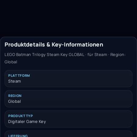
Produktdetails & Key-Informationen
LEGO Batman Trilogy Steam Key GLOBAL · für Steam · Region:
Global
PLATTFORM
Steam
REGION
Global
PRODUKTTYP
Digitaler Game Key
LIEFERUNG