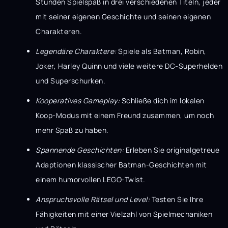
Stunden Spielspaß in drei verschiedenen Titeln, jeder
mit seiner eigenen Geschichte und seinen eigenen
Charakteren.
Legendäre Charaktere:
Spiele als Batman, Robin,
Joker, Harley Quinn und viele weitere DC-Superhelden
und Superschurken.
Kooperatives Gameplay:
Schließe dich im lokalen
Koop-Modus mit einem Freund zusammen, um noch
mehr Spaß zu haben.
Spannende Geschichten:
Erleben Sie originalgetreue
Adaptionen klassischer Batman-Geschichten mit
einem humorvollen LEGO-Twist.
Anspruchsvolle Rätsel und Level:
Testen Sie Ihre
Fähigkeiten mit einer Vielzahl von Spielmechaniken