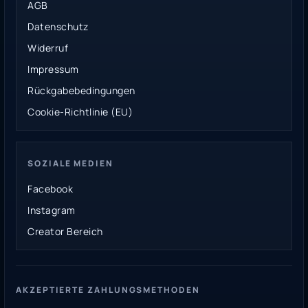
AGB
Datenschutz
Widerruf
Impressum
Rückgabebedingungen
Cookie-Richtlinie (EU)
SOZIALE MEDIEN
Facebook
Instagram
Creator Bereich
AKZEPTIERTE ZAHLUNGSMETHODEN