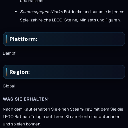
und Rätseln.
Sammelgegenstände:
Entdecke und sammle in jedem
Spiel zahlreiche LEGO-Steine, Minisets und Figuren.
Plattform:
Dampf
Region:
Global
WAS SIE ERHALTEN:
Nach dem Kauf erhalten Sie einen Steam-Key, mit dem Sie die
LEGO Batman Trilogie auf Ihrem Steam-Konto herunterladen
und spielen können.