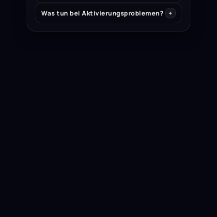
Was tun bei Aktivierungsproblemen?