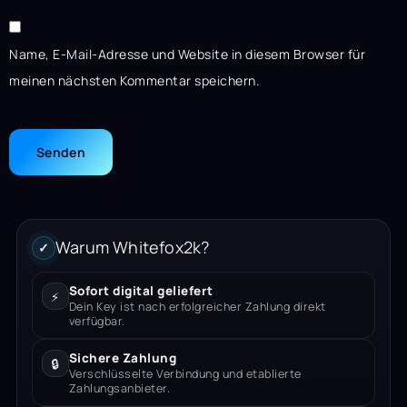
Name, E-Mail-Adresse und Website in diesem Browser für
meinen nächsten Kommentar speichern.
Warum Whitefox2k?
✓
Sofort digital geliefert
⚡
Dein Key ist nach erfolgreicher Zahlung direkt
verfügbar.
Sichere Zahlung
🔒
Verschlüsselte Verbindung und etablierte
Zahlungsanbieter.