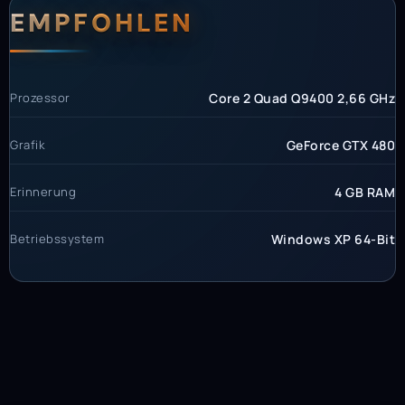
EMPFOHLEN
Prozessor
Core 2 Quad Q9400 2,66 GHz
Grafik
GeForce GTX 480
Erinnerung
4 GB RAM
Betriebssystem
Windows XP 64-Bit