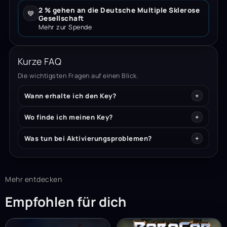
2 % gehen an die Deutsche Multiple Sklerose
💙
Gesellschaft
Mehr zur Spende
Kurze FAQ
Die wichtigsten Fragen auf einen Blick.
Wann erhalte ich den Key?
Wo finde ich meinen Key?
Was tun bei Aktivierungsproblemen?
Mehr entdecken
Empfohlen für dich