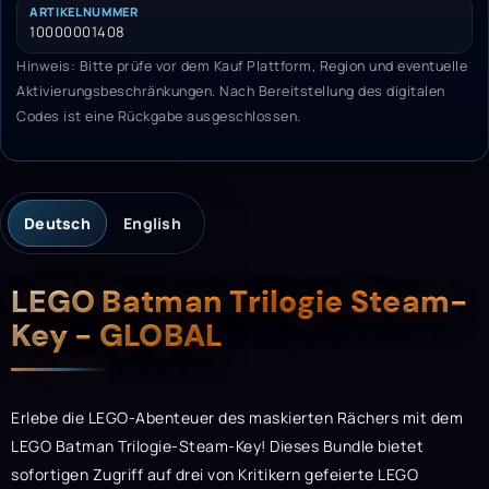
ARTIKELNUMMER
10000001408
Hinweis: Bitte prüfe vor dem Kauf Plattform, Region und eventuelle
Aktivierungsbeschränkungen. Nach Bereitstellung des digitalen
Codes ist eine Rückgabe ausgeschlossen.
Deutsch
English
Beschreibung
LEGO Batman Trilogie Steam-
Key - GLOBAL
Erlebe die LEGO-Abenteuer des maskierten Rächers mit dem
LEGO Batman Trilogie-Steam-Key! Dieses Bundle bietet
sofortigen Zugriff auf drei von Kritikern gefeierte LEGO