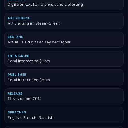
Digitaler Key, keine physische Lieferung
AKTIVIERUNG
Aktivierung im Steam-Client
BESTAND
Aktuell als digitaler Key verfügbar
ENTWICKLER
Feral Interactive (Mac)
PUBLISHER
Feral Interactive (Mac)
RELEASE
11. November 2014
SPRACHEN
English, French, Spanish