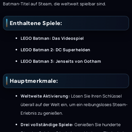
Batman-Titel auf Steam, die weltweit spielbar sind.
Enthaltene Spiele:
LEGO Batman: Das Videospiel
LEGO Batman 2: DC Superhelden
LEGO Batman 3: Jenseits von Gotham
Hauptmerkmale:
Weltweite Aktivierung:
Lösen Sie Ihren Schlüssel
überall auf der Welt ein, um ein reibungsloses Steam-
Erlebnis zu genießen.
Drei vollständige Spiele:
Genießen Sie hunderte