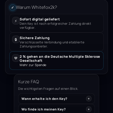
Warum Whitefox2k?
✓
Sofort digital geliefert
⚡
Dein Key ist nach erfolgreicher Zahlung direkt
verfügbar.
Sichere Zahlung
🔒
Verschlüsselte Verbindung und etablierte
Zahlungsanbieter.
2 % gehen an die Deutsche Multiple Sklerose
💙
Gesellschaft
Mehr zur Spende
Kurze FAQ
Die wichtigsten Fragen auf einen Blick.
Wann erhalte ich den Key?
Wo finde ich meinen Key?