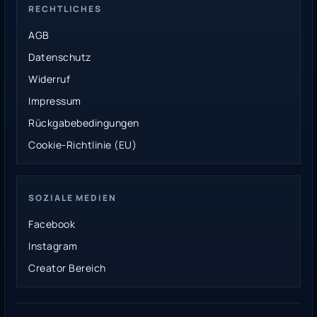
RECHTLICHES
AGB
Datenschutz
Widerruf
Impressum
Rückgabebedingungen
Cookie-Richtlinie (EU)
SOZIALE MEDIEN
Facebook
Instagram
Creator Bereich