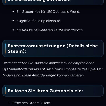
Ein Steam-Key für LEGO Jurassic World.
Zugriff auf alle Spielinhalte.
Es sind keine weiteren Käufe erforderlich.
Systemvoraussetzungen (Details siehe
Steam):
Bitte beachten Sie, dass die minimalen und empfohlenen
Systemanforderungen auf der Steam-Shopseite des Spiels zu
finden sind. Diese Anforderungen können variieren.
So lösen Sie Ihren Gutschein ein:
Öffne den Steam-Client.