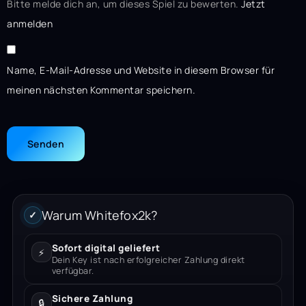
Bitte melde dich an, um dieses Spiel zu bewerten.
Jetzt
anmelden
Name, E-Mail-Adresse und Website in diesem Browser für
meinen nächsten Kommentar speichern.
Warum Whitefox2k?
✓
Sofort digital geliefert
⚡
Dein Key ist nach erfolgreicher Zahlung direkt
verfügbar.
Sichere Zahlung
🔒