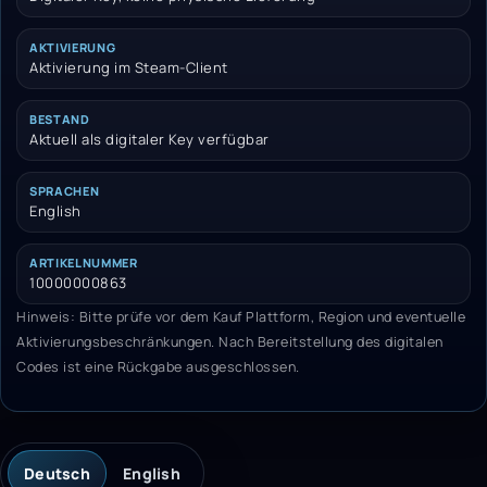
AKTIVIERUNG
Aktivierung im Steam-Client
BESTAND
Aktuell als digitaler Key verfügbar
SPRACHEN
English
ARTIKELNUMMER
10000000863
Hinweis: Bitte prüfe vor dem Kauf Plattform, Region und eventuelle
Aktivierungsbeschränkungen. Nach Bereitstellung des digitalen
Codes ist eine Rückgabe ausgeschlossen.
Deutsch
English