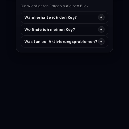
Die wichtigsten Fragen auf einen Blick.
Wann erhalte ich den Key?
Wo finde ich meinen Key?
Was tun bei Aktivierungsproblemen?