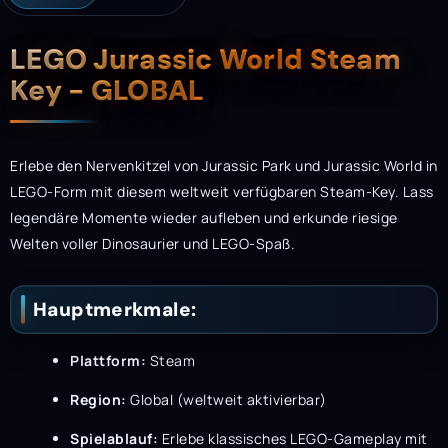
Beschreibung
LEGO Jurassic World Steam
Key - GLOBAL
Erlebe den Nervenkitzel von Jurassic Park und Jurassic World in
LEGO-Form mit diesem weltweit verfügbaren Steam-Key. Lass
legendäre Momente wieder aufleben und erkunde riesige
Welten voller Dinosaurier und LEGO-Spaß.
Hauptmerkmale:
Plattform:
Steam
Region:
Global (weltweit aktivierbar)
Spielablauf:
Erlebe klassisches LEGO-Gameplay mit