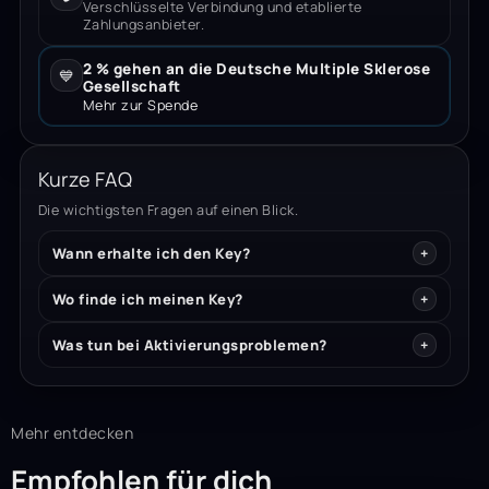
Verschlüsselte Verbindung und etablierte
Zahlungsanbieter.
2 % gehen an die Deutsche Multiple Sklerose
💙
Gesellschaft
Mehr zur Spende
Kurze FAQ
Die wichtigsten Fragen auf einen Blick.
Wann erhalte ich den Key?
Wo finde ich meinen Key?
Was tun bei Aktivierungsproblemen?
Mehr entdecken
Empfohlen für dich