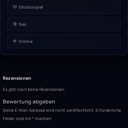
🎲
Glücksspiel
🔞
Sex
🌐
Online
Rezensionen
Es gibt noch keine Rezensionen.
Bewertung abgeben
Deine E-Mail-Adresse wird nicht veröffentlicht.
Erforderliche
Felder sind mit
*
markiert