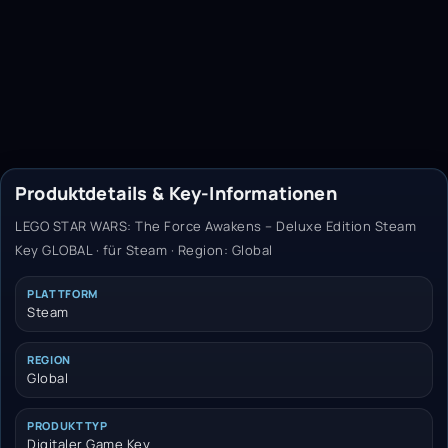
Produktdetails & Key-Informationen
LEGO STAR WARS: The Force Awakens – Deluxe Edition Steam
Key GLOBAL · für Steam · Region: Global
PLATTFORM
Steam
REGION
Global
PRODUKTTYP
Digitaler Game Key