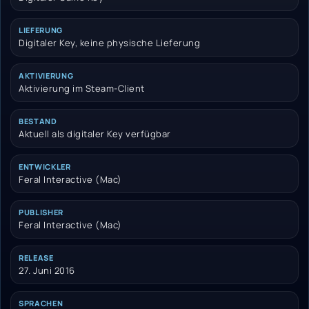
LIEFERUNG
Digitaler Key, keine physische Lieferung
AKTIVIERUNG
Aktivierung im Steam-Client
BESTAND
Aktuell als digitaler Key verfügbar
ENTWICKLER
Feral Interactive (Mac)
PUBLISHER
Feral Interactive (Mac)
RELEASE
27. Juni 2016
SPRACHEN