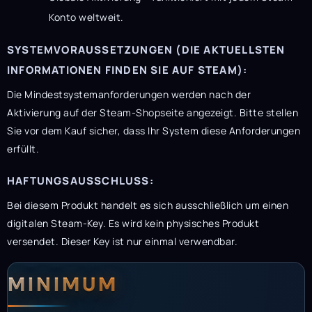
Konto weltweit.
SYSTEMVORAUSSETZUNGEN (DIE AKTUELLSTEN
INFORMATIONEN FINDEN SIE AUF STEAM):
Die Mindestsystemanforderungen werden nach der
Aktivierung auf der Steam-Shopseite angezeigt. Bitte stellen
Sie vor dem Kauf sicher, dass Ihr System diese Anforderungen
erfüllt.
HAFTUNGSAUSSCHLUSS:
Bei diesem Produkt handelt es sich ausschließlich um einen
digitalen Steam-Key. Es wird kein physisches Produkt
versendet. Dieser Key ist nur einmal verwendbar.
Systemanforderunge
Systemvoraussetzun
MINIMUM