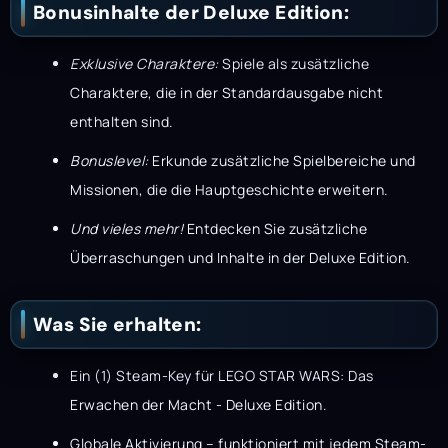
Bonusinhalte der Deluxe Edition:
Exklusive Charaktere:
Spiele als zusätzliche
Charaktere, die in der Standardausgabe nicht
enthalten sind.
Bonuslevel:
Erkunde zusätzliche Spielbereiche und
Missionen, die die Hauptgeschichte erweitern.
Und vieles mehr!
Entdecken Sie zusätzliche
Überraschungen und Inhalte in der Deluxe Edition.
Was Sie erhalten:
Ein (1) Steam-Key für LEGO STAR WARS: Das
Erwachen der Macht - Deluxe Edition.
Globale Aktivierung – funktioniert mit jedem Steam-