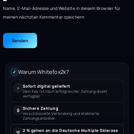
Name, E-Mail-Adresse und Website in diesem Browser für
meinen nächsten Kommentar speichern.
Warum Whitefox2k?
✓
Sofort digital geliefert
⚡
Dein Key ist nach erfolgreicher Zahlung direkt
verfügbar.
Sichere Zahlung
🔒
Verschlüsselte Verbindung und etablierte
Zahlungsanbieter.
2 % gehen an die Deutsche Multiple Sklerose
💙