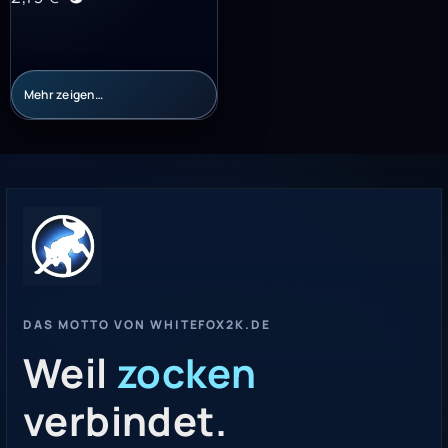
Mehr zeigen…
DAS MOTTO VON WHITEFOX2K.DE
Weil
zocken
verbindet.