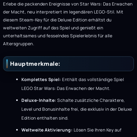
Erlebe die packenden Ereignisse von Star Wars: Das Erwachen
der Macht, neu interpretiert im legendären LEGO-Stil. Mit
diesem Steam-Key für die Deluxe Edition erhältst du
weltweiten Zugriff auf das Spiel und genießt ein
unterhaltsames und fesselndes Spielerlebnis für alle
Altersgruppen.
Hauptmerkmale:
Komplettes Spiel:
Enthält das vollständige Spiel
LEGO Star Wars: Das Erwachen der Macht.
Deluxe-Inhalte:
Schalte zusätzliche Charaktere,
Level und Bonusinhalte frei, die exklusiv in der Deluxe
Edition enthalten sind.
Weltweite Aktivierung:
Lösen Sie Ihren Key auf