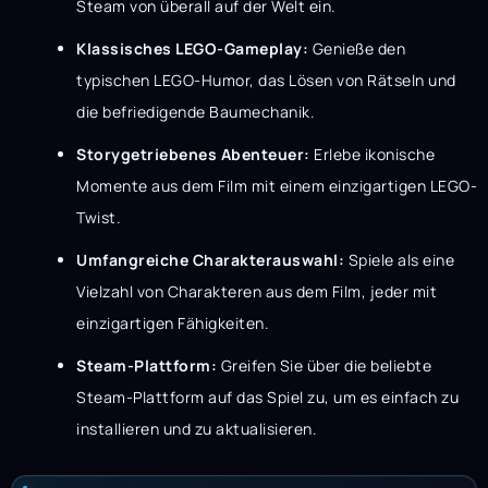
Steam von überall auf der Welt ein.
Klassisches LEGO-Gameplay:
Genieße den
typischen LEGO-Humor, das Lösen von Rätseln und
die befriedigende Baumechanik.
Storygetriebenes Abenteuer:
Erlebe ikonische
Momente aus dem Film mit einem einzigartigen LEGO-
Twist.
Umfangreiche Charakterauswahl:
Spiele als eine
Vielzahl von Charakteren aus dem Film, jeder mit
einzigartigen Fähigkeiten.
Steam-Plattform:
Greifen Sie über die beliebte
Steam-Plattform auf das Spiel zu, um es einfach zu
installieren und zu aktualisieren.