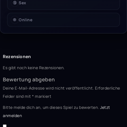
🔞
Sex
🌐
Online
Rezensionen
Es gibt noch keine Rezensionen.
Bewertung abgeben
Deine E-Mail-Adresse wird nicht veröffentlicht.
Erforderliche
Felder sind mit
*
markiert
Bitte melde dich an, um dieses Spiel zu bewerten.
Jetzt
anmelden