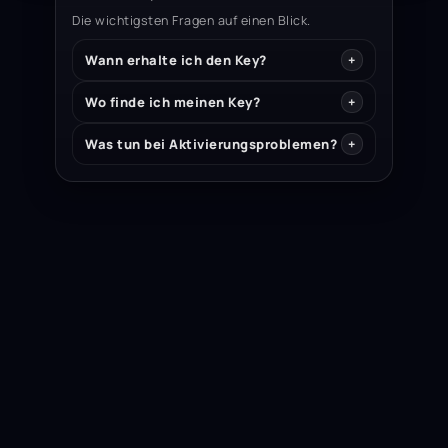
Die wichtigsten Fragen auf einen Blick.
Wann erhalte ich den Key?
Wo finde ich meinen Key?
Was tun bei Aktivierungsproblemen?