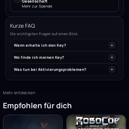
Gesellschaft
Mehr zur Spende
Kurze FAQ
Die wichtigsten Fragen auf einen Blick.
Wann erhalte ich den Key?
Wo finde ich meinen Key?
Was tun bei Aktivierungsproblemen?
Mehr entdecken
Empfohlen für dich