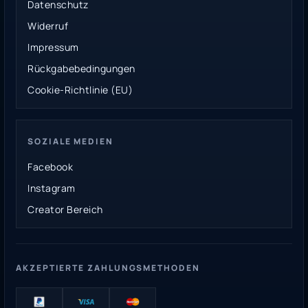
Datenschutz
Widerruf
Impressum
Rückgabebedingungen
Cookie-Richtlinie (EU)
SOZIALE MEDIEN
Facebook
Instagram
Creator Bereich
AKZEPTIERTE ZAHLUNGSMETHODEN