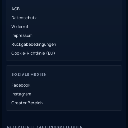
AGB
Datenschutz
Widerruf
Impressum
Rückgabebedingungen
Cookie-Richtlinie (EU)
SOZIALE MEDIEN
Facebook
Instagram
Creator Bereich
AKZEPTIERTE ZAHLUNGSMETHODEN