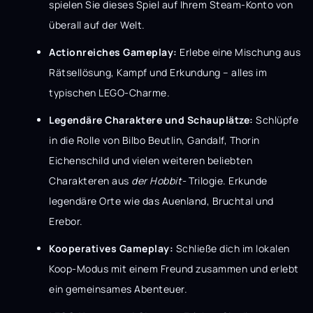
spielen Sie dieses Spiel auf Ihrem Steam-Konto von
überall auf der Welt.
Actionreiches Gameplay:
Erlebe eine Mischung aus
Rätsellösung, Kampf und Erkundung – alles im
typischen LEGO-Charme.
Legendäre Charaktere und Schauplätze:
Schlüpfe
in die Rolle von Bilbo Beutlin, Gandalf, Thorin
Eichenschild und vielen weiteren beliebten
Charakteren aus
der Hobbit-
Trilogie. Erkunde
legendäre Orte wie das Auenland, Bruchtal und
Erebor.
Kooperatives Gameplay:
Schließe dich im lokalen
Koop-Modus mit einem Freund zusammen und erlebt
ein gemeinsames Abenteuer.