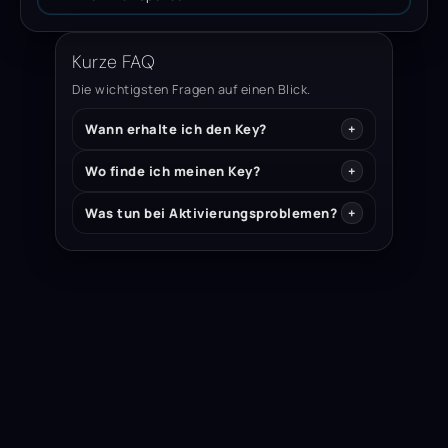
Kurze FAQ
Die wichtigsten Fragen auf einen Blick.
Wann erhalte ich den Key?
Wo finde ich meinen Key?
Was tun bei Aktivierungsproblemen?