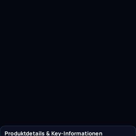
Produktdetails & Key-Informationen