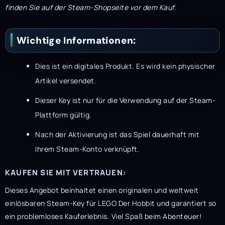
finden Sie auf der Steam-Shopseite vor dem Kauf.
Wichtige Informationen:
Dies ist ein digitales Produkt. Es wird kein physischer
Artikel versendet.
Dieser Key ist nur für die Verwendung auf der Steam-
Plattform gültig.
Nach der Aktivierung ist das Spiel dauerhaft mit
Ihrem Steam-Konto verknüpft.
KAUFEN SIE MIT VERTRAUEN:
Dieses Angebot beinhaltet einen originalen und weltweit
einlösbaren Steam-Key für LEGO Der Hobbit und garantiert so
ein problemloses Kauferlebnis. Viel Spaß beim Abenteuer!