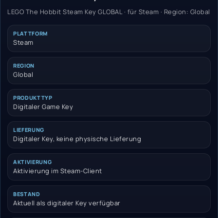
LEGO The Hobbit Steam Key GLOBAL · für Steam · Region: Global
PLATTFORM
Steam
REGION
Global
PRODUKTTYP
Digitaler Game Key
LIEFERUNG
Digitaler Key, keine physische Lieferung
AKTIVIERUNG
Aktivierung im Steam-Client
BESTAND
Aktuell als digitaler Key verfügbar