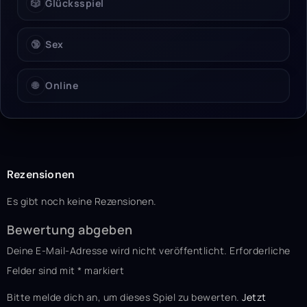
🎲
Glücksspiel
🔞
Sex
🌐
Online
Rezensionen
Es gibt noch keine Rezensionen.
Bewertung abgeben
Deine E-Mail-Adresse wird nicht veröffentlicht.
Erforderliche
Felder sind mit
*
markiert
Bitte melde dich an, um dieses Spiel zu bewerten.
Jetzt