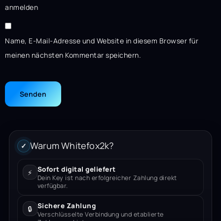
anmelden
Name, E-Mail-Adresse und Website in diesem Browser für
meinen nächsten Kommentar speichern.
Warum Whitefox2k?
✓
Sofort digital geliefert
⚡
Dein Key ist nach erfolgreicher Zahlung direkt
verfügbar.
Sichere Zahlung
🔒
Verschlüsselte Verbindung und etablierte