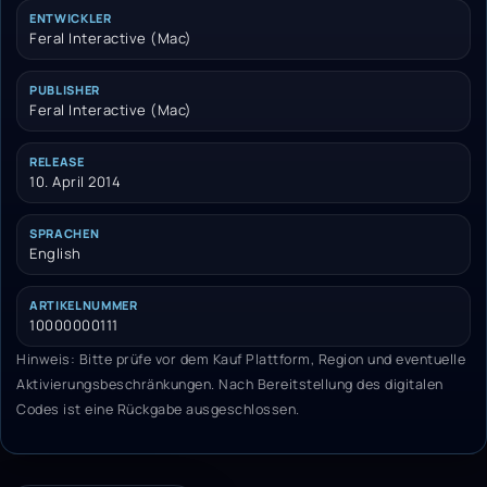
ENTWICKLER
Feral Interactive (Mac)
PUBLISHER
Feral Interactive (Mac)
RELEASE
10. April 2014
SPRACHEN
English
ARTIKELNUMMER
10000000111
Hinweis: Bitte prüfe vor dem Kauf Plattform, Region und eventuelle
Aktivierungsbeschränkungen. Nach Bereitstellung des digitalen
Codes ist eine Rückgabe ausgeschlossen.