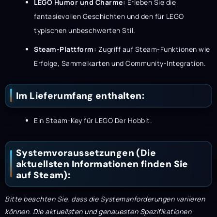
LEGO Humor und Charme:
Erleben Sie die
fantasievollen Geschichten und den für LEGO
typischen unbeschwerten Stil.
Steam-Plattform:
Zugriff auf Steam-Funktionen wie
Erfolge, Sammelkarten und Community-Integration.
Im Lieferumfang enthalten:
Ein Steam-Key für LEGO Der Hobbit.
Systemvoraussetzungen (Die
aktuellsten Informationen finden Sie
auf Steam):
Bitte beachten Sie, dass die Systemanforderungen variieren
können. Die aktuellsten und genauesten Spezifikationen