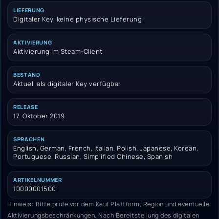
LIEFERUNG
Digitaler Key, keine physische Lieferung
AKTIVIERUNG
Aktivierung im Steam-Client
BESTAND
Aktuell als digitaler Key verfügbar
RELEASE
17. Oktober 2019
SPRACHEN
English, German, French, Italian, Polish, Japanese, Korean,
Portuguese, Russian, Simplified Chinese, Spanish
ARTIKELNUMMER
10000001500
Hinweis: Bitte prüfe vor dem Kauf Plattform, Region und eventuelle
Aktivierungsbeschränkungen. Nach Bereitstellung des digitalen