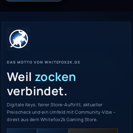
DAS MOTTO VON WHITEFOX2K.DE
Weil
zocken
verbindet.
Digitale Keys, fairer Store-Auftritt, aktueller
Preischeck und ein Umfeld mit Community-Vibe –
direkt aus dem Whitefox2k Gaming Store.