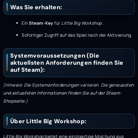
Was Sie erhalten:
Ein
Steam-Key
für
Little Big Workshop
.
Sofortiger Zugriff auf das Spiel nach der Aktivierung.
Systemvoraussetzungen (Die
aktuellsten Anforderungen finden Sie
auf Steam):
(Hinweis: Die Systemanforderungen variieren. Die genauesten
und aktuellsten Informationen finden Sie auf der Steam-
Shopseite.)
Über Little Big Workshop:
Little Big Workshop
bietet eine einzigartige Mischung aus