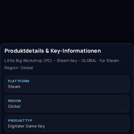
Produktdetails & Key-Informationen
Little Big Workshop (PC) – Steam Key – GLOBAL · für Steam ·
Region: Global
PLATTFORM
Steam
REGION
Global
PRODUKTTYP
Digitaler Game Key