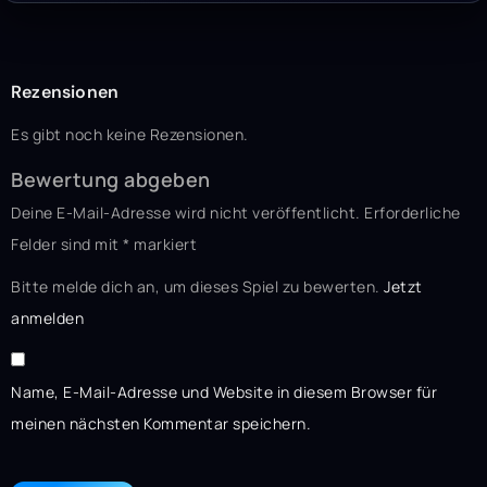
Rezensionen
Es gibt noch keine Rezensionen.
Bewertung abgeben
Deine E-Mail-Adresse wird nicht veröffentlicht.
Erforderliche
Felder sind mit
*
markiert
Bitte melde dich an, um dieses Spiel zu bewerten.
Jetzt
anmelden
Name, E-Mail-Adresse und Website in diesem Browser für
meinen nächsten Kommentar speichern.