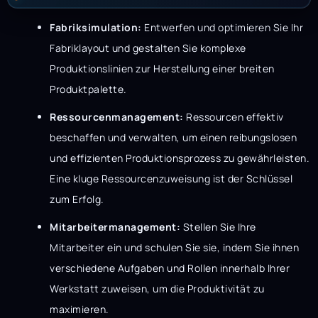
Fabriksimulation:
Entwerfen und optimieren Sie Ihr
Fabriklayout und gestalten Sie komplexe
Produktionslinien zur Herstellung einer breiten
Produktpalette.
Ressourcenmanagement:
Ressourcen effektiv
beschaffen und verwalten, um einen reibungslosen
und effizienten Produktionsprozess zu gewährleisten.
Eine kluge Ressourcenzuweisung ist der Schlüssel
zum Erfolg.
Mitarbeitermanagement:
Stellen Sie Ihre
Mitarbeiter ein und schulen Sie sie, indem Sie ihnen
verschiedene Aufgaben und Rollen innerhalb Ihrer
Werkstatt zuweisen, um die Produktivität zu
maximieren.