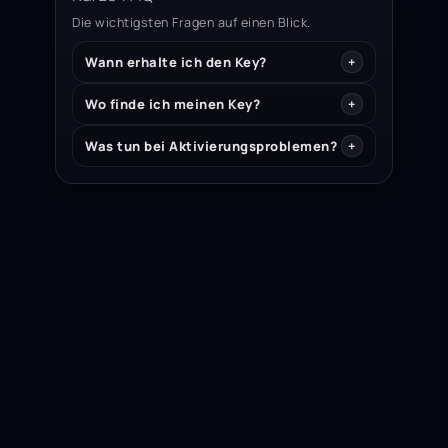
Die wichtigsten Fragen auf einen Blick.
Wann erhalte ich den Key?
Wo finde ich meinen Key?
Was tun bei Aktivierungsproblemen?