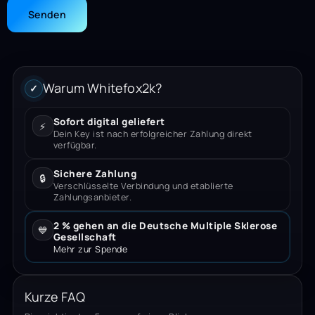
Warum Whitefox2k?
✓
Sofort digital geliefert
⚡
Dein Key ist nach erfolgreicher Zahlung direkt
verfügbar.
Sichere Zahlung
🔒
Verschlüsselte Verbindung und etablierte
Zahlungsanbieter.
2 % gehen an die Deutsche Multiple Sklerose
💙
Gesellschaft
Mehr zur Spende
Kurze FAQ