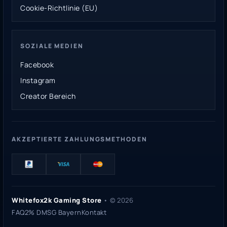
Cookie-Richtlinie (EU)
SOZIALE MEDIEN
Facebook
Instagram
Creator Bereich
AKZEPTIERTE ZAHLUNGSMETHODEN
Whitefox2k Gaming Store
• ©
2026
FAQ
2% DMSG Bayern
Kontakt