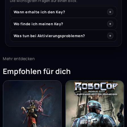
Die wichtigsten Fragen auf einen Blick.
Wann erhalte ich den Key?
Wo finde ich meinen Key?
Was tun bei Aktivierungsproblemen?
Mehr entdecken
Empfohlen für dich