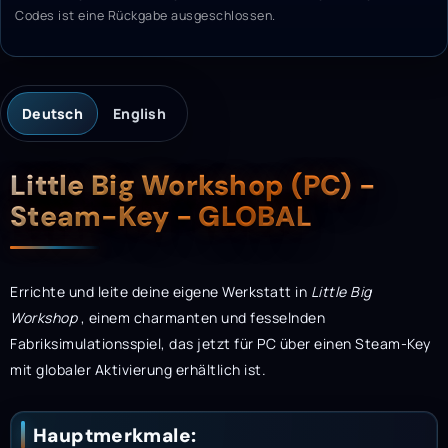
Codes ist eine Rückgabe ausgeschlossen.
Deutsch
English
Beschreibung
Little Big Workshop (PC) -
Steam-Key - GLOBAL
Errichte und leite deine eigene Werkstatt in
Little Big
Workshop
, einem charmanten und fesselnden
Fabriksimulationsspiel, das jetzt für PC über einen Steam-Key
mit globaler Aktivierung erhältlich ist.
Hauptmerkmale: