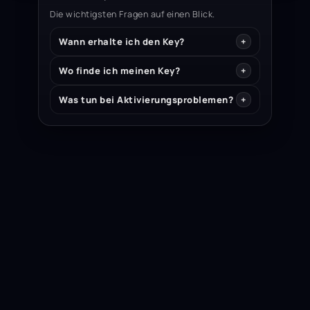
Die wichtigsten Fragen auf einen Blick.
Wann erhalte ich den Key?
Wo finde ich meinen Key?
Was tun bei Aktivierungsproblemen?