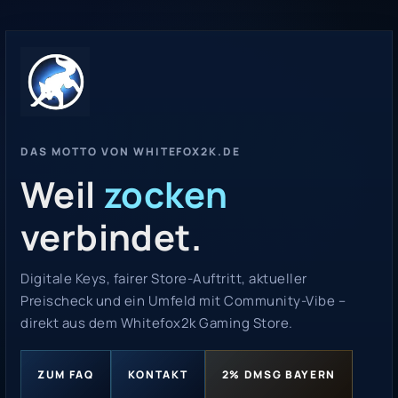
DAS MOTTO VON WHITEFOX2K.DE
Weil
zocken
verbindet.
Digitale Keys, fairer Store-Auftritt, aktueller
Preischeck und ein Umfeld mit Community-Vibe –
direkt aus dem Whitefox2k Gaming Store.
ZUM FAQ
KONTAKT
2% DMSG BAYERN