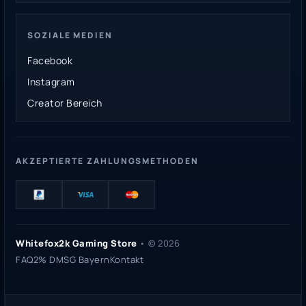
SOZIALE MEDIEN
Facebook
Instagram
Creator Bereich
AKZEPTIERTE ZAHLUNGSMETHODEN
Whitefox2k Gaming Store
• ©
2026
FAQ
2% DMSG Bayern
Kontakt