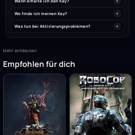
Wann erhalte ich den Key?
Wo finde ich meinen Key?
Was tun bei Aktivierungsproblemen?
Mehr entdecken
Empfohlen für dich