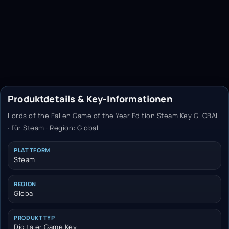
Produktdetails & Key-Informationen
Lords of the Fallen Game of the Year Edition Steam Key GLOBAL
· für Steam · Region: Global
PLATTFORM
Steam
REGION
Global
PRODUKTTYP
Digitaler Game Key