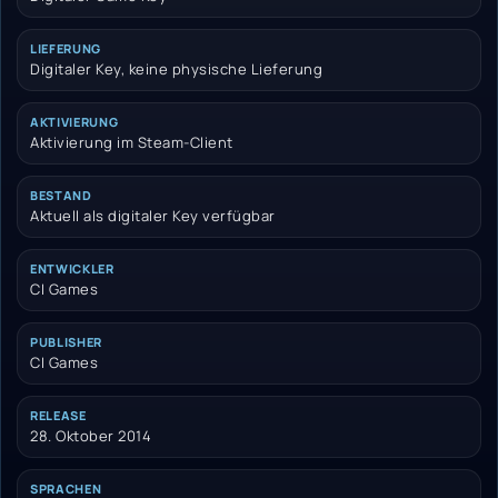
LIEFERUNG
Digitaler Key, keine physische Lieferung
AKTIVIERUNG
Aktivierung im Steam-Client
BESTAND
Aktuell als digitaler Key verfügbar
ENTWICKLER
CI Games
PUBLISHER
CI Games
RELEASE
28. Oktober 2014
SPRACHEN