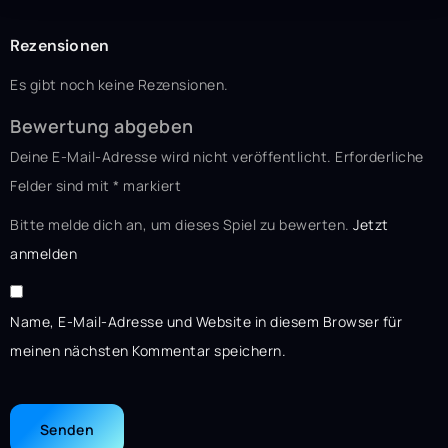
Rezensionen
Es gibt noch keine Rezensionen.
Bewertung abgeben
Deine E-Mail-Adresse wird nicht veröffentlicht.
Erforderliche
Felder sind mit
*
markiert
Bitte melde dich an, um dieses Spiel zu bewerten.
Jetzt
anmelden
Name, E-Mail-Adresse und Website in diesem Browser für
meinen nächsten Kommentar speichern.