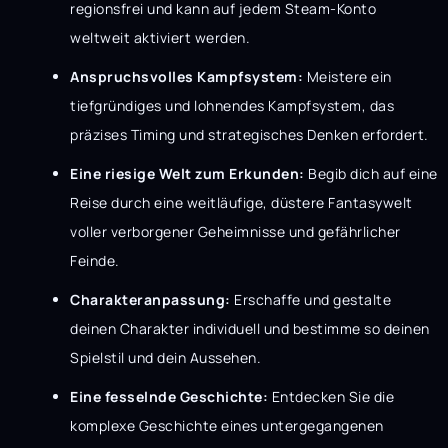
regionsfrei und kann auf jedem Steam-Konto
weltweit aktiviert werden.
Anspruchsvolles Kampfsystem:
Meistere ein
tiefgründiges und lohnendes Kampfsystem, das
präzises Timing und strategisches Denken erfordert.
Eine riesige Welt zum Erkunden:
Begib dich auf eine
Reise durch eine weitläufige, düstere Fantasywelt
voller verborgener Geheimnisse und gefährlicher
Feinde.
Charakteranpassung:
Erschaffe und gestalte
deinen Charakter individuell und bestimme so deinen
Spielstil und dein Aussehen.
Eine fesselnde Geschichte:
Entdecken Sie die
komplexe Geschichte eines untergegangenen