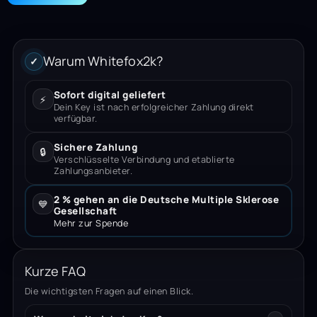
Warum Whitefox2k?
✓
Sofort digital geliefert
⚡
Dein Key ist nach erfolgreicher Zahlung direkt
verfügbar.
Sichere Zahlung
🔒
Verschlüsselte Verbindung und etablierte
Zahlungsanbieter.
2 % gehen an die Deutsche Multiple Sklerose
💙
Gesellschaft
Mehr zur Spende
Kurze FAQ
Die wichtigsten Fragen auf einen Blick.