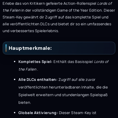
Erlebe das von Kritikern gefeierte Action-Rollenspiel
Lords of
the Fallen
in der vollständigen Game of the Year Edition. Dieser
Steam-Key gewährt dir Zugriff auf das komplette Spiel und
alle veröffentlichten DLCs und bietet dir so ein umfassendes
und verbessertes Spielerlebnis.
Hauptmerkmale:
Komplettes Spiel:
Enthält das Basisspiel
Lords of
the Fallen
.
Alle DLCs enthalten:
Zugriff auf alle zuvor
veröffentlichten herunterladbaren Inhalte, die die
Spielwelt erweitern und stundenlangen Spielspaß
bieten.
Globale Aktivierung:
Dieser Steam-Key ist