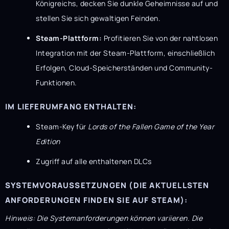
Königreichs, decken Sie dunkle Geheimnisse auf und
stellen Sie sich gewaltigen Feinden.
Steam-Plattform:
Profitieren Sie von der nahtlosen
Integration mit der Steam-Plattform, einschließlich
Erfolgen, Cloud-Speicherständen und Community-
Funktionen.
IM LIEFERUMFANG ENTHALTEN:
Steam-Key für
Lords of the Fallen Game of the Year
Edition
Zugriff auf alle enthaltenen DLCs
SYSTEMVORAUSSETZUNGEN (DIE AKTUELLSTEN
ANFORDERUNGEN FINDEN SIE AUF STEAM):
Hinweis: Die Systemanforderungen können variieren. Die