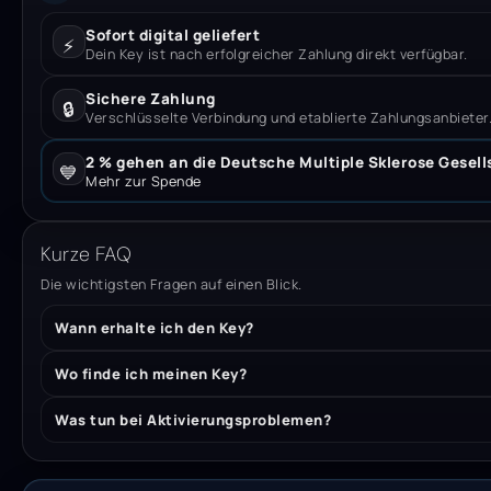
Sofort digital geliefert
⚡
Dein Key ist nach erfolgreicher Zahlung direkt verfügbar.
Sichere Zahlung
🔒
Verschlüsselte Verbindung und etablierte Zahlungsanbieter
2 % gehen an die Deutsche Multiple Sklerose Gesell
💙
Mehr zur Spende
Kurze FAQ
Die wichtigsten Fragen auf einen Blick.
Wann erhalte ich den Key?
Wo finde ich meinen Key?
Was tun bei Aktivierungsproblemen?