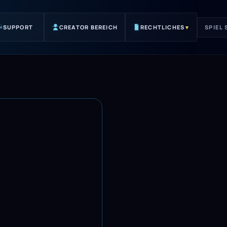
SUPPORT
CREATOR BEREICH
RECHTLICHES
▾
SPIEL