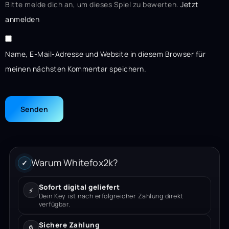
Bitte melde dich an, um dieses Spiel zu bewerten.
Jetzt
anmelden
Name, E-Mail-Adresse und Website in diesem Browser für
meinen nächsten Kommentar speichern.
Warum Whitefox2k?
✓
Sofort digital geliefert
⚡
Dein Key ist nach erfolgreicher Zahlung direkt
verfügbar.
Sichere Zahlung
🔒