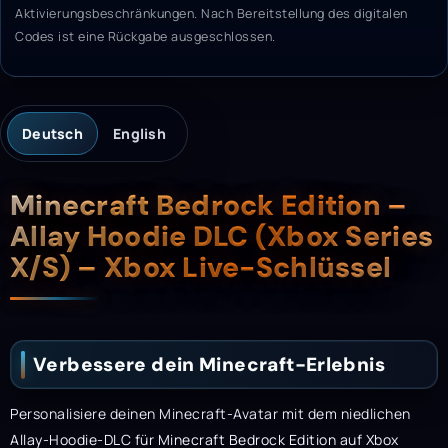
Aktivierungsbeschränkungen. Nach Bereitstellung des digitalen
Codes ist eine Rückgabe ausgeschlossen.
Deutsch
English
Beschreibung
Minecraft Bedrock Edition –
Allay Hoodie DLC (Xbox Series
X/S) – Xbox Live-Schlüssel
Verbessere dein Minecraft-Erlebnis
Personalisiere deinen Minecraft-Avatar mit dem niedlichen
Allay-Hoodie-DLC für Minecraft Bedrock Edition auf Xbox