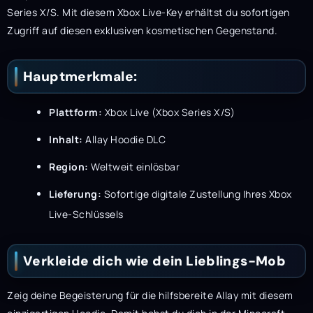
Series X/S. Mit diesem Xbox Live-Key erhältst du sofortigen
Zugriff auf diesen exklusiven kosmetischen Gegenstand.
Hauptmerkmale:
Plattform:
Xbox Live (Xbox Series X/S)
Inhalt:
Allay Hoodie DLC
Region:
Weltweit einlösbar
Lieferung:
Sofortige digitale Zustellung Ihres Xbox
Live-Schlüssels
Verkleide dich wie dein Lieblings-Mob
Zeig deine Begeisterung für die hilfsbereite Allay mit diesem