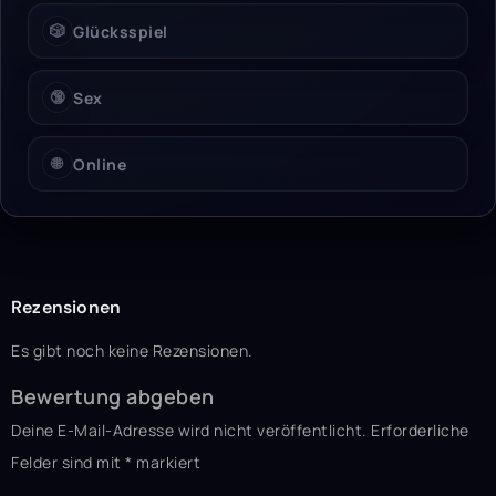
🎲
Glücksspiel
🔞
Sex
🌐
Online
Rezensionen
Es gibt noch keine Rezensionen.
Bewertung abgeben
Deine E-Mail-Adresse wird nicht veröffentlicht.
Erforderliche
Felder sind mit
*
markiert