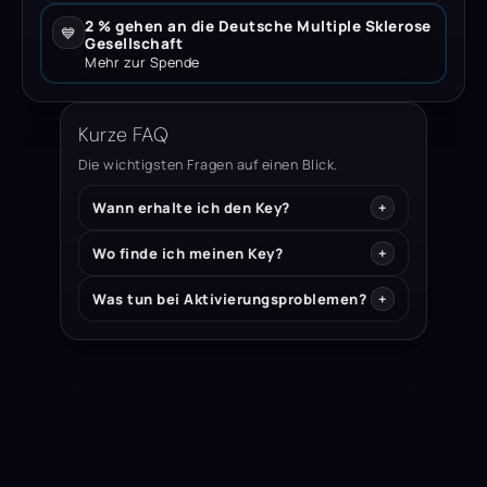
2 % gehen an die Deutsche Multiple Sklerose
💙
Gesellschaft
Mehr zur Spende
Kurze FAQ
Die wichtigsten Fragen auf einen Blick.
Wann erhalte ich den Key?
Wo finde ich meinen Key?
Was tun bei Aktivierungsproblemen?