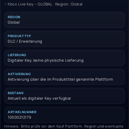
– Xbox Live Key – GLOBAL · Region: Global
REGION
Global
PRODUKTTYP
DLC / Erweiterung
LIEFERUNG
Digitaler Key, keine physische Lieferung
AKTIVIERUNG
Aktivierung über die im Produkttitel genannte Plattform
BESTAND
Aktuell als digitaler Key verfügbar
ARTIKELNUMMER
10000212179
Hinweis: Bitte prüfe vor dem Kauf Plattform, Region und eventuelle