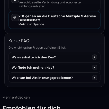
Verschlüsselte Verbindung und etablierte
Zahlungsanbieter.
2 % gehen an die Deutsche Multiple Sklerose
💙
Gesellschaft
Mehr zur Spende
Kurze FAQ
Die wichtigsten Fragen auf einen Blick.
Wann erhalte ich den Key?
Wo finde ich meinen Key?
Was tun bei Aktivierungsproblemen?
Mehr entdecken
Empfohlen für dich