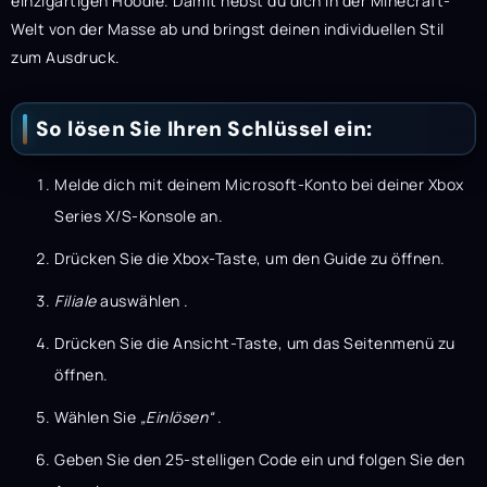
einzigartigen Hoodie. Damit hebst du dich in der Minecraft-
Welt von der Masse ab und bringst deinen individuellen Stil
zum Ausdruck.
So lösen Sie Ihren Schlüssel ein:
Melde dich mit deinem Microsoft-Konto bei deiner Xbox
Series X/S-Konsole an.
Drücken Sie die Xbox-Taste, um den Guide zu öffnen.
Filiale
auswählen
.
Drücken Sie die Ansicht-Taste, um das Seitenmenü zu
öffnen.
Wählen Sie
„Einlösen“
.
Geben Sie den 25-stelligen Code ein und folgen Sie den