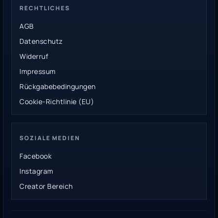
RECHTLICHES
AGB
Datenschutz
Widerruf
Impressum
Rückgabebedingungen
Cookie-Richtlinie (EU)
SOZIALE MEDIEN
Facebook
Instagram
Creator Bereich