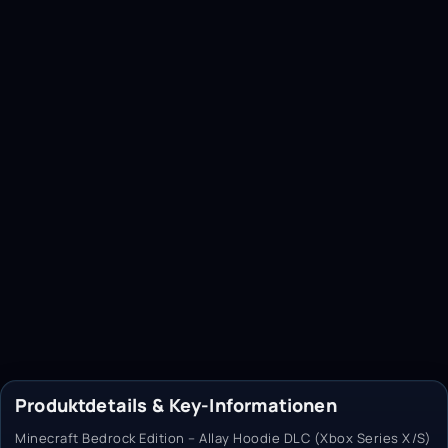
Produktdetails & Key-Informationen
Minecraft Bedrock Edition – Allay Hoodie DLC (Xbox Series X/S)