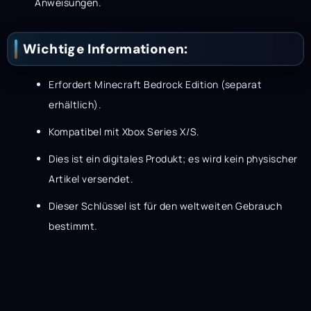
Anweisungen.
Wichtige Informationen:
Erfordert Minecraft Bedrock Edition (separat
erhältlich).
Kompatibel mit Xbox Series X/S.
Dies ist ein digitales Produkt; es wird kein physischer
Artikel versendet.
Dieser Schlüssel ist für den weltweiten Gebrauch
bestimmt.