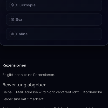
🎲
Glücksspiel
🔞
Sex
🌐
Online
Rezensionen
Es gibt noch keine Rezensionen.
Bewertung abgeben
Deine E-Mail-Adresse wird nicht veröffentlicht.
Erforderliche
Felder sind mit
*
markiert