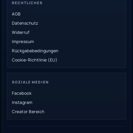
RECHTLICHES
AGB
Datenschutz
Widerruf
Impressum
Rückgabebedingungen
Cookie-Richtlinie (EU)
SOZIALE MEDIEN
Facebook
Instagram
Creator Bereich