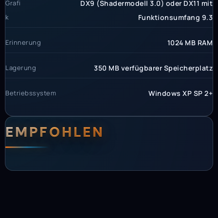
Grafi
DX9 (Shadermodell 3.0) oder DX11 mit
k
Funktionsumfang 9.3
Erinnerung
1024 MB RAM
Lagerung
350 MB verfügbarer Speicherplatz
Betriebssystem
Windows XP SP 2+
EMPFOHLEN