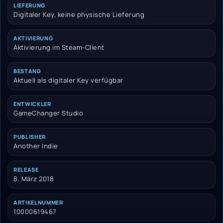
LIEFERUNG
Digitaler Key, keine physische Lieferung
AKTIVIERUNG
Aktivierung im Steam-Client
BESTAND
Aktuell als digitaler Key verfügbar
ENTWICKLER
GameChanger Studio
PUBLISHER
Another Indie
RELEASE
8. März 2018
ARTIKELNUMMER
10000619467