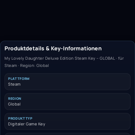
Produktdetails & Key-Informationen
My Lovely Daughter Deluxe Edition Steam Key – GLOBAL · für
Steam · Region: Global
PLATTFORM
Steam
REGION
Global
PRODUKTTYP
Digitaler Game Key