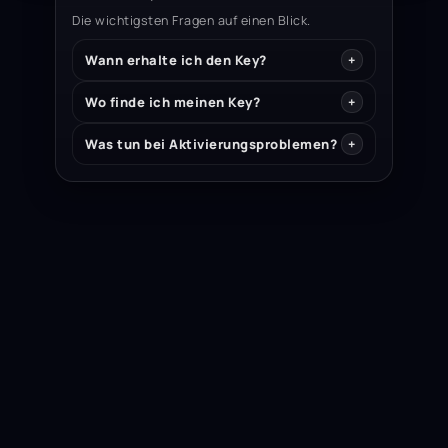
Die wichtigsten Fragen auf einen Blick.
Wann erhalte ich den Key?
Wo finde ich meinen Key?
Was tun bei Aktivierungsproblemen?