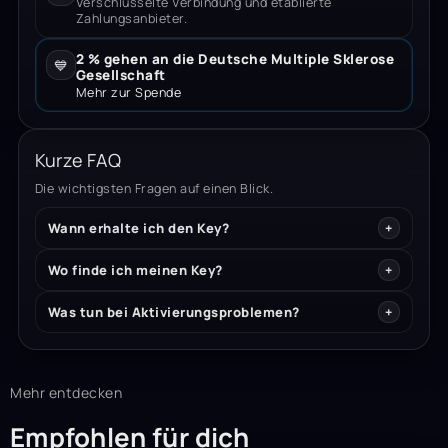
Verschlüsselte Verbindung und etablierte
Zahlungsanbieter.
2 % gehen an die Deutsche Multiple Sklerose
💙
Gesellschaft
Mehr zur Spende
Kurze FAQ
Die wichtigsten Fragen auf einen Blick.
Wann erhalte ich den Key?
Wo finde ich meinen Key?
Was tun bei Aktivierungsproblemen?
Mehr entdecken
Empfohlen für dich