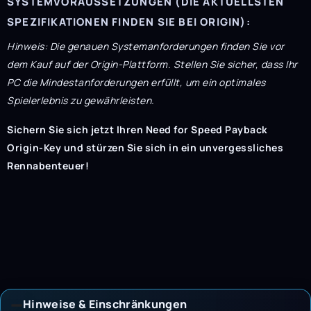
SYSTEMVORAUSSETZUNGEN (DIE AKTUELLSTEN
SPEZIFIKATIONEN FINDEN SIE BEI ORIGIN):
Hinweis: Die genauen Systemanforderungen finden Sie vor
dem Kauf auf der Origin-Plattform. Stellen Sie sicher, dass Ihr
PC die Mindestanforderungen erfüllt, um ein optimales
Spielerlebnis zu gewährleisten.
Sichern Sie sich jetzt Ihren Need for Speed ​​Payback
Origin-Key und stürzen Sie sich in ein unvergessliches
Rennabenteuer!
Hinweise & Einschränkungen