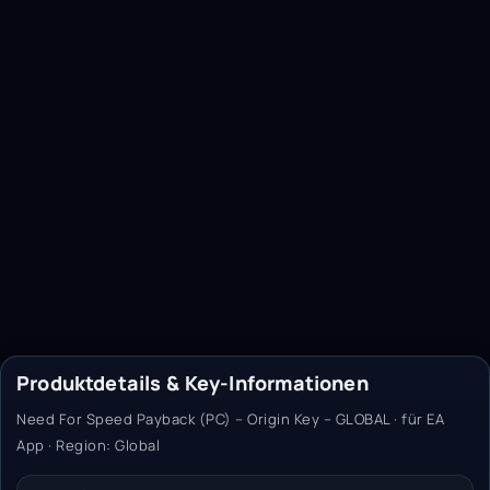
Produktdetails & Key-Informationen
Need For Speed Payback (PC) – Origin Key – GLOBAL · für EA
App · Region: Global