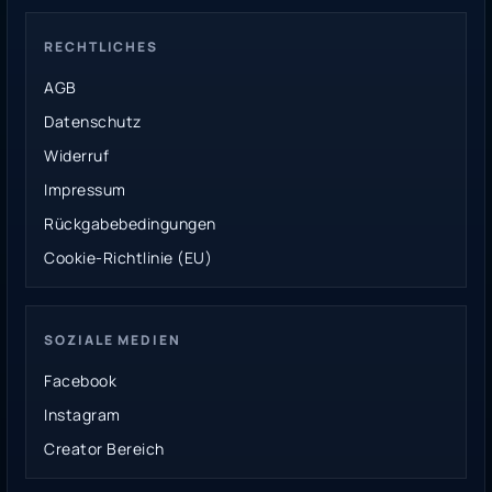
RECHTLICHES
AGB
Datenschutz
Widerruf
Impressum
Rückgabebedingungen
Cookie-Richtlinie (EU)
SOZIALE MEDIEN
Facebook
Instagram
Creator Bereich