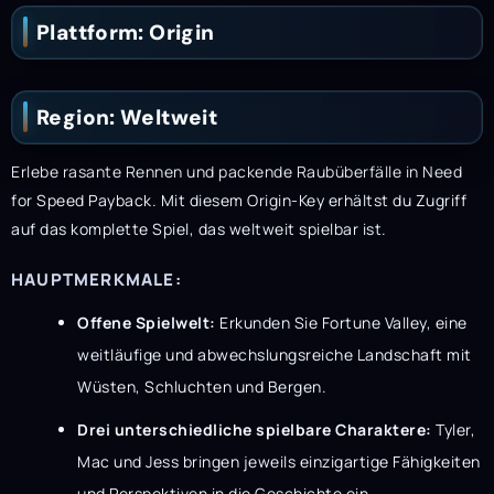
Plattform: Origin
Region: Weltweit
Erlebe rasante Rennen und packende Raubüberfälle in Need
for Speed ​​Payback. Mit diesem Origin-Key erhältst du Zugriff
auf das komplette Spiel, das weltweit spielbar ist.
HAUPTMERKMALE:
Offene Spielwelt:
Erkunden Sie Fortune Valley, eine
weitläufige und abwechslungsreiche Landschaft mit
Wüsten, Schluchten und Bergen.
Drei unterschiedliche spielbare Charaktere:
Tyler,
Mac und Jess bringen jeweils einzigartige Fähigkeiten
und Perspektiven in die Geschichte ein.