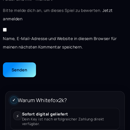
Bitte melde dich an, um dieses Spiel zu bewerten.
Jetzt
anmelden
Name, E-Mail-Adresse und Website in diesem Browser für
meinen nächsten Kommentar speichern.
Warum Whitefox2k?
✓
Sofort digital geliefert
⚡
Dein Key ist nach erfolgreicher Zahlung direkt
verfügbar.