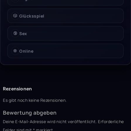
🎲
Glücksspiel
🔞
Sex
🌐
Online
Rezensionen
Es gibt noch keine Rezensionen.
Bewertung abgeben
Deine E-Mail-Adresse wird nicht veröffentlicht.
Erforderliche
Felder sind mit
*
markiert