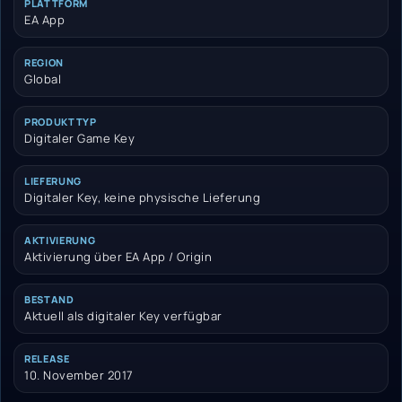
PLATTFORM
EA App
REGION
Global
PRODUKTTYP
Digitaler Game Key
LIEFERUNG
Digitaler Key, keine physische Lieferung
AKTIVIERUNG
Aktivierung über EA App / Origin
BESTAND
Aktuell als digitaler Key verfügbar
RELEASE
10. November 2017