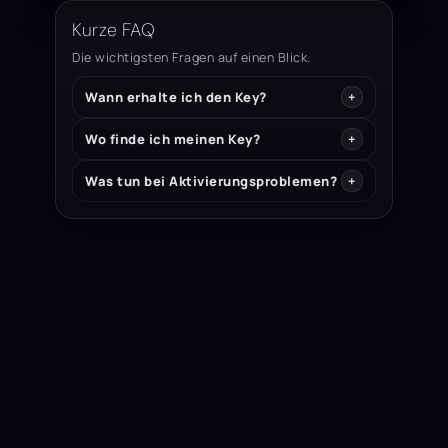
Kurze FAQ
Die wichtigsten Fragen auf einen Blick.
Wann erhalte ich den Key?
Wo finde ich meinen Key?
Was tun bei Aktivierungsproblemen?