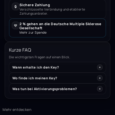
Sichere Zahlung
🔒
Verschlüsselte Verbindung und etablierte
Zahlungsanbieter.
2 % gehen an die Deutsche Multiple Sklerose
💙
Gesellschaft
Mehr zur Spende
Kurze FAQ
Die wichtigsten Fragen auf einen Blick.
Wann erhalte ich den Key?
Wo finde ich meinen Key?
Was tun bei Aktivierungsproblemen?
Mehr entdecken