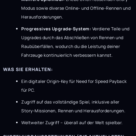
Modus sowie diverse Online- und Offline-Rennen und
Herausforderungen.
Progressives Upgrade-System:
Verdiene Teile und
Upgrades durch das Abschließen von Rennen und
Raubüberfällen, wodurch du die Leistung deiner
Fahrzeuge kontinuierlich verbessern kannst.
WAS SIE ERHALTEN:
Ein digitaler Origin-Key für Need for Speed ​​Payback
für PC.
Zugriff auf das vollständige Spiel, inklusive aller
Story-Missionen, Rennen und Herausforderungen.
Weltweiter Zugriff – überall auf der Welt spielbar.