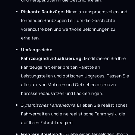
Riskante Raubzüge:
Nimm an anspruchsvollen und
lohnenden Raubzügen teil, um die Geschichte
voranzutreiben und wertvolle Belohnungen zu
erhalten.
Umfangreiche
Fahrzeugindividualisierung:
Modifizieren Sie Ihre
Fahrzeuge mit einer breiten Palette an
Leistungsteilen und optischen Upgrades. Passen Sie
alles an, von Motoren und Getrieben bis hin zu
Karosseriebausätzen und Lackierungen.
Dynamisches Fahrerlebnis:
Erleben Sie realistisches
Fahrverhalten und eine realistische Fahrphysik, die
auf Ihren Fahrstil reagiert.
Mehrere Spielmodi:
Erlebe einen fesselnden Story-