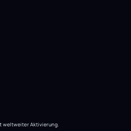
 weltweiter Aktivierung.