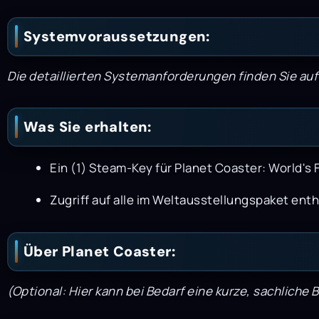
Systemvoraussetzungen:
Die detaillierten Systemanforderungen finden Sie au
Was Sie erhalten:
Ein (1) Steam-Key für Planet Coaster: World's F
Zugriff auf alle im Weltausstellungspaket enth
Über Planet Coaster:
(Optional: Hier kann bei Bedarf eine kurze, sachliche