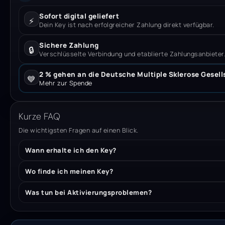
Sofort digital geliefert
⚡
Dein Key ist nach erfolgreicher Zahlung direkt verfügbar.
Sichere Zahlung
🔒
Verschlüsselte Verbindung und etablierte Zahlungsanbieter
2 % gehen an die Deutsche Multiple Sklerose Gesell
💙
Mehr zur Spende
Kurze FAQ
Die wichtigsten Fragen auf einen Blick.
Wann erhalte ich den Key?
Wo finde ich meinen Key?
Was tun bei Aktivierungsproblemen?