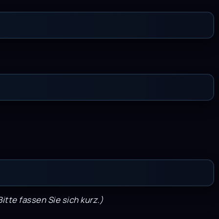
tte fassen Sie sich kurz.)