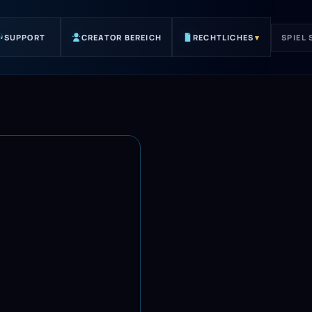
SUPPORT
CREATOR BEREICH
RECHTLICHES
▾
SPIEL