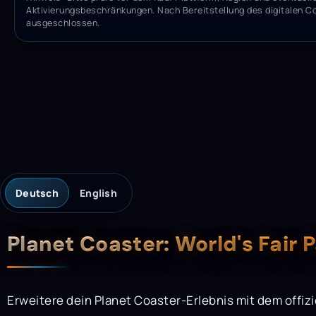
Aktivierungsbeschränkungen. Nach Bereitstellung des digitalen C
ausgeschlossen.
Deutsch
English
Beschreibung
Planet Coaster: World's Fair
Erweitere dein Planet Coaster-Erlebnis mit dem offizi