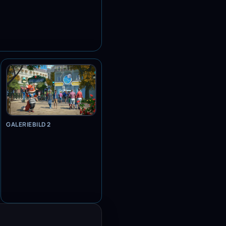
GALERIEBILD 2