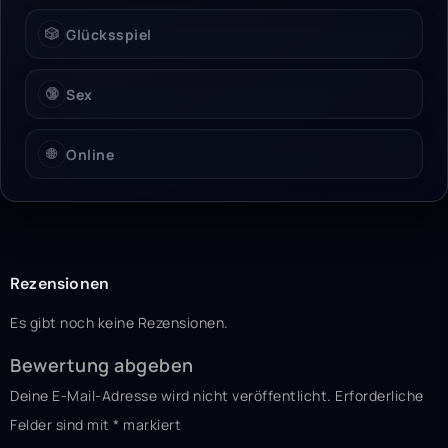
🎲
Glücksspiel
🔞
Sex
🌐
Online
Rezensionen
Es gibt noch keine Rezensionen.
Bewertung abgeben
Deine E-Mail-Adresse wird nicht veröffentlicht.
Erforderliche
Felder sind mit
*
markiert