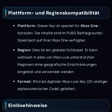
Plattform- und Regionskompatibilität
Plattform:
Dieser Key ist speziell für
Xbox One
-
Konsolen. Die Inhalte sind im PUBG Battlegrounds-
Spielclient auf Ihrer Xbox One verfügbar.
Region:
Dies ist ein
globaler
Schlüssel. Er kann
weltweit in allen von Xbox Live unterstützten
Regionen ohne geografische Einschränkungen
eingelöst und verwendet werden.
Format:
Wird als digitaler Xbox Live-Key (25-stelliger
alphanumerischer Code) geliefert.
Einlösehinweise