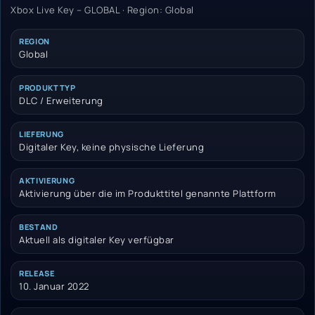
Xbox Live Key – GLOBAL · Region: Global
REGION
Global
PRODUKTTYP
DLC / Erweiterung
LIEFERUNG
Digitaler Key, keine physische Lieferung
AKTIVIERUNG
Aktivierung über die im Produkttitel genannte Plattform
BESTAND
Aktuell als digitaler Key verfügbar
RELEASE
10. Januar 2022