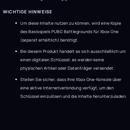
WICHTIGE HINWEISE
Um diese Inhalte nutzen zu können, wird eine Kopie
des Basisspiels PUBG Battlegrounds für Xbox One
(separat erhältlich) benötigt.
Bei diesem Produkt handelt es sich ausschließlich um
einen digitalen Schlüssel; es werden keine
physischen Artikel oder Datenträger versendet.
Stellen Sie sicher, dass Ihre Xbox One-Konsole über
eine aktive Internetverbindung verfügt, um den
Schlüssel einzulösen und die Inhalte herunterzuladen.