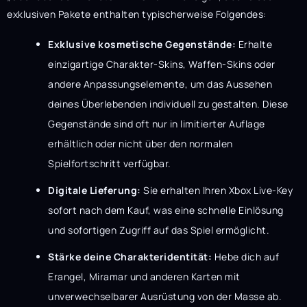
exklusiven Pakete enthalten typischerweise Folgendes:
Exklusive kosmetische Gegenstände:
Erhalte
einzigartige Charakter-Skins, Waffen-Skins oder
andere Anpassungselemente, um das Aussehen
deines Überlebenden individuell zu gestalten. Diese
Gegenstände sind oft nur in limitierter Auflage
erhältlich oder nicht über den normalen
Spielfortschritt verfügbar.
Digitale Lieferung:
Sie erhalten Ihren Xbox Live-Key
sofort nach dem Kauf, was eine schnelle Einlösung
und sofortigen Zugriff auf das Spiel ermöglicht.
Stärke deine Charakteridentität:
Hebe dich auf
Erangel, Miramar und anderen Karten mit
unverwechselbarer Ausrüstung von der Masse ab.