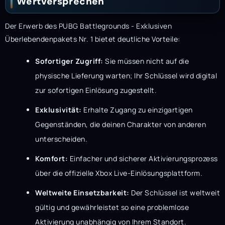
Wertversprechen
Der Erwerb des PUBG Battlegrounds - Exklusiven
Überlebendenpakets Nr. 1 bietet deutliche Vorteile:
Sofortiger Zugriff:
Sie müssen nicht auf die
physische Lieferung warten; Ihr Schlüssel wird digital
zur sofortigen Einlösung zugestellt.
Exklusivität:
Erhalte Zugang zu einzigartigen
Gegenständen, die deinen Charakter von anderen
unterscheiden.
Komfort:
Einfacher und sicherer Aktivierungsprozess
über die offizielle Xbox Live-Einlösungsplattform.
Weltweite Einsetzbarkeit:
Der Schlüssel ist weltweit
gültig und gewährleistet so eine problemlose
Aktivierung unabhängig von Ihrem Standort.