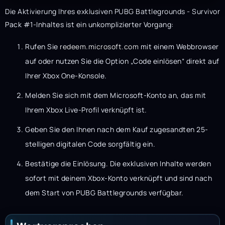
Die Aktivierung Ihres exklusiven PUBG Battlegrounds - Survivor
Pack #1-Inhaltes ist ein unkomplizierter Vorgang:
Rufen Sie
redeem.microsoft.com
mit einem Webbrowser
auf oder nutzen Sie die Option „Code einlösen“ direkt auf
Ihrer Xbox One-Konsole.
Melden Sie sich mit dem Microsoft-Konto an, das mit
Ihrem Xbox Live-Profil verknüpft ist.
Geben Sie den Ihnen nach dem Kauf zugesandten 25-
stelligen digitalen Code sorgfältig ein.
Bestätige die Einlösung. Die exklusiven Inhalte werden
sofort mit deinem Xbox-Konto verknüpft und sind nach
dem Start von PUBG Battlegrounds verfügbar.