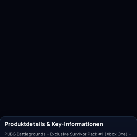
Produktdetails & Key-Informationen
PUBG Battlegrounds – Exclusive Survivor Pack #1 (Xbox One) –