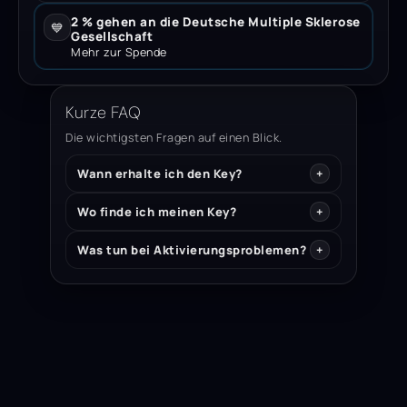
2 % gehen an die Deutsche Multiple Sklerose
💙
Gesellschaft
Mehr zur Spende
Kurze FAQ
Die wichtigsten Fragen auf einen Blick.
Wann erhalte ich den Key?
Wo finde ich meinen Key?
Was tun bei Aktivierungsproblemen?