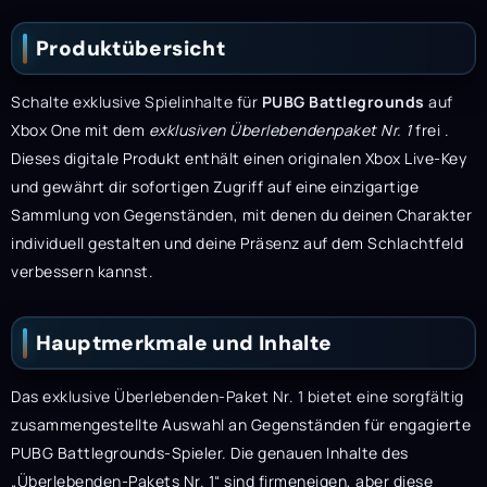
Produktübersicht
Schalte exklusive Spielinhalte für
PUBG Battlegrounds
auf
Xbox One mit dem
exklusiven Überlebendenpaket Nr. 1
frei .
Dieses digitale Produkt enthält einen originalen Xbox Live-Key
und gewährt dir sofortigen Zugriff auf eine einzigartige
Sammlung von Gegenständen, mit denen du deinen Charakter
individuell gestalten und deine Präsenz auf dem Schlachtfeld
verbessern kannst.
Hauptmerkmale und Inhalte
Das exklusive Überlebenden-Paket Nr. 1 bietet eine sorgfältig
zusammengestellte Auswahl an Gegenständen für engagierte
PUBG Battlegrounds-Spieler. Die genauen Inhalte des
„Überlebenden-Pakets Nr. 1“ sind firmeneigen, aber diese