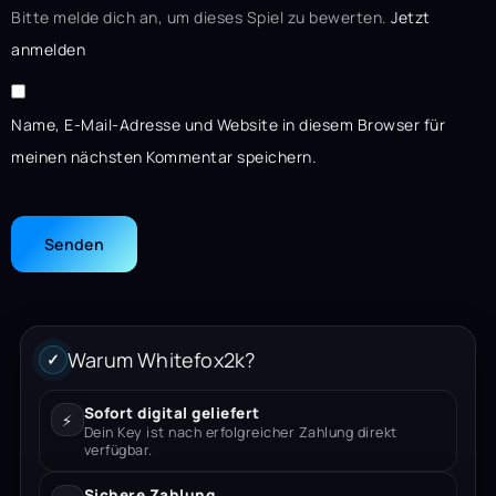
Bitte melde dich an, um dieses Spiel zu bewerten.
Jetzt
anmelden
Name, E-Mail-Adresse und Website in diesem Browser für
meinen nächsten Kommentar speichern.
Warum Whitefox2k?
✓
Sofort digital geliefert
⚡
Dein Key ist nach erfolgreicher Zahlung direkt
verfügbar.
Sichere Zahlung