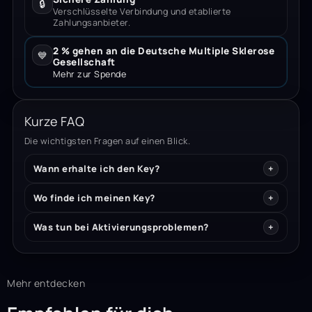
🔒
Verschlüsselte Verbindung und etablierte
Zahlungsanbieter.
2 % gehen an die Deutsche Multiple Sklerose
💙
Gesellschaft
Mehr zur Spende
Kurze FAQ
Die wichtigsten Fragen auf einen Blick.
Wann erhalte ich den Key?
Wo finde ich meinen Key?
Was tun bei Aktivierungsproblemen?
Mehr entdecken