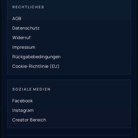
RECHTLICHES
AGB
Datenschutz
Widerruf
Impressum
Rückgabebedingungen
Cookie-Richtlinie (EU)
SOZIALE MEDIEN
Facebook
Instagram
Creator Bereich