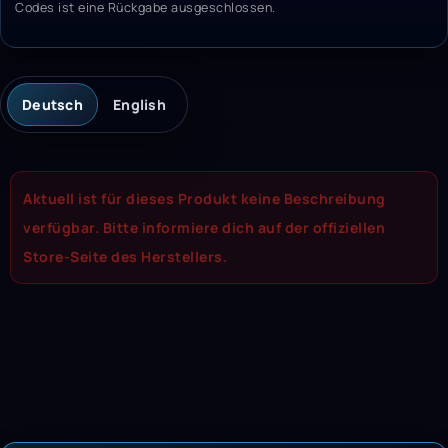
Codes ist eine Rückgabe ausgeschlossen.
Deutsch
English
Aktuell ist für dieses Produkt keine Beschreibung
verfügbar. Bitte informiere dich auf der offiziellen
Store-Seite des Herstellers.