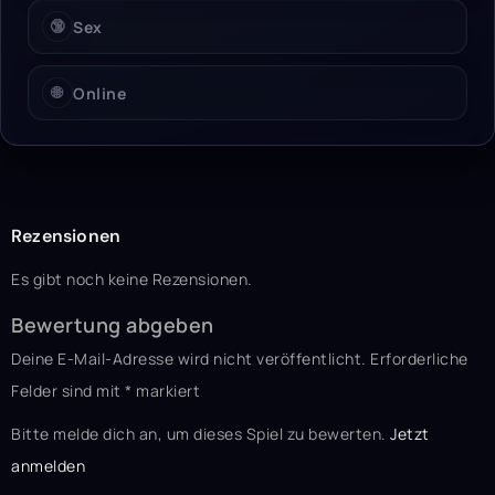
🔞
Sex
🌐
Online
Rezensionen
Es gibt noch keine Rezensionen.
Bewertung abgeben
Deine E-Mail-Adresse wird nicht veröffentlicht.
Erforderliche
Felder sind mit
*
markiert
Bitte melde dich an, um dieses Spiel zu bewerten.
Jetzt
anmelden