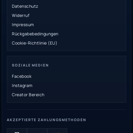
Datenschutz
Widerruf
Impressum
Rückgabebedingungen
Cookie-Richtlinie (EU)
SOZIALE MEDIEN
Facebook
Instagram
Creator Bereich
AKZEPTIERTE ZAHLUNGSMETHODEN