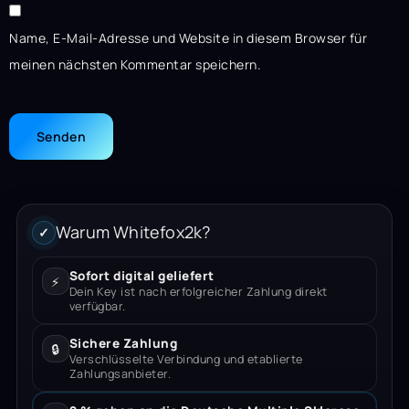
Name, E-Mail-Adresse und Website in diesem Browser für
meinen nächsten Kommentar speichern.
Warum Whitefox2k?
✓
Sofort digital geliefert
⚡
Dein Key ist nach erfolgreicher Zahlung direkt
verfügbar.
Sichere Zahlung
🔒
Verschlüsselte Verbindung und etablierte
Zahlungsanbieter.