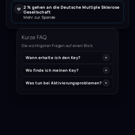
2 % gehen an die Deutsche Multiple Sklerose
💙
Gesellschaft
Mehr zur Spende
Kurze FAQ
Die wichtigsten Fragen auf einen Blick.
Wann erhalte ich den Key?
Wo finde ich meinen Key?
Was tun bei Aktivierungsproblemen?