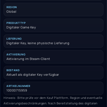
REGION
Global
PRODUKTTYP
Digitaler Game Key
LIEFERUNG
Digitaler Key, keine physische Lieferung
AKTIVIERUNG
Aktivierung im Steam-Client
BESTAND
Aktuell als digitaler Key verfügbar
ARTIKELNUMMER
10000715959
Hinweis: Bitte prüfe vor dem Kauf Plattform, Region und eventuelle
Aktivierungsbeschränkungen. Nach Bereitstellung des digitalen