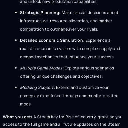
and unlock new production capabilities.
Strategic Planning:
Make crucial decisions about
infrastructure, resource allocation, and market
competition to outmaneuver your rivals.
Detailed Economic Simulation:
Experience a
realistic economic system with complex supply and
demand mechanics that influence your success.
Multiple Game Modes:
Explore various scenarios
offering unique challenges and objectives.
Modding Support:
Extend and customize your
gameplay experience through community-created
mods.
What you get:
A Steam key for Rise of Industry, granting you
access to the full game and all future updates on the Steam