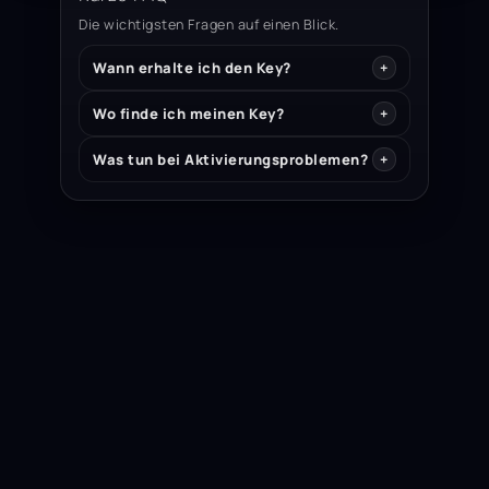
Die wichtigsten Fragen auf einen Blick.
Wann erhalte ich den Key?
Wo finde ich meinen Key?
Was tun bei Aktivierungsproblemen?