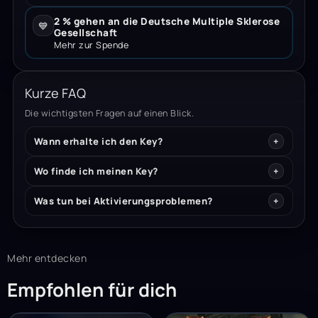
2 % gehen an die Deutsche Multiple Sklerose
💙
Gesellschaft
Mehr zur Spende
Kurze FAQ
Die wichtigsten Fragen auf einen Blick.
Wann erhalte ich den Key?
Wo finde ich meinen Key?
Was tun bei Aktivierungsproblemen?
Mehr entdecken
Empfohlen für dich