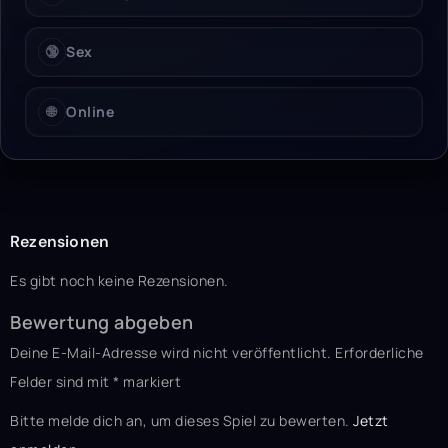
🔞
Sex
🌐
Online
Rezensionen
Es gibt noch keine Rezensionen.
Bewertung abgeben
Deine E-Mail-Adresse wird nicht veröffentlicht.
Erforderliche
Felder sind mit
*
markiert
Bitte melde dich an, um dieses Spiel zu bewerten.
Jetzt