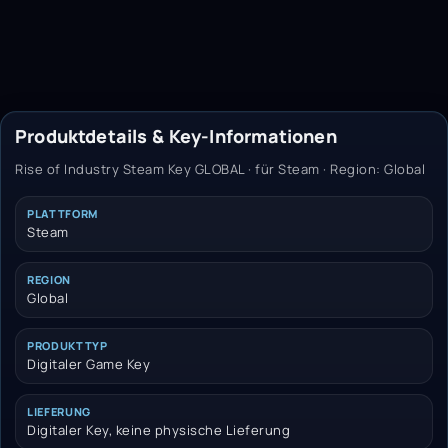
Produktdetails & Key-Informationen
Rise of Industry Steam Key GLOBAL · für Steam · Region: Global
PLATTFORM
Steam
REGION
Global
PRODUKTTYP
Digitaler Game Key
LIEFERUNG
Digitaler Key, keine physische Lieferung