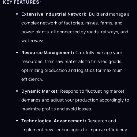
KEY FEATURES:
Extensive Industrial Network:
Build and manage a
complex network of factories, mines, farms, and
power plants, all connected by roads, railways, and
waterways.
Resource Management:
Carefully manage your
resources, from raw materials to finished goods,
optimizing production and logistics for maximum
efficiency.
Dynamic Market:
Respond to fluctuating market
demands and adjust your production accordingly to
maximize profits and avoid losses.
Technological Advancement:
Research and
implement new technologies to improve efficiency