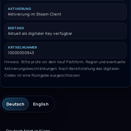
AKTIVIERUNG
Aktivierung im Steam-Client
BESTAND
Aktuell als digitaler Key verfügbar
ARTIKELNUMMER
10000000943
Hinweis: Bitte prüfe vor dem Kauf Plattform, Region und eventuelle
Aktivierungsbeschränkungen. Nach Bereitstellung des digitalen
Codes ist eine Rückgabe ausgeschlossen.
Deutsch
English
Deutsch folgt in Kürze.