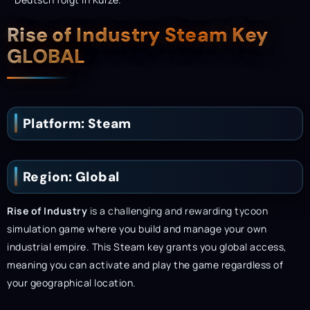
Description
Rise of Industry Steam Key
GLOBAL
Platform: Steam
Region: Global
Rise of Industry
is a challenging and rewarding tycoon
simulation game where you build and manage your own
industrial empire. This Steam key grants you global access,
meaning you can activate and play the game regardless of
your geographical location.