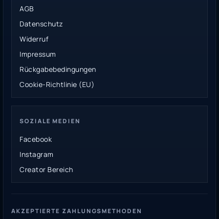
AGB
Datenschutz
Widerruf
Impressum
Rückgabebedingungen
Cookie-Richtlinie (EU)
SOZIALE MEDIEN
Facebook
Instagram
Creator Bereich
AKZEPTIERTE ZAHLUNGSMETHODEN