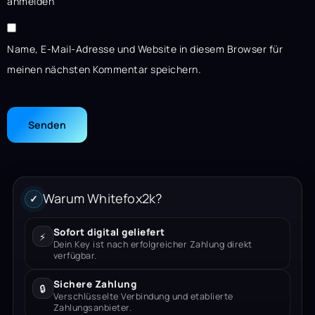
anmelden
Name, E-Mail-Adresse und Website in diesem Browser für
meinen nächsten Kommentar speichern.
Warum Whitefox2k?
✓
Sofort digital geliefert
⚡
Dein Key ist nach erfolgreicher Zahlung direkt
verfügbar.
Sichere Zahlung
🔒
Verschlüsselte Verbindung und etablierte
Zahlungsanbieter.