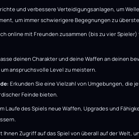
richte und verbessere Verteidigungsanlagen, um Welle
ment, um immer schwierigere Begegnungen zu überst
ch online mit Freunden zusammen (bis zu vier Spieler)
asse deinen Charakter und deine Waffen an deinen bevo
um anspruchsvolle Level zu meistern.
de:
Erkunden Sie eine Vielzahl von Umgebungen, die je
rdischer Feinde bieten.
im Laufe des Spiels neue Waffen, Upgrades und Fähigke
ssern.
Ihnen Zugriff auf das Spiel von überall auf der Welt, 