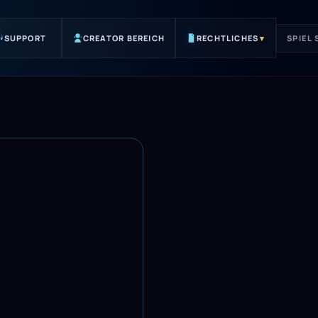
SUPPORT
CREATOR BEREICH
RECHTLICHES
▾
SPIEL