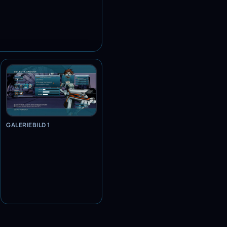
GALERIEBILD 1