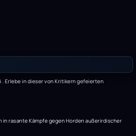
i . Erlebe in dieser von Kritikern gefeierten
en in rasante Kämpfe gegen Horden außerirdischer