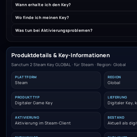
Wann erhalte ich den Key?
Wo finde ich meinen Key?
Was tun bei Aktivierungsproblemen?
Produktdetails & Key-Informationen
Sanctum 2 Steam Key GLOBAL · für Steam · Region: Global
PLATTFORM
REGION
Steam
Global
PRODUKTTYP
LIEFERUNG
Digitaler Game Key
Digitaler Key,
AKTIVIERUNG
BESTAND
Aktivierung im Steam-Client
Aktuell als dig