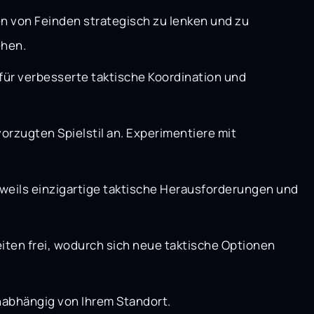
n von Feinden strategisch zu lenken und zu
ehen.
 für verbesserte taktische Koordination und
rzugten Spielstil an. Experimentiere mit
weils einzigartige taktische Herausforderungen und
iten frei, wodurch sich neue taktische Optionen
unabhängig von Ihrem Standort.