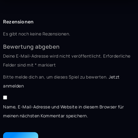
Rezensionen
Es gibt noch keine Rezensionen.
Bewertung abgeben
Deine E-Mail-Adresse wird nicht veröffentlicht.
Erforderliche
Felder sind mit
*
markiert
Bitte melde dich an, um dieses Spiel zu bewerten.
Jetzt
anmelden
Name, E-Mail-Adresse und Website in diesem Browser für
meinen nächsten Kommentar speichern.