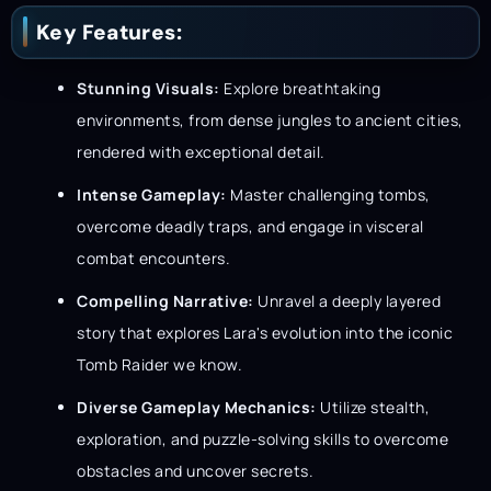
Key Features:
Stunning Visuals:
Explore breathtaking
environments, from dense jungles to ancient cities,
rendered with exceptional detail.
Intense Gameplay:
Master challenging tombs,
overcome deadly traps, and engage in visceral
combat encounters.
Compelling Narrative:
Unravel a deeply layered
story that explores Lara's evolution into the iconic
Tomb Raider we know.
Diverse Gameplay Mechanics:
Utilize stealth,
exploration, and puzzle-solving skills to overcome
obstacles and uncover secrets.