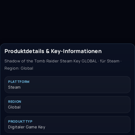
Produktdetails & Key-Informationen
Shadow of the Tomb Raider Steam Key GLOBAL · für Steam ·
Region: Global
PLATTFORM
Steam
REGION
Global
PRODUKTTYP
Digitaler Game Key