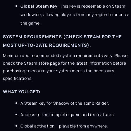
Global Steam Key:
This key is redeemable on Steam
worldwide, allowing players from any region to access
the game.
SYSTEM REQUIREMENTS (CHECK STEAM FOR THE
MOST UP-TO-DATE REQUIREMENTS):
Minimum and recommended system requirements vary. Please
check the Steam store page for the latest information before
purchasing to ensure your system meets the necessary
specifications.
WHAT YOU GET:
A Steam key for Shadow of the Tomb Raider.
Access to the complete game and its features.
Global activation – playable from anywhere.