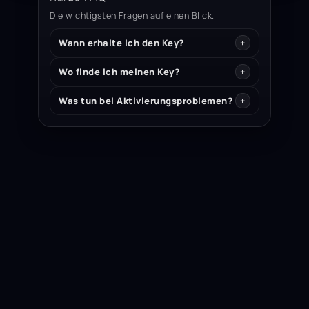
Die wichtigsten Fragen auf einen Blick.
Wann erhalte ich den Key?
Wo finde ich meinen Key?
Was tun bei Aktivierungsproblemen?