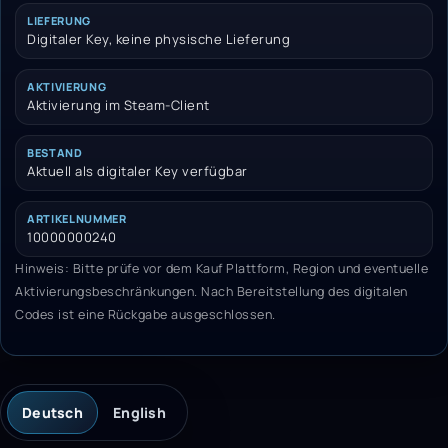
LIEFERUNG
Digitaler Key, keine physische Lieferung
AKTIVIERUNG
Aktivierung im Steam-Client
BESTAND
Aktuell als digitaler Key verfügbar
ARTIKELNUMMER
10000000240
Hinweis: Bitte prüfe vor dem Kauf Plattform, Region und eventuelle
Aktivierungsbeschränkungen. Nach Bereitstellung des digitalen
Codes ist eine Rückgabe ausgeschlossen.
Deutsch
English