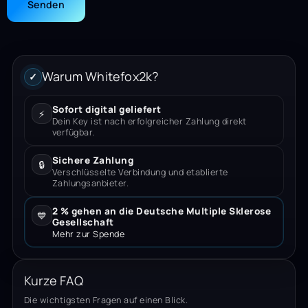
Warum Whitefox2k?
✓
Sofort digital geliefert
⚡
Dein Key ist nach erfolgreicher Zahlung direkt
verfügbar.
Sichere Zahlung
🔒
Verschlüsselte Verbindung und etablierte
Zahlungsanbieter.
2 % gehen an die Deutsche Multiple Sklerose
💙
Gesellschaft
Mehr zur Spende
Kurze FAQ
Die wichtigsten Fragen auf einen Blick.