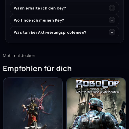
Wann erhalte ich den Key?
Wo finde ich meinen Key?
Was tun bei Aktivierungsproblemen?
Mehr entdecken
Empfohlen für dich