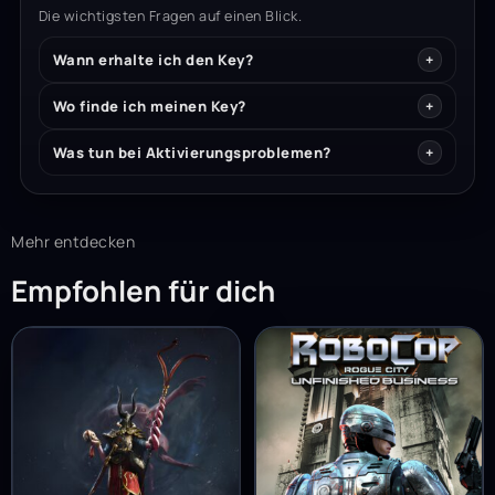
Die wichtigsten Fragen auf einen Blick.
Wann erhalte ich den Key?
Wo finde ich meinen Key?
Was tun bei Aktivierungsproblemen?
Mehr entdecken
Empfohlen für dich