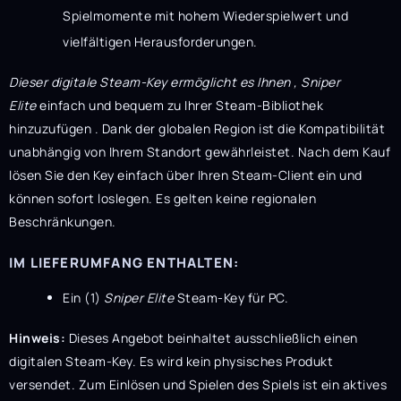
Spielmomente mit hohem Wiederspielwert und
vielfältigen Herausforderungen.
Dieser digitale Steam-Key ermöglicht es Ihnen , Sniper
Elite
einfach und bequem zu Ihrer Steam-Bibliothek
hinzuzufügen
. Dank der globalen Region ist die Kompatibilität
unabhängig von Ihrem Standort gewährleistet. Nach dem Kauf
lösen Sie den Key einfach über Ihren Steam-Client ein und
können sofort loslegen. Es gelten keine regionalen
Beschränkungen.
IM LIEFERUMFANG ENTHALTEN:
Ein (1)
Sniper Elite
Steam-Key für PC.
Hinweis:
Dieses Angebot beinhaltet ausschließlich einen
digitalen Steam-Key. Es wird kein physisches Produkt
versendet. Zum Einlösen und Spielen des Spiels ist ein aktives