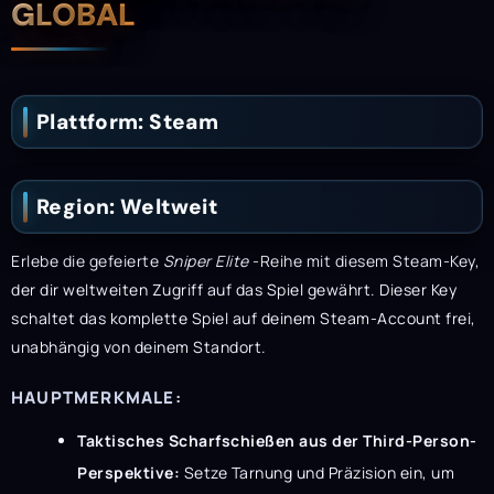
GLOBAL
Plattform: Steam
Region: Weltweit
Erlebe die gefeierte
Sniper Elite
-Reihe mit diesem Steam-Key,
der dir weltweiten Zugriff auf das Spiel gewährt. Dieser Key
schaltet das komplette Spiel auf deinem Steam-Account frei,
unabhängig von deinem Standort.
HAUPTMERKMALE:
Taktisches Scharfschießen aus der Third-Person-
Perspektive:
Setze Tarnung und Präzision ein, um