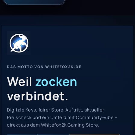
DAS MOTTO VON WHITEFOX2K.DE
Weil
zocken
verbindet.
Digitale Keys, fairer Store-Auftritt, aktueller
Preischeck und ein Umfeld mit Community-Vibe –
direkt aus dem Whitefox2k Gaming Store.