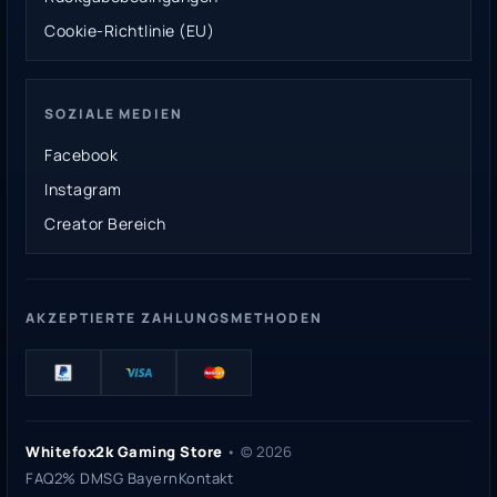
Cookie-Richtlinie (EU)
SOZIALE MEDIEN
Facebook
Instagram
Creator Bereich
AKZEPTIERTE ZAHLUNGSMETHODEN
Whitefox2k Gaming Store
• ©
2026
FAQ
2% DMSG Bayern
Kontakt