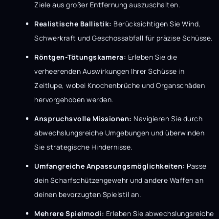
Ziele aus großer Entfernung auszuschalten.
Realistische Ballistik:
Berücksichtigen Sie Wind,
Schwerkraft und Geschossabfall für präzise Schüsse.
Röntgen-Tötungskamera:
Erleben Sie die
verheerenden Auswirkungen Ihrer Schüsse in
Zeitlupe, wobei Knochenbrüche und Organschäden
hervorgehoben werden.
Anspruchsvolle Missionen:
Navigieren Sie durch
abwechslungsreiche Umgebungen und überwinden
Sie strategische Hindernisse.
Umfangreiche Anpassungsmöglichkeiten:
Passe
dein Scharfschützengewehr und andere Waffen an
deinen bevorzugten Spielstil an.
Mehrere Spielmodi:
Erleben Sie abwechslungsreiche