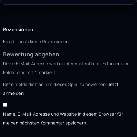
Rezensionen
Es gibt noch keine Rezensionen.
Bewertung abgeben
Deine E-Mail-Adresse wird nicht veröffentlicht.
Erforderliche
Felder sind mit
*
markiert
Bitte melde dich an, um dieses Spiel zu bewerten.
Jetzt
anmelden
Name, E-Mail-Adresse und Website in diesem Browser für
meinen nächsten Kommentar speichern.