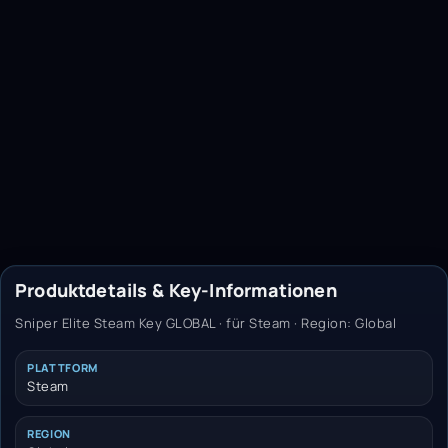
Produktdetails & Key-Informationen
Sniper Elite Steam Key GLOBAL · für Steam · Region: Global
PLATTFORM
Steam
REGION