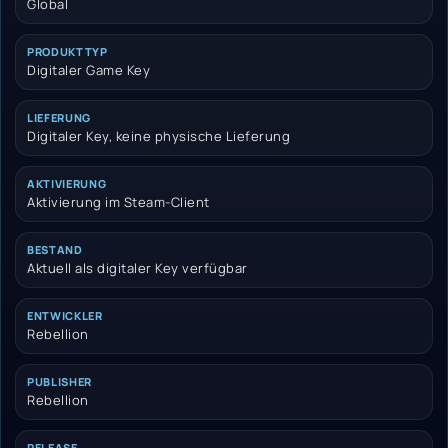
Global
PRODUKTTYP
Digitaler Game Key
LIEFERUNG
Digitaler Key, keine physische Lieferung
AKTIVIERUNG
Aktivierung im Steam-Client
BESTAND
Aktuell als digitaler Key verfügbar
ENTWICKLER
Rebellion
PUBLISHER
Rebellion
RELEASE