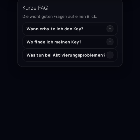
Kurze FAQ
Die wichtigsten Fragen auf einen Blick.
Wann erhalte ich den Key?
Wo finde ich meinen Key?
Was tun bei Aktivierungsproblemen?