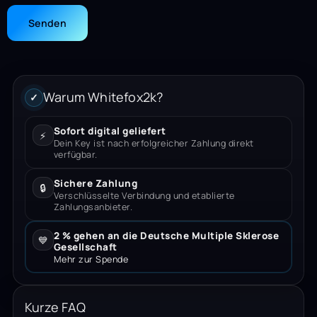
Warum Whitefox2k?
✓
Sofort digital geliefert
⚡
Dein Key ist nach erfolgreicher Zahlung direkt
verfügbar.
Sichere Zahlung
🔒
Verschlüsselte Verbindung und etablierte
Zahlungsanbieter.
2 % gehen an die Deutsche Multiple Sklerose
💙
Gesellschaft
Mehr zur Spende
Kurze FAQ