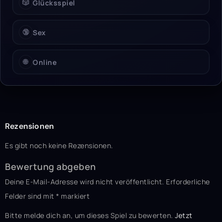
🎲
Glücksspiel
🔞
Sex
🌐
Online
Rezensionen
Es gibt noch keine Rezensionen.
Bewertung abgeben
Deine E-Mail-Adresse wird nicht veröffentlicht.
Erforderliche
Felder sind mit
*
markiert
Bitte melde dich an, um dieses Spiel zu bewerten.
Jetzt