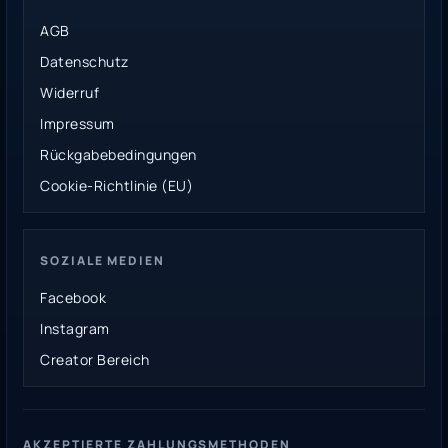
AGB
Datenschutz
Widerruf
Impressum
Rückgabebedingungen
Cookie-Richtlinie (EU)
SOZIALE MEDIEN
Facebook
Instagram
Creator Bereich
AKZEPTIERTE ZAHLUNGSMETHODEN