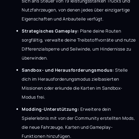
sich ans Steuer von 19 leistungsstarken Trucks und
Nutzfahrzeugen, von denen jedes über einzigartige
Eigenschaften und Anbauteile verfügt.
Strategisches Gameplay:
Plane deine Routen
sorgfältig, verwalte deine Treibstoffvorräte und nutze
Differenzialsperre und Seilwinde, um Hindernisse zu
überwinden.
Sandbox- und Herausforderungsmodus:
Stelle
dich im Herausforderungsmodus zielbasierten
Missionen oder erkunde die Karten im Sandbox-
Modus frei.
Modding-Unterstützung:
Erweitere dein
Spielerlebnis mit von der Community erstellten Mods,
die neue Fahrzeuge, Karten und Gameplay-
Funktionen hinzufügen.