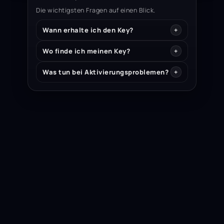
Die wichtigsten Fragen auf einen Blick.
Wann erhalte ich den Key?
Wo finde ich meinen Key?
Was tun bei Aktivierungsproblemen?