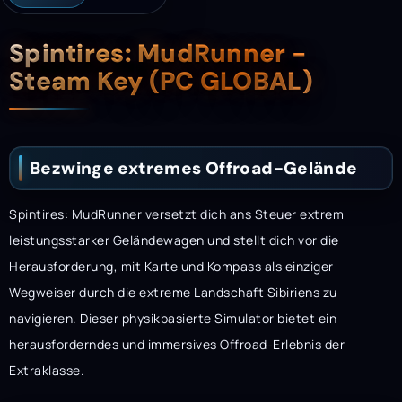
Beschreibung
Spintires: MudRunner -
Steam Key (PC GLOBAL)
Bezwinge extremes Offroad-Gelände
Spintires: MudRunner versetzt dich ans Steuer extrem
leistungsstarker Geländewagen und stellt dich vor die
Herausforderung, mit Karte und Kompass als einziger
Wegweiser durch die extreme Landschaft Sibiriens zu
navigieren. Dieser physikbasierte Simulator bietet ein
herausforderndes und immersives Offroad-Erlebnis der
Extraklasse.