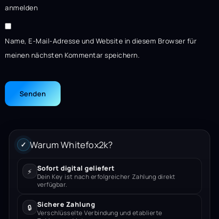
anmelden
Name, E-Mail-Adresse und Website in diesem Browser für
meinen nächsten Kommentar speichern.
Warum Whitefox2k?
✓
Sofort digital geliefert
⚡
Dein Key ist nach erfolgreicher Zahlung direkt
verfügbar.
Sichere Zahlung
🔒
Verschlüsselte Verbindung und etablierte