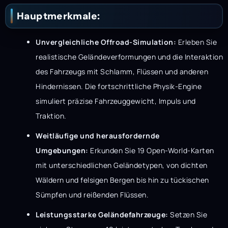
Hauptmerkmale:
Unvergleichliche Offroad-Simulation:
Erleben Sie
realistische Geländeverformungen und die Interaktion
des Fahrzeugs mit Schlamm, Flüssen und anderen
Hindernissen. Die fortschrittliche Physik-Engine
simuliert präzise Fahrzeuggewicht, Impuls und
Traktion.
Weitläufige und herausfordernde
Umgebungen:
Erkunden Sie 19 Open-World-Karten
mit unterschiedlichen Geländetypen, von dichten
Wäldern und felsigen Bergen bis hin zu tückischen
Sümpfen und reißenden Flüssen.
Leistungsstarke Geländefahrzeuge:
Setzen Sie