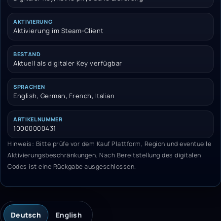
AKTIVIERUNG
Aktivierung im Steam-Client
BESTAND
Aktuell als digitaler Key verfügbar
SPRACHEN
English, German, French, Italian
ARTIKELNUMMER
10000000431
Hinweis: Bitte prüfe vor dem Kauf Plattform, Region und eventuelle
Aktivierungsbeschränkungen. Nach Bereitstellung des digitalen
Codes ist eine Rückgabe ausgeschlossen.
Deutsch
English