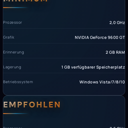
Prozessor
2,0 GHz
Grafik
NVIDIA GeForce 9600 GT
Erinnerung
2 GB RAM
Lagerung
1 GB verfügbarer Speicherplatz
Betriebssystem
Windows Vista/7/8/10
EMPFOHLEN