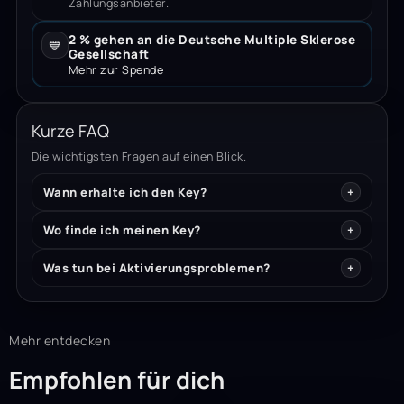
Zahlungsanbieter.
2 % gehen an die Deutsche Multiple Sklerose
💙
Gesellschaft
Mehr zur Spende
Kurze FAQ
Die wichtigsten Fragen auf einen Blick.
Wann erhalte ich den Key?
Wo finde ich meinen Key?
Was tun bei Aktivierungsproblemen?
Mehr entdecken
Empfohlen für dich