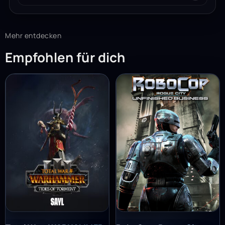
Mehr entdecken
Empfohlen für dich