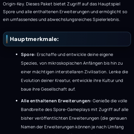
Origin-Key. Dieses Paket bietet Zugriff auf das Hauptspiel
Spore und alle enthaltenen Erweiterungen und ermöglicht so
ein umfassendes und abwechslungsreiches Spielerlebnis.
Hauptmerkmale:
Spore:
Erschaffe und entwickle deine eigene
Spezies, von mikroskopischen Anfängen bis hin zu
einer mächtigen interstellaren Zivilisation. Lenke die
Evolution deiner Kreatur, entwickle ihre Kultur und
baue ihre Gesellschaft auf.
Alle enthaltenen Erweiterungen:
Genieße die volle
Bandbreite des Spore-Gameplays mit Zugriff auf alle
bisher veröffentlichten Erweiterungen (die genauen
Namen der Erweiterungen können je nach Umfang