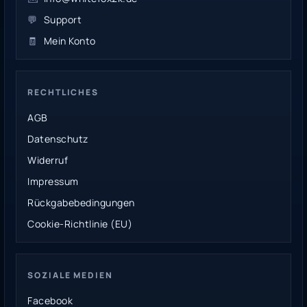
💬
Support
🧾
Mein Konto
RECHTLICHES
AGB
Datenschutz
Widerruf
Impressum
Rückgabebedingungen
Cookie-Richtlinie (EU)
SOZIALE MEDIEN
Facebook