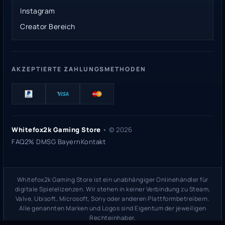
Instagram
Creator Bereich
AKZEPTIERTE ZAHLUNGSMETHODEN
Whitefox2k Gaming Store
• ©
2026
FAQ
2% DMSG Bayern
Kontakt
Whitefox2k Gaming Store ist ein unabhängiger Onlinehändler für
digitale Spielelizenzen. Wir stehen in keiner Verbindung zu Steam,
Valve, Ubisoft, Microsoft, Sony oder anderen Plattformbetreibern.
Alle genannten Marken und Logos sind Eigentum der jeweiligen
Rechteinhaber.