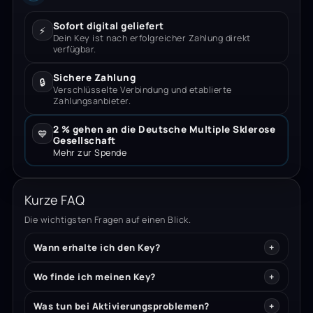
Sofort digital geliefert
⚡
Dein Key ist nach erfolgreicher Zahlung direkt
verfügbar.
Sichere Zahlung
🔒
Verschlüsselte Verbindung und etablierte
Zahlungsanbieter.
2 % gehen an die Deutsche Multiple Sklerose
💙
Gesellschaft
Mehr zur Spende
Kurze FAQ
Die wichtigsten Fragen auf einen Blick.
Wann erhalte ich den Key?
Wo finde ich meinen Key?
Was tun bei Aktivierungsproblemen?