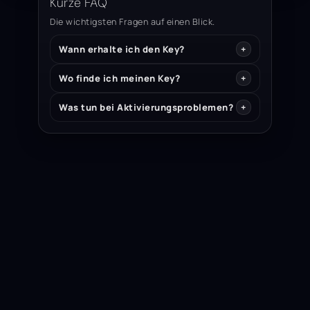
Kurze FAQ
Die wichtigsten Fragen auf einen Blick.
Wann erhalte ich den Key?
Wo finde ich meinen Key?
Was tun bei Aktivierungsproblemen?