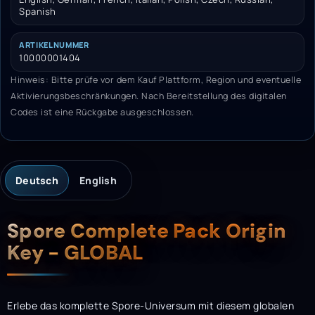
Spanish
ARTIKELNUMMER
10000001404
Hinweis: Bitte prüfe vor dem Kauf Plattform, Region und eventuelle
Aktivierungsbeschränkungen. Nach Bereitstellung des digitalen
Codes ist eine Rückgabe ausgeschlossen.
Deutsch
English
Beschreibung
Spore Complete Pack Origin
Key - GLOBAL
Erlebe das komplette Spore-Universum mit diesem globalen