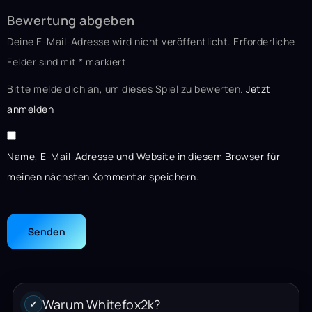
Bewertung abgeben
Deine E-Mail-Adresse wird nicht veröffentlicht.
Erforderliche
Felder sind mit
*
markiert
Bitte melde dich an, um dieses Spiel zu bewerten.
Jetzt
anmelden
Name, E-Mail-Adresse und Website in diesem Browser für
meinen nächsten Kommentar speichern.
Warum Whitefox2k?
✓