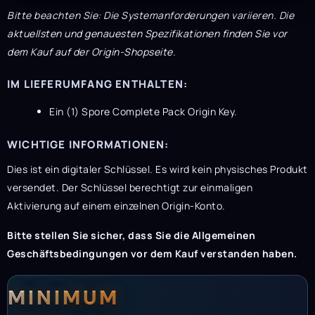
Bitte beachten Sie: Die Systemanforderungen variieren. Die
aktuellsten und genauesten Spezifikationen finden Sie vor
dem Kauf auf der Origin-Shopseite.
IM LIEFERUMFANG ENTHALTEN:
Ein (1) Spore Complete Pack Origin Key.
WICHTIGE INFORMATIONEN:
Dies ist ein digitaler Schlüssel. Es wird kein physisches Produkt
versendet. Der Schlüssel berechtigt zur einmaligen
Aktivierung auf einem einzelnen Origin-Konto.
Bitte stellen Sie sicher, dass Sie die Allgemeinen
Geschäftsbedingungen vor dem Kauf verstanden haben.
Systemanforderunge
Systemvoraussetzun
MINIMUM