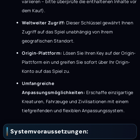
variieren – bitte überprüfe die enthaltenen Inhalte vor
dem Kauf).
Weltweiter Zugriff:
Dieser Schlüssel gewährt Ihnen
Zugriff auf das Spiel unabhängig von Ihrem
geografischen Standort.
Origin-Plattform:
Lösen Sie Ihren Key auf der Origin-
Plattform ein und greifen Sie sofort über Ihr Origin-
Konto auf das Spiel zu.
Umfangreiche
Anpassungsmöglichkeiten:
Erschaffe einzigartige
Kreaturen, Fahrzeuge und Zivilisationen mit einem
tiefgreifenden und flexiblen Anpassungssystem.
Systemvoraussetzungen: