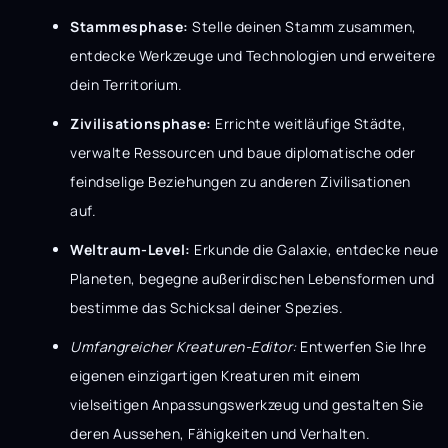
Stammesphase:
Stelle deinen Stamm zusammen,
entdecke Werkzeuge und Technologien und erweitere
dein Territorium.
Zivilisationsphase:
Errichte weitläufige Städte,
verwalte Ressourcen und baue diplomatische oder
feindselige Beziehungen zu anderen Zivilisationen
auf.
Weltraum-Level:
Erkunde die Galaxie, entdecke neue
Planeten, begegne außerirdischen Lebensformen und
bestimme das Schicksal deiner Spezies.
Umfangreicher Kreaturen-Editor:
Entwerfen Sie Ihre
eigenen einzigartigen Kreaturen mit einem
vielseitigen Anpassungswerkzeug und gestalten Sie
deren Aussehen, Fähigkeiten und Verhalten.