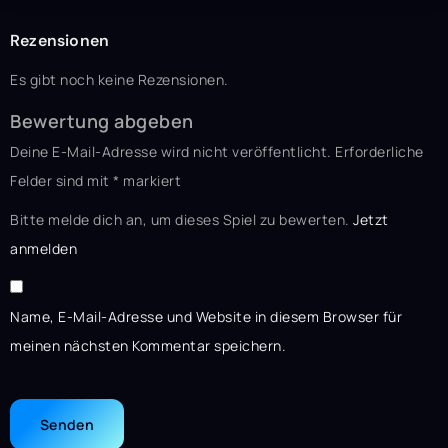
Rezensionen
Es gibt noch keine Rezensionen.
Bewertung abgeben
Deine E-Mail-Adresse wird nicht veröffentlicht.
Erforderliche
Felder sind mit
*
markiert
Bitte melde dich an, um dieses Spiel zu bewerten.
Jetzt
anmelden
Name, E-Mail-Adresse und Website in diesem Browser für
meinen nächsten Kommentar speichern.