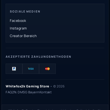
SOZIALE MEDIEN
Facebook
Instagram
Creator Bereich
AKZEPTIERTE ZAHLUNGSMETHODEN
Whitefox2k Gaming Store
• ©
2026
FAQ
2% DMSG Bayern
Kontakt