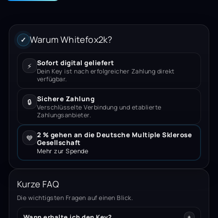
Warum Whitefox2k?
✓
Sofort digital geliefert
⚡
Dein Key ist nach erfolgreicher Zahlung direkt
verfügbar.
Sichere Zahlung
🔒
Verschlüsselte Verbindung und etablierte
Zahlungsanbieter.
2 % gehen an die Deutsche Multiple Sklerose
💙
Gesellschaft
Mehr zur Spende
Kurze FAQ
Die wichtigsten Fragen auf einen Blick.
Wann erhalte ich den Key?