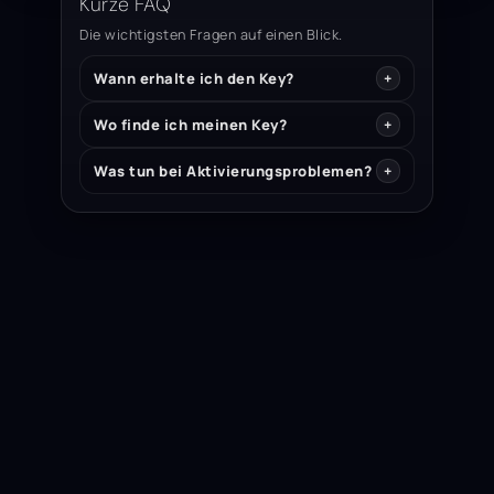
Kurze FAQ
Die wichtigsten Fragen auf einen Blick.
Wann erhalte ich den Key?
Wo finde ich meinen Key?
Was tun bei Aktivierungsproblemen?