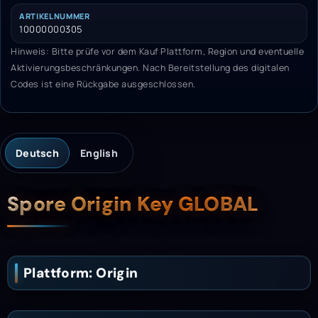
ARTIKELNUMMER
10000000305
Hinweis: Bitte prüfe vor dem Kauf Plattform, Region und eventuelle
Aktivierungsbeschränkungen. Nach Bereitstellung des digitalen
Codes ist eine Rückgabe ausgeschlossen.
Deutsch
English
Beschreibung
Spore Origin Key GLOBAL
Plattform: Origin