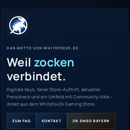
DAS MOTTO VON WHITEFOX2K.DE
Weil
zocken
verbindet.
Digitale Keys, fairer Store-Auftritt, aktueller
Preischeck und ein Umfeld mit Community-Vibe –
direkt aus dem Whitefox2k Gaming Store.
ZUM FAQ
KONTAKT
2% DMSG BAYERN