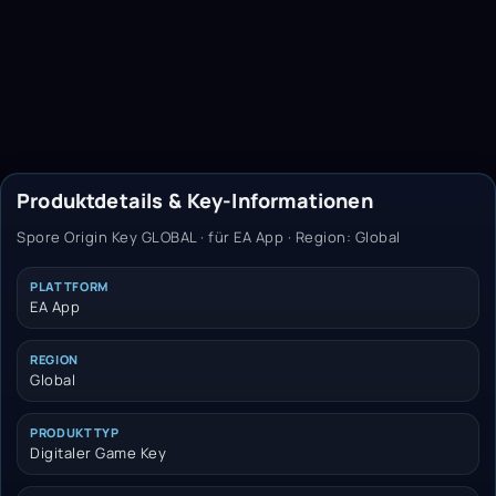
Produktdetails & Key-Informationen
Spore Origin Key GLOBAL · für EA App · Region: Global
PLATTFORM
EA App
REGION
Global
PRODUKTTYP
Digitaler Game Key