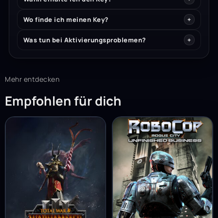
Wo finde ich meinen Key?
Was tun bei Aktivierungsproblemen?
Mehr entdecken
Empfohlen für dich