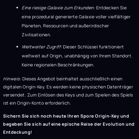
Eine riesige Galaxie zum Erkunden:
Entdecken Sie
eine prozedural generierte Galaxie voller vielfältiger
Planeten, Ressourcen und außerirdischer
Zivilisationen.
Weltweiter Zugriff:
Dieser Schlüssel funktioniert
weltweit auf Origin, unabhängig von Ihrem Standort.
Keine regionalen Beschränkungen.
Hinweis:
Dieses Angebot beinhaltet ausschließlich einen
digitalen Origin-Key. Es werden keine physischen Datenträger
versendet. Zum Einlösen des Keys und zum Spielen des Spiels
ist ein Origin-Konto erforderlich.
Sichern Sie sich noch heute Ihren Spore Origin-Key und
begeben Sie sich auf eine epische Reise der Evolution und
Entdeckung!