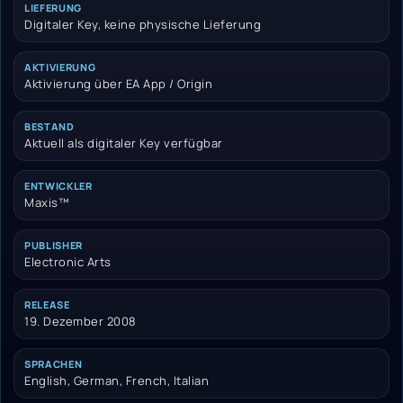
LIEFERUNG
Digitaler Key, keine physische Lieferung
AKTIVIERUNG
Aktivierung über EA App / Origin
BESTAND
Aktuell als digitaler Key verfügbar
ENTWICKLER
Maxis™
PUBLISHER
Electronic Arts
RELEASE
19. Dezember 2008
SPRACHEN
English, German, French, Italian