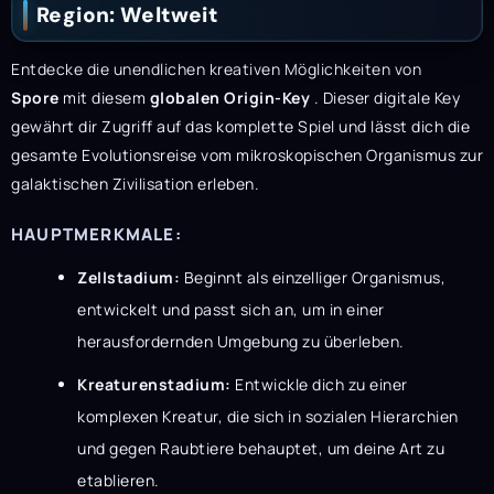
Region: Weltweit
Entdecke die unendlichen kreativen Möglichkeiten von
Spore
mit diesem
globalen Origin-Key
. Dieser digitale Key
gewährt dir Zugriff auf das komplette Spiel und lässt dich die
gesamte Evolutionsreise vom mikroskopischen Organismus zur
galaktischen Zivilisation erleben.
HAUPTMERKMALE:
Zellstadium:
Beginnt als einzelliger Organismus,
entwickelt und passt sich an, um in einer
herausfordernden Umgebung zu überleben.
Kreaturenstadium:
Entwickle dich zu einer
komplexen Kreatur, die sich in sozialen Hierarchien
und gegen Raubtiere behauptet, um deine Art zu
etablieren.