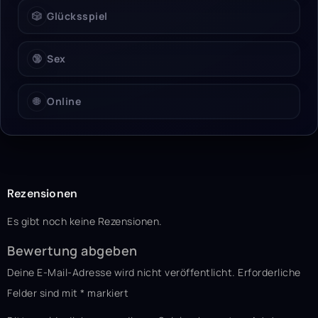
🎲
Glücksspiel
🔞
Sex
🌐
Online
Rezensionen
Es gibt noch keine Rezensionen.
Bewertung abgeben
Deine E-Mail-Adresse wird nicht veröffentlicht.
Erforderliche
Felder sind mit
*
markiert