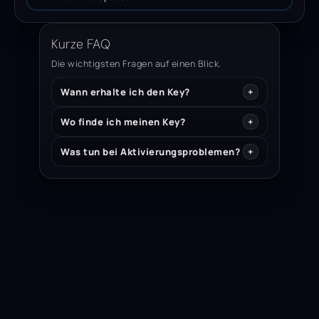
Kurze FAQ
Die wichtigsten Fragen auf einen Blick.
Wann erhalte ich den Key?
Wo finde ich meinen Key?
Was tun bei Aktivierungsproblemen?