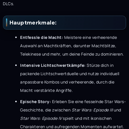
DLCs.
Hauptmerkmale:
Entfessle die Macht:
Meistere eine verheerende
Auswahl an Machtkräften, darunter Machtblitze,
Telekinese und mehr, um deine Feinde zu dominieren.
Intensive Lichtschwertkämpfe:
Stürze dich in
packende Lichtschwertduelle und nutze individuell
anpassbare Kombos und verheerende, durch die
Macht verstärkte Angriffe.
Epische Story:
Erleben Sie eine fesselnde Star Wars-
Geschichte, die zwischen
Star Wars: Episode III
und
Star Wars: Episode IV
spielt und mit ikonischen
Charakteren und aufregenden Momenten aufwartet.