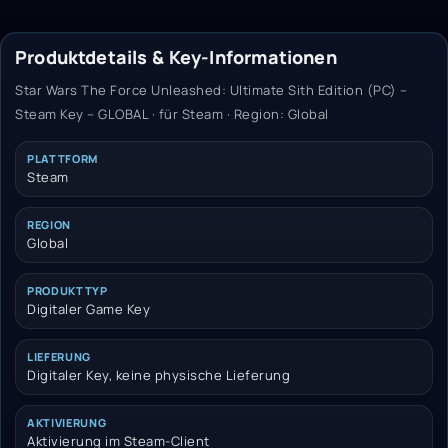
Produktdetails & Key-Informationen
Star Wars The Force Unleashed: Ultimate Sith Edition (PC) –
Steam Key – GLOBAL · für Steam · Region: Global
PLATTFORM
Steam
REGION
Global
PRODUKTTYP
Digitaler Game Key
LIEFERUNG
Digitaler Key, keine physische Lieferung
AKTIVIERUNG
Aktivierung im Steam-Client