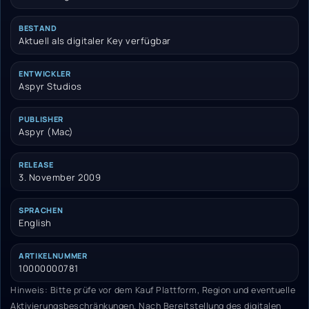
BESTAND
Aktuell als digitaler Key verfügbar
ENTWICKLER
Aspyr Studios
PUBLISHER
Aspyr (Mac)
RELEASE
3. November 2009
SPRACHEN
English
ARTIKELNUMMER
10000000781
Hinweis: Bitte prüfe vor dem Kauf Plattform, Region und eventuelle
Aktivierungsbeschränkungen. Nach Bereitstellung des digitalen