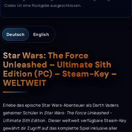
Codes ist eine Rückgabe ausgeschlossen.
Deutsch
English
Beschreibung
Star Wars: The Force
Unleashed – Ultimate Sith
Edition (PC) – Steam-Key –
WELTWEIT
Erlebe das epische Star Wars-Abenteuer als Darth Vaders
geheimer Schüler in
Star Wars: The Force Unleashed –
Ultimate Sith Edition
. Dieser weltweit verfügbare Steam-Key
gewährt dir Zugriff auf das komplette Spiel inklusive aller