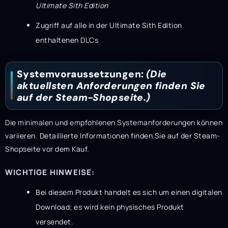
Ultimate Sith Edition
Zugriff auf alle in der Ultimate Sith Edition
enthaltenen DLCs
Systemvoraussetzungen:
(Die
aktuellsten Anforderungen finden Sie
auf der Steam-Shopseite.)
Die minimalen und empfohlenen Systemanforderungen können
variieren. Detaillierte Informationen finden Sie auf der Steam-
Shopseite vor dem Kauf.
WICHTIGE HINWEISE:
Bei diesem Produkt handelt es sich um einen digitalen
Download; es wird kein physisches Produkt
versendet.