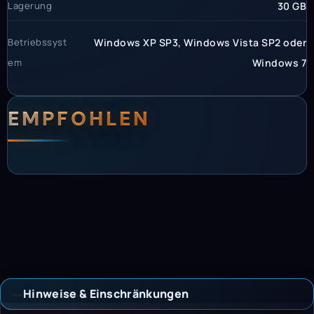
Lagerung
30 GB
Betriebssyst
Windows XP SP3, Windows Vista SP2 oder
em
Windows 7
EMPFOHLEN
Hinweise & Einschränkungen