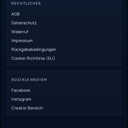
RECHTLICHES
AGB
Datenschutz
Widerruf
Impressum
Rückgabebedingungen
Cookie-Richtlinie (EU)
SOZIALE MEDIEN
Facebook
Instagram
Creator Bereich