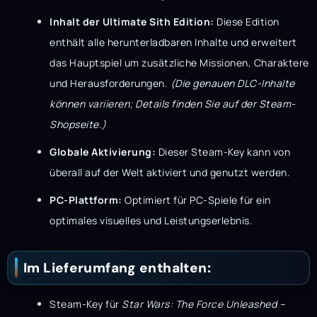
Inhalt der Ultimate Sith Edition:
Diese Edition
enthält alle herunterladbaren Inhalte und erweitert
das Hauptspiel um zusätzliche Missionen, Charaktere
und Herausforderungen.
(Die genauen DLC-Inhalte
können variieren; Details finden Sie auf der Steam-
Shopseite.)
Globale Aktivierung:
Dieser Steam-Key kann von
überall auf der Welt aktiviert und genutzt werden.
PC-Plattform:
Optimiert für PC-Spiele für ein
optimales visuelles und Leistungserlebnis.
Im Lieferumfang enthalten:
Steam-Key für
Star Wars: The Force Unleashed –