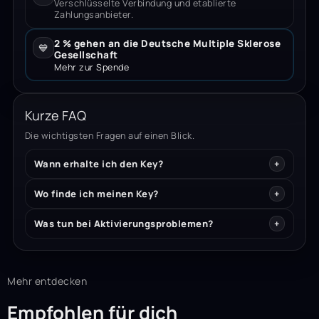
Verschlüsselte Verbindung und etablierte
Zahlungsanbieter.
2 % gehen an die Deutsche Multiple Sklerose
💙
Gesellschaft
Mehr zur Spende
Kurze FAQ
Die wichtigsten Fragen auf einen Blick.
Wann erhalte ich den Key?
Wo finde ich meinen Key?
Was tun bei Aktivierungsproblemen?
Mehr entdecken
Empfohlen für dich