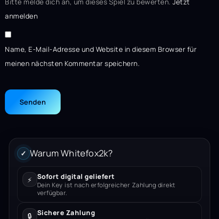
Bitte melde dich an, um dieses Spiel zu bewerten.
Jetzt
anmelden
Name, E-Mail-Adresse und Website in diesem Browser für
meinen nächsten Kommentar speichern.
Warum Whitefox2k?
✓
Sofort digital geliefert
⚡
Dein Key ist nach erfolgreicher Zahlung direkt
verfügbar.
Sichere Zahlung
🔒