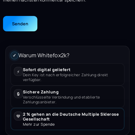
Warum Whitefox2k?
✓
Sofort digital geliefert
⚡
Dein Key ist nach erfolgreicher Zahlung direkt
verfügbar.
Sichere Zahlung
🔒
Verschlüsselte Verbindung und etablierte
Zahlungsanbieter.
2 % gehen an die Deutsche Multiple Sklerose
💙
Gesellschaft
Mehr zur Spende