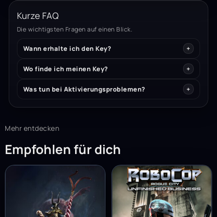
Kurze FAQ
Die wichtigsten Fragen auf einen Blick.
Wann erhalte ich den Key?
Wo finde ich meinen Key?
Was tun bei Aktivierungsproblemen?
Mehr entdecken
Empfohlen für dich