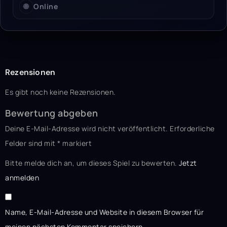
🌐
Online
Rezensionen
Es gibt noch keine Rezensionen.
Bewertung abgeben
Deine E-Mail-Adresse wird nicht veröffentlicht.
Erforderliche
Felder sind mit
*
markiert
Bitte melde dich an, um dieses Spiel zu bewerten.
Jetzt
anmelden
Name, E-Mail-Adresse und Website in diesem Browser für
meinen nächsten Kommentar speichern.