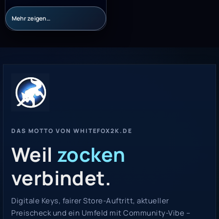
Mehr zeigen…
DAS MOTTO VON WHITEFOX2K.DE
Weil
zocken
verbindet.
Digitale Keys, fairer Store-Auftritt, aktueller
Preischeck und ein Umfeld mit Community-Vibe –