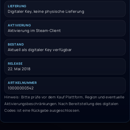
LIEFERUNG
Digitaler Key, keine physische Lieferung
AKTIVIERUNG
Aktivierung im Steam-Client
BESTAND
Aktuell als digitaler Key verfügbar
RELEASE
22. Mai 2018
ARTIKELNUMMER
10000000342
Hinweis: Bitte prüfe vor dem Kauf Plattform, Region und eventuelle
Aktivierungsbeschränkungen. Nach Bereitstellung des digitalen
Codes ist eine Rückgabe ausgeschlossen.