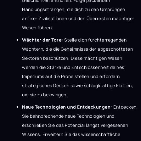
Geschichten enthüllen. Folge packenden
Handlungssträngen, die dich zu den Ursprüngen
antiker Zivilisationen und den Überresten mächtiger
Wesen führen.
Wächter der Tore:
Stelle dich furchterregenden
Wächtern, die die Geheimnisse der abgeschotteten
Sektoren beschützen. Diese mächtigen Wesen
werden die Stärke und Entschlossenheit deines
Imperiums auf die Probe stellen und erfordern
strategisches Denken sowie schlagkräftige Flotten,
um sie zu bezwingen.
Neue Technologien und Entdeckungen:
Entdecken
Sie bahnbrechende neue Technologien und
erschließen Sie das Potenzial längst vergessenen
Wissens. Erweitern Sie das wissenschaftliche