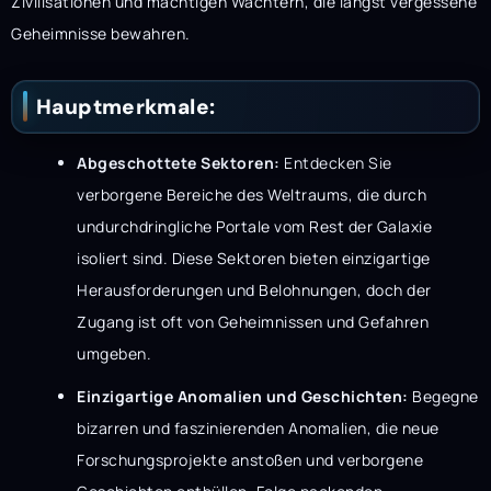
Zivilisationen und mächtigen Wächtern, die längst vergessene
Geheimnisse bewahren.
Hauptmerkmale:
Abgeschottete Sektoren:
Entdecken Sie
verborgene Bereiche des Weltraums, die durch
undurchdringliche Portale vom Rest der Galaxie
isoliert sind. Diese Sektoren bieten einzigartige
Herausforderungen und Belohnungen, doch der
Zugang ist oft von Geheimnissen und Gefahren
umgeben.
Einzigartige Anomalien und Geschichten:
Begegne
bizarren und faszinierenden Anomalien, die neue
Forschungsprojekte anstoßen und verborgene