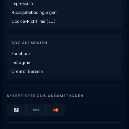
Impressum
Rückgabebedingungen
Cookie-Richtlinie (EU)
SOZIALE MEDIEN
Facebook
Instagram
Creator Bereich
AKZEPTIERTE ZAHLUNGSMETHODEN