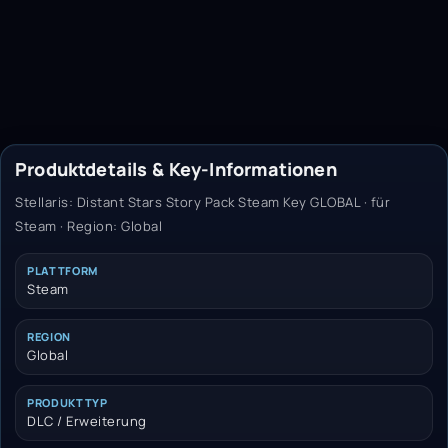
Produktdetails & Key-Informationen
Stellaris: Distant Stars Story Pack Steam Key GLOBAL · für
Steam · Region: Global
PLATTFORM
Steam
REGION
Global
PRODUKTTYP
DLC / Erweiterung