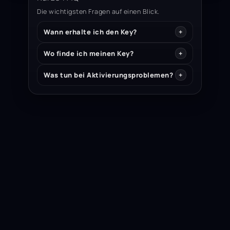
Die wichtigsten Fragen auf einen Blick.
Wann erhalte ich den Key?
Wo finde ich meinen Key?
Was tun bei Aktivierungsproblemen?