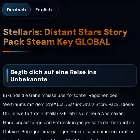
Deutsch
English
Beschreibung
Stellaris: Distant Stars Story
Pack Steam Key GLOBAL
Begib dich auf eine Reise ins
Unbekannte
Erkunde die Geheimnisse unerforschter Regionen des
Weltraums mit dem
Stellaris: Distant Stars
Story Pack. Dieser
DLC erweitert dein Stellaris-Erlebnis um neue Anomalien,
Handlungsstränge und Entdeckungen jenseits der bekannten
Galaxie. Begegne einzigartigen Himmelsphänomenen, uralten