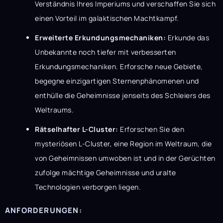
Verständnis Ihres Imperiums und verschaffen Sie sich
einen Vorteil im galaktischen Machtkampf.
Erweiterte Erkundungsmechaniken:
Erkunde das
Unbekannte noch tiefer mit verbesserten
Erkundungsmechaniken. Erforsche neue Gebiete,
begegne einzigartigen Sternenphänomenen und
enthülle die Geheimnisse jenseits des Schleiers des
Weltraums.
Rätselhafter L-Cluster:
Erforschen Sie den
mysteriösen L-Cluster, eine Region im Weltraum, die
von Geheimnissen umwoben ist und in der Gerüchten
zufolge mächtige Geheimnisse und uralte
Technologien verborgen liegen.
ANFORDERUNGEN: