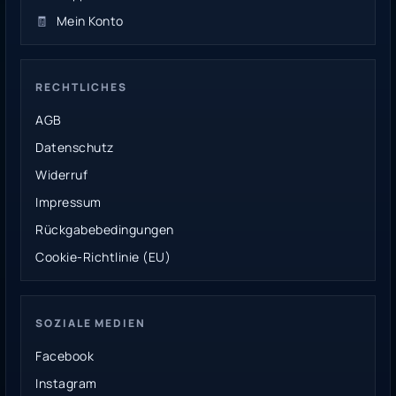
🧾
Mein Konto
RECHTLICHES
AGB
Datenschutz
Widerruf
Impressum
Rückgabebedingungen
Cookie-Richtlinie (EU)
SOZIALE MEDIEN
Facebook
Instagram