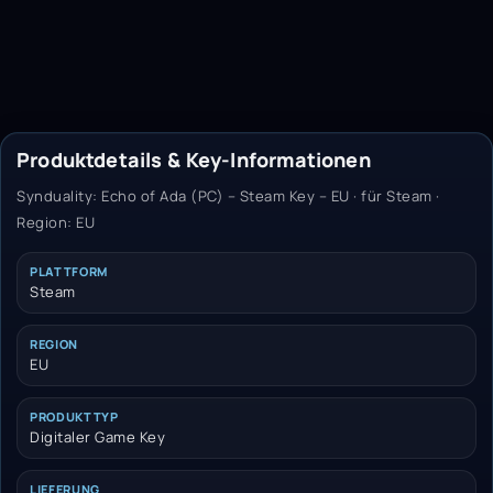
Produktdetails & Key-Informationen
Synduality: Echo of Ada (PC) – Steam Key – EU · für Steam ·
Region: EU
PLATTFORM
Steam
REGION
EU
PRODUKTTYP
Digitaler Game Key
LIEFERUNG