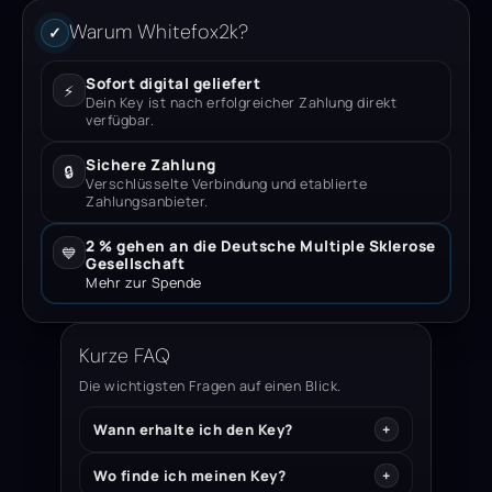
Warum Whitefox2k?
✓
Sofort digital geliefert
⚡
Dein Key ist nach erfolgreicher Zahlung direkt
verfügbar.
Sichere Zahlung
🔒
Verschlüsselte Verbindung und etablierte
Zahlungsanbieter.
2 % gehen an die Deutsche Multiple Sklerose
💙
Gesellschaft
Mehr zur Spende
Kurze FAQ
Die wichtigsten Fragen auf einen Blick.
Wann erhalte ich den Key?
Wo finde ich meinen Key?