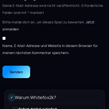
Deine E-Mail-Adresse wird nicht veröffentlicht.
Erforderliche
Felder sind mit
*
markiert
Bitte melde dich an, um dieses Spiel zu bewerten.
Jetzt
anmelden
Name, E-Mail-Adresse und Website in diesem Browser für
meinen nächsten Kommentar speichern.
Warum Whitefox2k?
✓