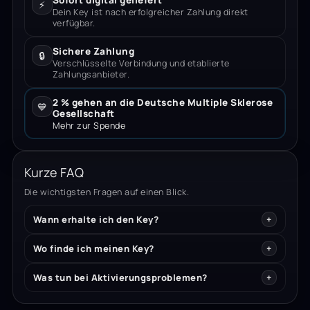
Sofort digital geliefert
⚡
Dein Key ist nach erfolgreicher Zahlung direkt
verfügbar.
Sichere Zahlung
🔒
Verschlüsselte Verbindung und etablierte
Zahlungsanbieter.
2 % gehen an die Deutsche Multiple Sklerose
💙
Gesellschaft
Mehr zur Spende
Kurze FAQ
Die wichtigsten Fragen auf einen Blick.
Wann erhalte ich den Key?
Wo finde ich meinen Key?
Was tun bei Aktivierungsproblemen?