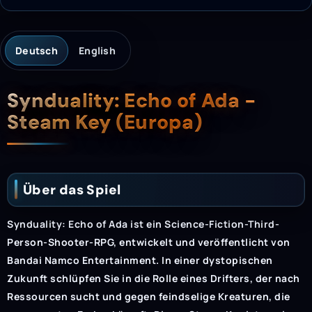
Deutsch
English
Beschreibung
Synduality: Echo of Ada -
Steam Key (Europa)
Über das Spiel
Synduality: Echo of Ada ist ein Science-Fiction-Third-
Person-Shooter-RPG, entwickelt und veröffentlicht von
Bandai Namco Entertainment. In einer dystopischen
Zukunft schlüpfen Sie in die Rolle eines Drifters, der nach
Ressourcen sucht und gegen feindselige Kreaturen, die