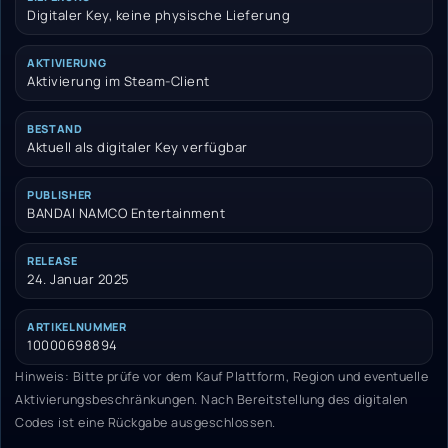
Digitaler Key, keine physische Lieferung
AKTIVIERUNG
Aktivierung im Steam-Client
BESTAND
Aktuell als digitaler Key verfügbar
PUBLISHER
BANDAI NAMCO Entertainment
RELEASE
24. Januar 2025
ARTIKELNUMMER
10000698894
Hinweis: Bitte prüfe vor dem Kauf Plattform, Region und eventuelle
Aktivierungsbeschränkungen. Nach Bereitstellung des digitalen
Codes ist eine Rückgabe ausgeschlossen.