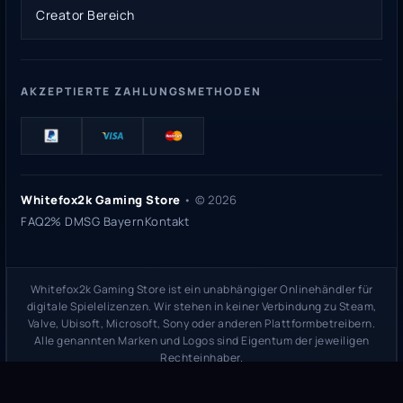
Creator Bereich
AKZEPTIERTE ZAHLUNGSMETHODEN
Whitefox2k Gaming Store
• ©
2026
FAQ
2% DMSG Bayern
Kontakt
Whitefox2k Gaming Store ist ein unabhängiger Onlinehändler für
digitale Spielelizenzen. Wir stehen in keiner Verbindung zu Steam,
Valve, Ubisoft, Microsoft, Sony oder anderen Plattformbetreibern.
Alle genannten Marken und Logos sind Eigentum der jeweiligen
Rechteinhaber.