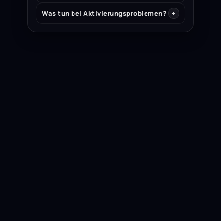
Was tun bei Aktivierungsproblemen?