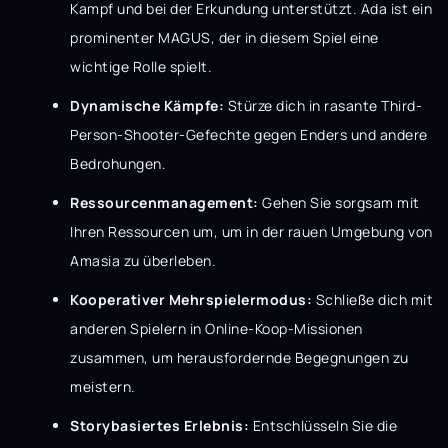
Kampf und bei der Erkundung unterstützt. Ada ist ein
prominenter MAGUS, der in diesem Spiel eine
wichtige Rolle spielt.
Dynamische Kämpfe:
Stürze dich in rasante Third-
Person-Shooter-Gefechte gegen Enders und andere
Bedrohungen.
Ressourcenmanagement:
Gehen Sie sorgsam mit
Ihren Ressourcen um, um in der rauen Umgebung von
Amasia zu überleben.
Kooperativer Mehrspielermodus:
Schließe dich mit
anderen Spielern in Online-Koop-Missionen
zusammen, um herausfordernde Begegnungen zu
meistern.
Storybasiertes Erlebnis:
Entschlüsseln Sie die