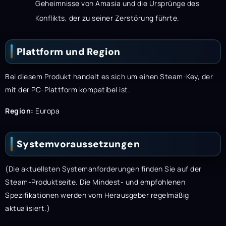
Geheimnisse von Amasia und die Ursprünge des
Konflikts, der zu seiner Zerstörung führte.
Plattform und Region
Bei diesem Produkt handelt es sich um einen Steam-Key, der
mit der PC-Plattform kompatibel ist.
Region:
Europa
Systemvoraussetzungen
(Die aktuellsten Systemanforderungen finden Sie auf der
Steam-Produktseite. Die Mindest- und empfohlenen
Spezifikationen werden vom Herausgeber regelmäßig
aktualisiert.)