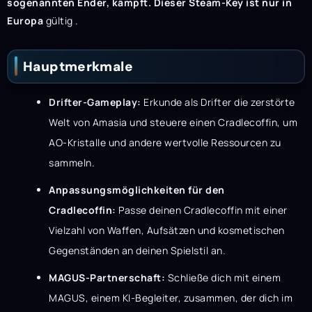
sogenannten Ender, kämpft. Dieser Steam-Key ist nur in
Europa
gültig .
Hauptmerkmale
Drifter-Gameplay:
Erkunde als Drifter die zerstörte
Welt von Amasia und steuere einen Cradlecoffin, um
AO-Kristalle und andere wertvolle Ressourcen zu
sammeln.
Anpassungsmöglichkeiten für den
Cradlecoffin:
Passe deinen Cradlecoffin mit einer
Vielzahl von Waffen, Aufsätzen und kosmetischen
Gegenständen an deinen Spielstil an.
MAGUS-Partnerschaft:
Schließe dich mit einem
MAGUS, einem KI-Begleiter, zusammen, der dich im