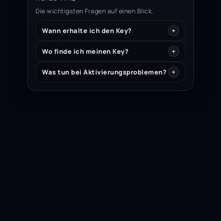
Die wichtigsten Fragen auf einen Blick.
Wann erhalte ich den Key?
Wo finde ich meinen Key?
Was tun bei Aktivierungsproblemen?