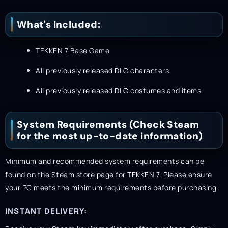
What's Included:
TEKKEN 7 Base Game
All previously released DLC characters
All previously released DLC costumes and items
System Requirements (Check Steam
for the most up-to-date information)
Minimum and recommended system requirements can be
found on the Steam store page for TEKKEN 7. Please ensure
your PC meets the minimum requirements before purchasing.
INSTANT DELIVERY: