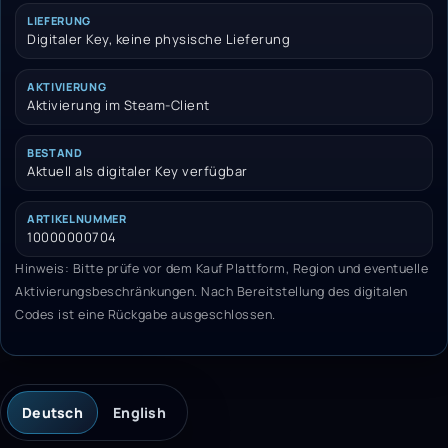
LIEFERUNG
Digitaler Key, keine physische Lieferung
AKTIVIERUNG
Aktivierung im Steam-Client
BESTAND
Aktuell als digitaler Key verfügbar
ARTIKELNUMMER
10000000704
Hinweis: Bitte prüfe vor dem Kauf Plattform, Region und eventuelle
Aktivierungsbeschränkungen. Nach Bereitstellung des digitalen
Codes ist eine Rückgabe ausgeschlossen.
Deutsch
English