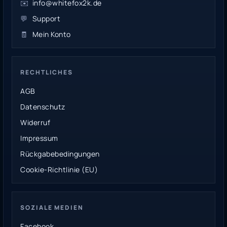
✉️
info@whitefox2k.de
💬
Support
🧾
Mein Konto
RECHTLICHES
AGB
Datenschutz
Widerruf
Impressum
Rückgabebedingungen
Cookie-Richtlinie (EU)
SOZIALE MEDIEN
Facebook