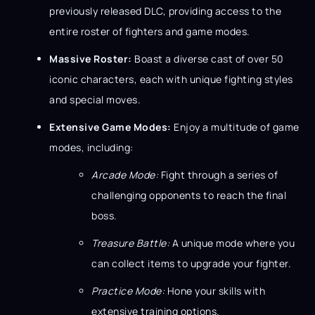
previously released DLC, providing access to the
entire roster of fighters and game modes.
Massive Roster:
Boast a diverse cast of over 50
iconic characters, each with unique fighting styles
and special moves.
Extensive Game Modes:
Enjoy a multitude of game
modes, including:
Arcade Mode:
Fight through a series of
challenging opponents to reach the final
boss.
Treasure Battle:
A unique mode where you
can collect items to upgrade your fighter.
Practice Mode:
Hone your skills with
extensive training options.