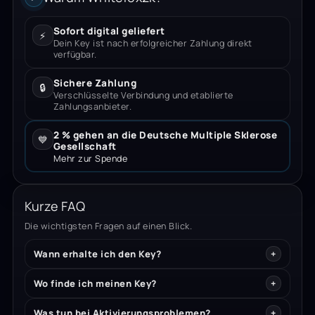
Sofort digital geliefert
⚡
Dein Key ist nach erfolgreicher Zahlung direkt
verfügbar.
Sichere Zahlung
🔒
Verschlüsselte Verbindung und etablierte
Zahlungsanbieter.
2 % gehen an die Deutsche Multiple Sklerose
💙
Gesellschaft
Mehr zur Spende
Kurze FAQ
Die wichtigsten Fragen auf einen Blick.
Wann erhalte ich den Key?
Wo finde ich meinen Key?
Was tun bei Aktivierungsproblemen?