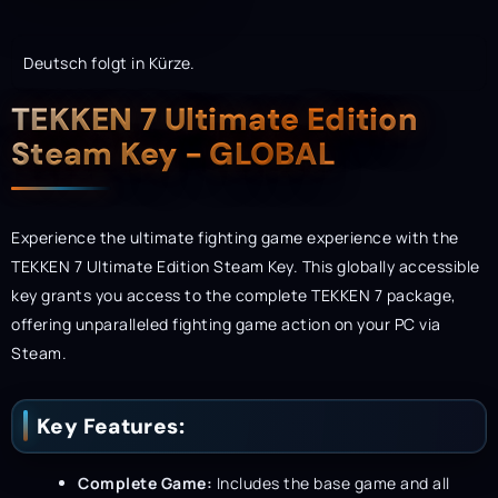
Deutsch folgt in Kürze.
Description
TEKKEN 7 Ultimate Edition
Steam Key - GLOBAL
Experience the ultimate fighting game experience with the
TEKKEN 7 Ultimate Edition Steam Key. This globally accessible
key grants you access to the complete TEKKEN 7 package,
offering unparalleled fighting game action on your PC via
Steam.
Key Features:
Complete Game:
Includes the base game and all