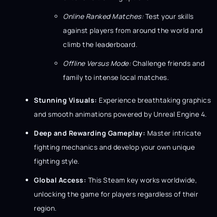
Online Ranked Matches:
Test your skills
against players from around the world and
climb the leaderboard.
Offline Versus Mode:
Challenge friends and
family to intense local matches.
Stunning Visuals:
Experience breathtaking graphics
and smooth animations powered by Unreal Engine 4.
Deep and Rewarding Gameplay:
Master intricate
fighting mechanics and develop your own unique
fighting style.
Global Access:
This Steam key works worldwide,
unlocking the game for players regardless of their
region.