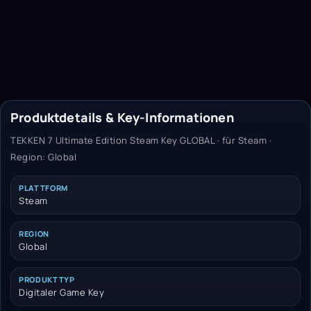
Produktdetails & Key-Informationen
TEKKEN 7 Ultimate Edition Steam Key GLOBAL · für Steam ·
Region: Global
PLATTFORM
Steam
REGION
Global
PRODUKTTYP
Digitaler Game Key