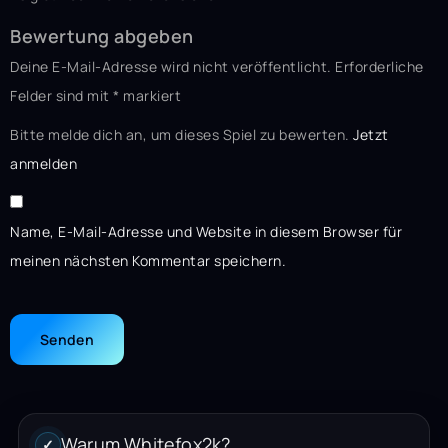
Bewertung abgeben
Deine E-Mail-Adresse wird nicht veröffentlicht.
Erforderliche
Felder sind mit
*
markiert
Bitte melde dich an, um dieses Spiel zu bewerten.
Jetzt
anmelden
Name, E-Mail-Adresse und Website in diesem Browser für
meinen nächsten Kommentar speichern.
Warum Whitefox2k?
✓