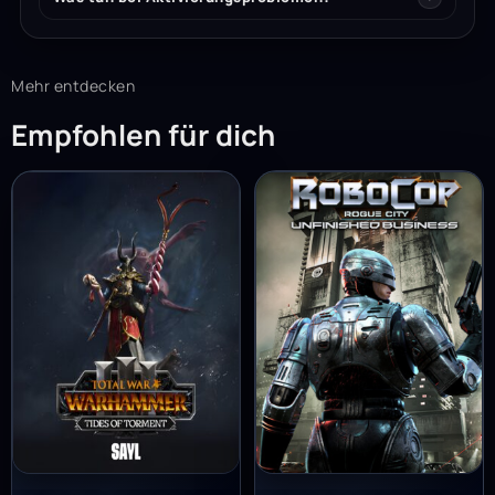
Mehr entdecken
Empfohlen für dich