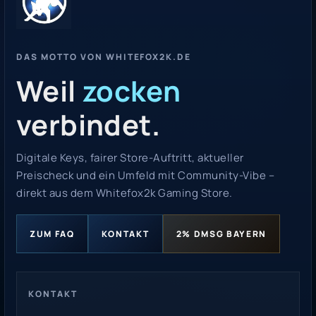
DAS MOTTO VON WHITEFOX2K.DE
Weil
zocken
verbindet.
Digitale Keys, fairer Store-Auftritt, aktueller
Preischeck und ein Umfeld mit Community-Vibe –
direkt aus dem Whitefox2k Gaming Store.
ZUM FAQ
KONTAKT
2% DMSG BAYERN
KONTAKT