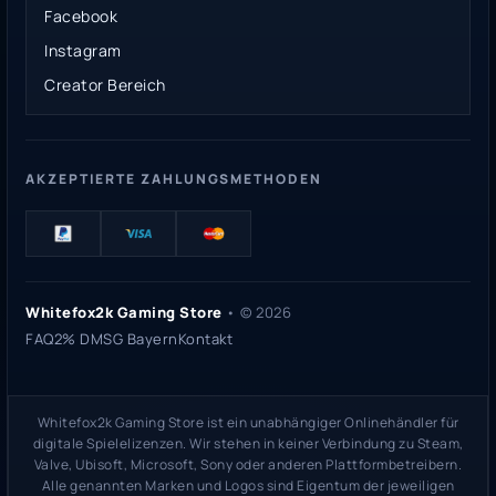
Facebook
Instagram
Creator Bereich
AKZEPTIERTE ZAHLUNGSMETHODEN
Whitefox2k Gaming Store
• ©
2026
FAQ
2% DMSG Bayern
Kontakt
Whitefox2k Gaming Store ist ein unabhängiger Onlinehändler für
digitale Spielelizenzen. Wir stehen in keiner Verbindung zu Steam,
Valve, Ubisoft, Microsoft, Sony oder anderen Plattformbetreibern.
Alle genannten Marken und Logos sind Eigentum der jeweiligen