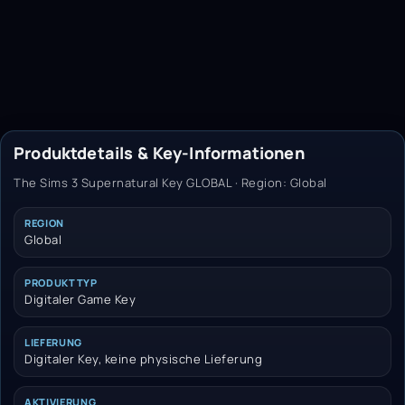
Produktdetails & Key-Informationen
The Sims 3 Supernatural Key GLOBAL · Region: Global
REGION
Global
PRODUKTTYP
Digitaler Game Key
LIEFERUNG
Digitaler Key, keine physische Lieferung
AKTIVIERUNG