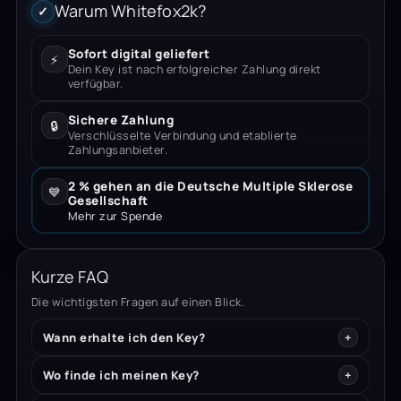
Warum Whitefox2k?
✓
Sofort digital geliefert
⚡
Dein Key ist nach erfolgreicher Zahlung direkt
verfügbar.
Sichere Zahlung
🔒
Verschlüsselte Verbindung und etablierte
Zahlungsanbieter.
2 % gehen an die Deutsche Multiple Sklerose
💙
Gesellschaft
Mehr zur Spende
Kurze FAQ
Die wichtigsten Fragen auf einen Blick.
Wann erhalte ich den Key?
Wo finde ich meinen Key?