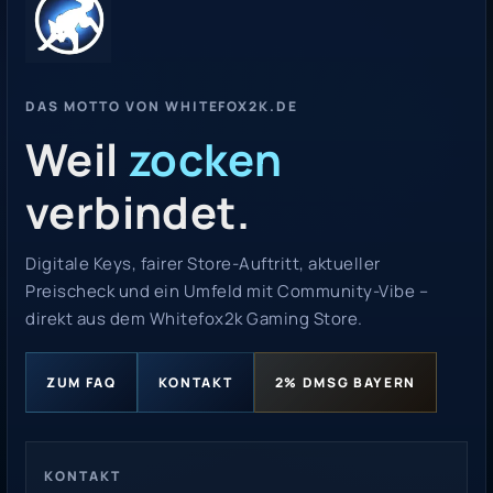
DAS MOTTO VON WHITEFOX2K.DE
Weil
zocken
verbindet.
Digitale Keys, fairer Store-Auftritt, aktueller
Preischeck und ein Umfeld mit Community-Vibe –
direkt aus dem Whitefox2k Gaming Store.
ZUM FAQ
KONTAKT
2% DMSG BAYERN
KONTAKT