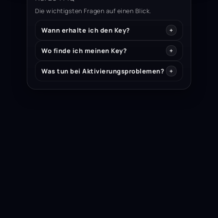
Die wichtigsten Fragen auf einen Blick.
Wann erhalte ich den Key?
Wo finde ich meinen Key?
Was tun bei Aktivierungsproblemen?