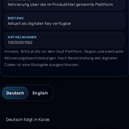
Aktivierung über die im Produkttitel genannte Plattform
BESTAND
Aktuell als digitaler Key verfügbar
ARTIKELNUMMER
10000001362
Hinweis: Bitte prüfe vor dem Kauf Plattform, Region und eventuelle
Aktivierungsbeschränkungen. Nach Bereitstellung des digitalen
Codes ist eine Rückgabe ausgeschlossen.
Deutsch
English
Deutsch folgt in Kürze.