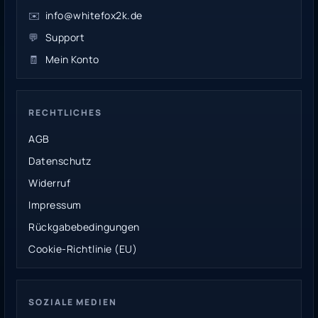
✉️
info@whitefox2k.de
💬
Support
🧾
Mein Konto
RECHTLICHES
AGB
Datenschutz
Widerruf
Impressum
Rückgabebedingungen
Cookie-Richtlinie (EU)
SOZIALE MEDIEN