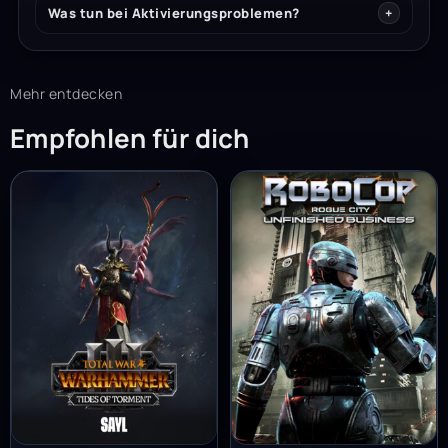
Was tun bei Aktivierungsproblemen?
Mehr entdecken
Empfohlen für dich