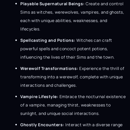
Playable Supernatural Beings:
Create and control
Sims as witches, werewolves, vampires, and ghosts,
each with unique abilities, weaknesses, and
lifecycles.
Spellcasting and Potions:
Witches can craft
powerful spells and concoct potent potions,
influencing the lives of their Sims and the town.
Werewolf Transformations:
Experience the thrill of
transforming into a werewolf, complete with unique
interactions and challenges.
Vampire Lifestyle:
Embrace the nocturnal existence
of a vampire, managing thirst, weaknesses to
sunlight, and unique social interactions.
Ghostly Encounters:
Interact with a diverse range