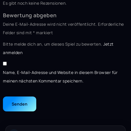
Es gibt noch keine Rezensionen.
Bewertung abgeben
Deine E-Mail-Adresse wird nicht veröffentlicht.
Erforderliche
Felder sind mit
*
markiert
Bitte melde dich an, um dieses Spiel zu bewerten.
Jetzt
anmelden
Name, E-Mail-Adresse und Website in diesem Browser für
meinen nächsten Kommentar speichern.