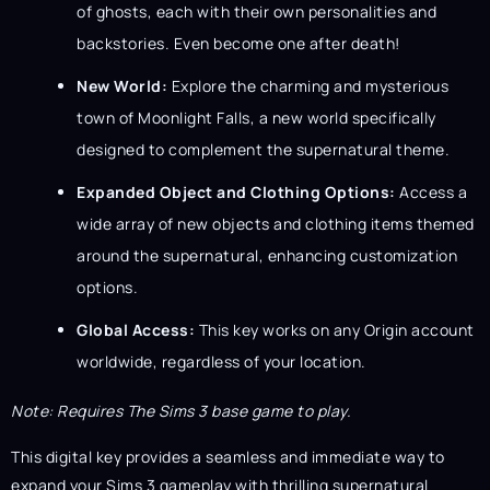
of ghosts, each with their own personalities and
backstories. Even become one after death!
New World:
Explore the charming and mysterious
town of Moonlight Falls, a new world specifically
designed to complement the supernatural theme.
Expanded Object and Clothing Options:
Access a
wide array of new objects and clothing items themed
around the supernatural, enhancing customization
options.
Global Access:
This key works on any Origin account
worldwide, regardless of your location.
Note: Requires The Sims 3 base game to play.
This digital key provides a seamless and immediate way to
expand your Sims 3 gameplay with thrilling supernatural