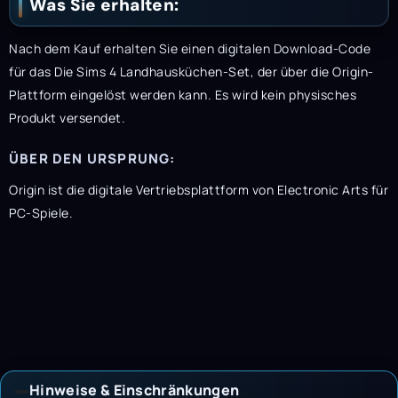
Was Sie erhalten:
Nach dem Kauf erhalten Sie einen digitalen Download-Code
für das Die Sims 4 Landhausküchen-Set, der über die Origin-
Plattform eingelöst werden kann. Es wird kein physisches
Produkt versendet.
ÜBER DEN URSPRUNG:
Origin ist die digitale Vertriebsplattform von Electronic Arts für
PC-Spiele.
Hinweise & Einschränkungen