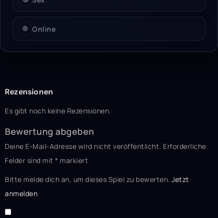
🌐
Online
Rezensionen
Es gibt noch keine Rezensionen.
Bewertung abgeben
Deine E-Mail-Adresse wird nicht veröffentlicht.
Erforderliche
Felder sind mit
*
markiert
Bitte melde dich an, um dieses Spiel zu bewerten.
Jetzt
anmelden