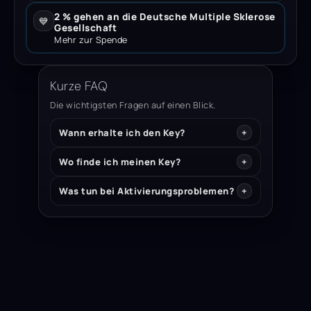
2 % gehen an die Deutsche Multiple Sklerose
💙
Gesellschaft
Mehr zur Spende
Kurze FAQ
Die wichtigsten Fragen auf einen Blick.
Wann erhalte ich den Key?
Wo finde ich meinen Key?
Was tun bei Aktivierungsproblemen?