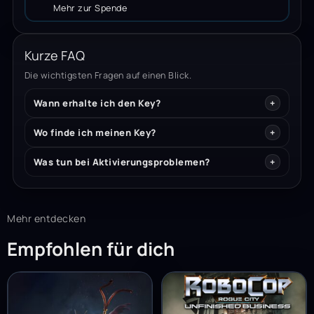
Mehr zur Spende
Kurze FAQ
Die wichtigsten Fragen auf einen Blick.
Wann erhalte ich den Key?
Wo finde ich meinen Key?
Was tun bei Aktivierungsproblemen?
Mehr entdecken
Empfohlen für dich