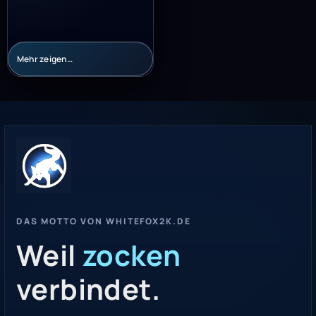
Mehr zeigen…
DAS MOTTO VON WHITEFOX2K.DE
Weil
zocken
verbindet.