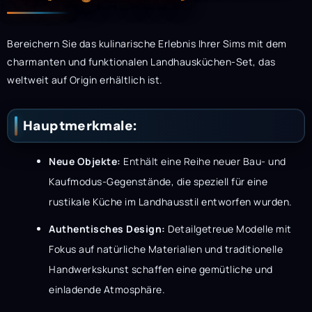
Bereichern Sie das kulinarische Erlebnis Ihrer Sims mit dem
charmanten und funktionalen Landhausküchen-Set, das
weltweit auf Origin erhältlich ist.
Hauptmerkmale:
Neue Objekte:
Enthält eine Reihe neuer Bau- und
Kaufmodus-Gegenstände, die speziell für eine
rustikale Küche im Landhausstil entworfen wurden.
Authentisches Design:
Detailgetreue Modelle mit
Fokus auf natürliche Materialien und traditionelle
Handwerkskunst schaffen eine gemütliche und
einladende Atmosphäre.