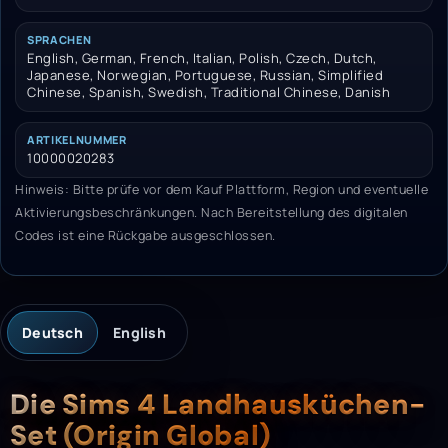
SPRACHEN
English, German, French, Italian, Polish, Czech, Dutch,
Japanese, Norwegian, Portuguese, Russian, Simplified
Chinese, Spanish, Swedish, Traditional Chinese, Danish
ARTIKELNUMMER
10000020283
Hinweis: Bitte prüfe vor dem Kauf Plattform, Region und eventuelle
Aktivierungsbeschränkungen. Nach Bereitstellung des digitalen
Codes ist eine Rückgabe ausgeschlossen.
Deutsch
English
Beschreibung
Die Sims 4 Landhausküchen-
Set (Origin Global)