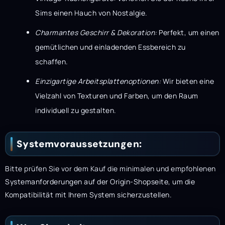
Sims einen Hauch von Nostalgie.
Charmantes Geschirr & Dekoration:
Perfekt, um einen
gemütlichen und einladenden Essbereich zu
schaffen.
Einzigartige Arbeitsplattenoptionen:
Wir bieten eine
Vielzahl von Texturen und Farben, um den Raum
individuell zu gestalten.
Systemvoraussetzungen:
Bitte prüfen Sie vor dem Kauf die minimalen und empfohlenen
Systemanforderungen auf der Origin-Shopseite, um die
Kompatibilität mit Ihrem System sicherzustellen.