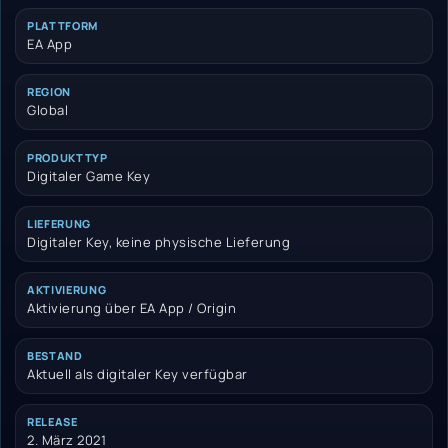
PLATTFORM
EA App
REGION
Global
PRODUKTTYP
Digitaler Game Key
LIEFERUNG
Digitaler Key, keine physische Lieferung
AKTIVIERUNG
Aktivierung über EA App / Origin
BESTAND
Aktuell als digitaler Key verfügbar
RELEASE
2. März 2021