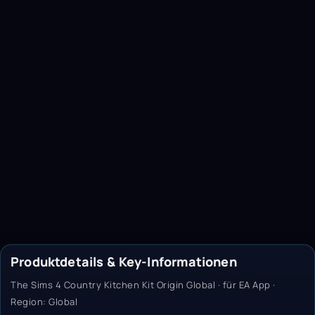
Produktdetails & Key-Informationen
The Sims 4 Country Kitchen Kit Origin Global · für EA App ·
Region: Global