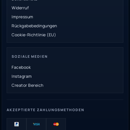
Widerruf
Impressum
Rückgabebedingungen
Cookie-Richtlinie (EU)
SOZIALE MEDIEN
Facebook
Instagram
Creator Bereich
AKZEPTIERTE ZAHLUNGSMETHODEN