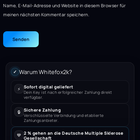
Name, E-Mail-Adresse und Website in diesem Browser für
meinen nächsten Kommentar speichern.
Warum Whitefox2k?
✓
Sofort digital geliefert
⚡
Dein Key ist nach erfolgreicher Zahlung direkt
verfügbar.
Sichere Zahlung
🔒
Verschlüsselte Verbindung und etablierte
Zahlungsanbieter.
2 % gehen an die Deutsche Multiple Sklerose
💙
Gesellschaft