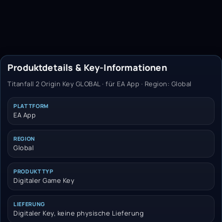
Produktdetails & Key-Informationen
Titanfall 2 Origin Key GLOBAL · für EA App · Region: Global
PLATTFORM
EA App
REGION
Global
PRODUKTTYP
Digitaler Game Key
LIEFERUNG
Digitaler Key, keine physische Lieferung