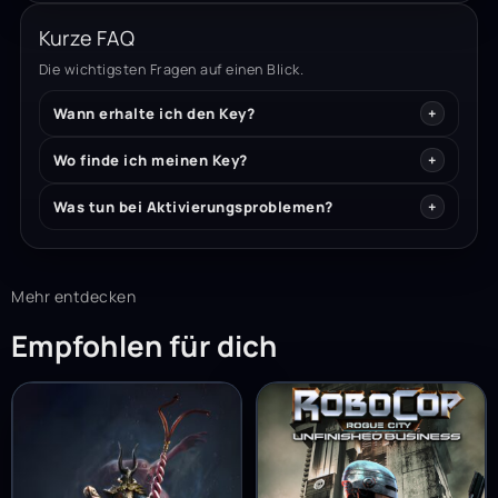
Kurze FAQ
Die wichtigsten Fragen auf einen Blick.
Wann erhalte ich den Key?
Wo finde ich meinen Key?
Was tun bei Aktivierungsproblemen?
Mehr entdecken
Empfohlen für dich