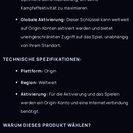
Kampfeffektivität zu maximieren.
Globale Aktivierung:
Dieser Schlüssel kann weltweit
auf Origin-Konten aktiviert werden und bietet
uneingeschränkten Zugriff auf das Spiel, unabhängig
von Ihrem Standort.
TECHNISCHE SPEZIFIKATIONEN:
Plattform:
Origin
Region:
Weltweit
Aktivierung:
Für die Aktivierung und das Spielen
werden ein Origin-Konto und eine Internetverbindung
benötigt.
WARUM DIESES PRODUKT WÄHLEN?