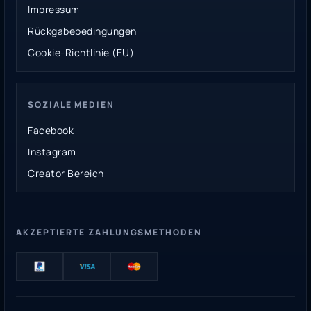
Impressum
Rückgabebedingungen
Cookie-Richtlinie (EU)
SOZIALE MEDIEN
Facebook
Instagram
Creator Bereich
AKZEPTIERTE ZAHLUNGSMETHODEN