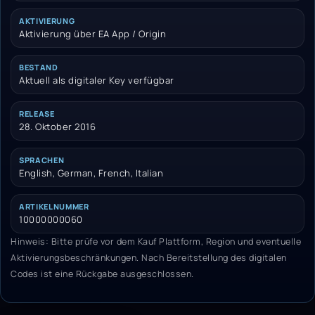
AKTIVIERUNG
Aktivierung über EA App / Origin
BESTAND
Aktuell als digitaler Key verfügbar
RELEASE
28. Oktober 2016
SPRACHEN
English, German, French, Italian
ARTIKELNUMMER
10000000060
Hinweis: Bitte prüfe vor dem Kauf Plattform, Region und eventuelle
Aktivierungsbeschränkungen. Nach Bereitstellung des digitalen
Codes ist eine Rückgabe ausgeschlossen.