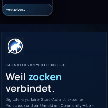
Mehr zeigen…
DAS MOTTO VON WHITEFOX2K.DE
Weil
zocken
verbindet.
Digitale Keys, fairer Store-Auftritt, aktueller
Preischeck und ein Umfeld mit Community-Vibe –