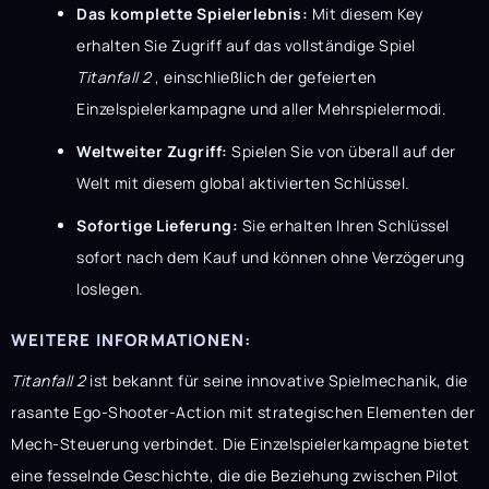
Das komplette Spielerlebnis:
Mit diesem Key
erhalten Sie Zugriff auf das vollständige Spiel
Titanfall 2
, einschließlich der gefeierten
Einzelspielerkampagne und aller Mehrspielermodi.
Weltweiter Zugriff:
Spielen Sie von überall auf der
Welt mit diesem global aktivierten Schlüssel.
Sofortige Lieferung:
Sie erhalten Ihren Schlüssel
sofort nach dem Kauf und können ohne Verzögerung
loslegen.
WEITERE INFORMATIONEN:
Titanfall 2
ist bekannt für seine innovative Spielmechanik, die
rasante Ego-Shooter-Action mit strategischen Elementen der
Mech-Steuerung verbindet. Die Einzelspielerkampagne bietet
eine fesselnde Geschichte, die die Beziehung zwischen Pilot