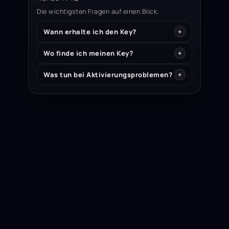
Die wichtigsten Fragen auf einen Blick.
Wann erhalte ich den Key?
Wo finde ich meinen Key?
Was tun bei Aktivierungsproblemen?