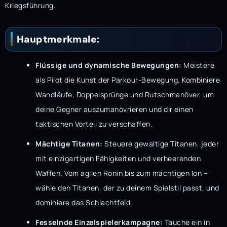
Kriegsführung.
Hauptmerkmale:
Flüssige und dynamische Bewegungen:
Meistere
als Pilot die Kunst der Parkour-Bewegung. Kombiniere
Wandläufe, Doppelsprünge und Rutschmanöver, um
deine Gegner auszumanövrieren und dir einen
taktischen Vorteil zu verschaffen.
Mächtige Titanen:
Steuere gewaltige Titanen, jeder
mit einzigartigen Fähigkeiten und verheerenden
Waffen. Vom agilen Ronin bis zum mächtigen Ion –
wähle den Titanen, der zu deinem Spielstil passt, und
dominiere das Schlachtfeld.
Fesselnde Einzelspielerkampagne:
Tauche ein in