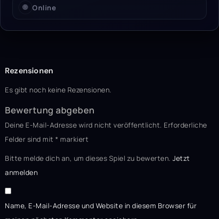
🌐
Online
Rezensionen
Es gibt noch keine Rezensionen.
Bewertung abgeben
Deine E-Mail-Adresse wird nicht veröffentlicht.
Erforderliche
Felder sind mit
*
markiert
Bitte melde dich an, um dieses Spiel zu bewerten.
Jetzt
anmelden
Name, E-Mail-Adresse und Website in diesem Browser für