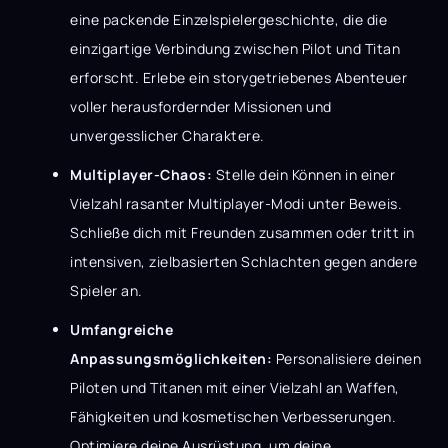
eine packende Einzelspielergeschichte, die die
einzigartige Verbindung zwischen Pilot und Titan
erforscht. Erlebe ein storygetriebenes Abenteuer
voller herausfordernder Missionen und
unvergesslicher Charaktere.
Multiplayer-Chaos:
Stelle dein Können in einer
Vielzahl rasanter Multiplayer-Modi unter Beweis.
Schließe dich mit Freunden zusammen oder tritt in
intensiven, zielbasierten Schlachten gegen andere
Spieler an.
Umfangreiche
Anpassungsmöglichkeiten:
Personalisiere deinen
Piloten und Titanen mit einer Vielzahl an Waffen,
Fähigkeiten und kosmetischen Verbesserungen.
Optimiere deine Ausrüstung, um deine