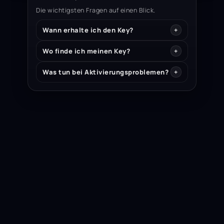
Die wichtigsten Fragen auf einen Blick.
Wann erhalte ich den Key?
Wo finde ich meinen Key?
Was tun bei Aktivierungsproblemen?