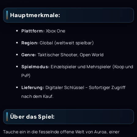
Hauptmerkmale:
Plattform:
Xbox One
Region:
Global (weltweit spielbar)
Genre:
Taktischer Shooter, Open World
Spielmodus:
Einzelspieler und Mehrspieler (Koop und
PvP)
Lieferung:
Digitaler Schlüssel – Sofortiger Zugriff
nach dem Kauf.
Über das Spiel:
Tauche ein in die fesselnde offene Welt von Auroa, einer