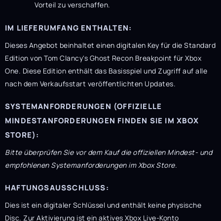
Vorteil zu verschaffen.
IM LIEFERUMFANG ENTHALTEN:
Dieses Angebot beinhaltet einen digitalen Key für die Standard
Edition von Tom Clancy's Ghost Recon Breakpoint für Xbox
One. Diese Edition enthält das Basisspiel und Zugriff auf alle
nach dem Verkaufsstart veröffentlichten Updates.
SYSTEMANFORDERUNGEN (OFFIZIELLE
MINDESTANFORDERUNGEN FINDEN SIE IM XBOX
STORE):
Bitte überprüfen Sie vor dem Kauf die offiziellen Mindest- und
empfohlenen Systemanforderungen im Xbox Store.
HAFTUNGSAUSSCHLUSS:
Dies ist ein digitaler Schlüssel und enthält keine physische
Disc. Zur Aktivierung ist ein aktives Xbox Live-Konto