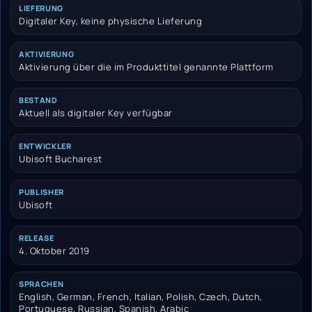
LIEFERUNG
Digitaler Key, keine physische Lieferung
AKTIVIERUNG
Aktivierung über die im Produkttitel genannte Plattform
BESTAND
Aktuell als digitaler Key verfügbar
ENTWICKLER
Ubisoft Bucharest
PUBLISHER
Ubisoft
RELEASE
4. Oktober 2019
SPRACHEN
English, German, French, Italian, Polish, Czech, Dutch,
Portuguese, Russian, Spanish, Arabic