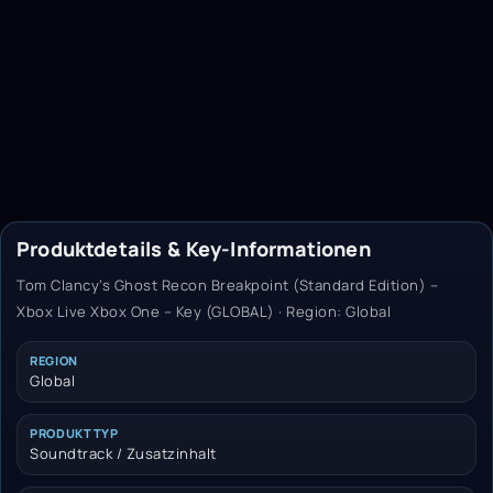
Produktdetails & Key-Informationen
Tom Clancy’s Ghost Recon Breakpoint (Standard Edition) –
Xbox Live Xbox One – Key (GLOBAL) · Region: Global
REGION
Global
PRODUKTTYP
Soundtrack / Zusatzinhalt