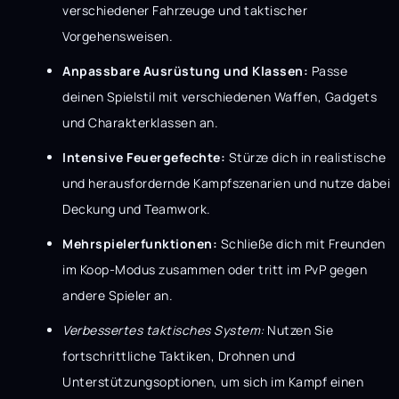
verschiedener Fahrzeuge und taktischer
Vorgehensweisen.
Anpassbare Ausrüstung und Klassen:
Passe
deinen Spielstil mit verschiedenen Waffen, Gadgets
und Charakterklassen an.
Intensive Feuergefechte:
Stürze dich in realistische
und herausfordernde Kampfszenarien und nutze dabei
Deckung und Teamwork.
Mehrspielerfunktionen:
Schließe dich mit Freunden
im Koop-Modus zusammen oder tritt im PvP gegen
andere Spieler an.
Verbessertes taktisches System:
Nutzen Sie
fortschrittliche Taktiken, Drohnen und
Unterstützungsoptionen, um sich im Kampf einen