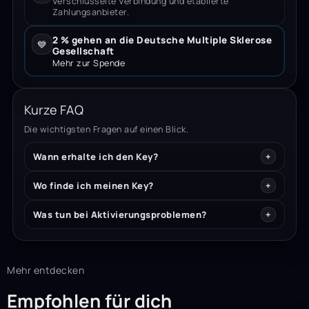
Verschlüsselte Verbindung und etablierte
Zahlungsanbieter.
2 % gehen an die Deutsche Multiple Sklerose
💙
Gesellschaft
Mehr zur Spende
Kurze FAQ
Die wichtigsten Fragen auf einen Blick.
Wann erhalte ich den Key?
Wo finde ich meinen Key?
Was tun bei Aktivierungsproblemen?
Mehr entdecken
Empfohlen für dich