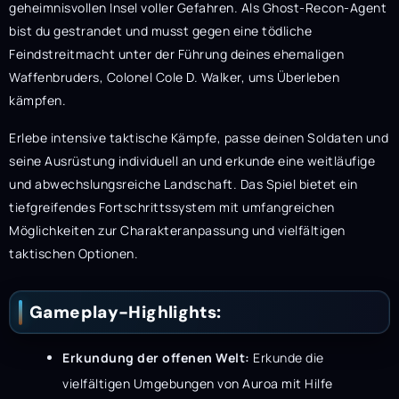
geheimnisvollen Insel voller Gefahren. Als Ghost-Recon-Agent
bist du gestrandet und musst gegen eine tödliche
Feindstreitmacht unter der Führung deines ehemaligen
Waffenbruders, Colonel Cole D. Walker, ums Überleben
kämpfen.
Erlebe intensive taktische Kämpfe, passe deinen Soldaten und
seine Ausrüstung individuell an und erkunde eine weitläufige
und abwechslungsreiche Landschaft. Das Spiel bietet ein
tiefgreifendes Fortschrittssystem mit umfangreichen
Möglichkeiten zur Charakteranpassung und vielfältigen
taktischen Optionen.
Gameplay-Highlights:
Erkundung der offenen Welt:
Erkunde die
vielfältigen Umgebungen von Auroa mit Hilfe