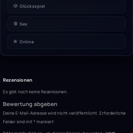
🎲
Glücksspiel
🔞
Sex
🌐
Online
Rezensionen
Es gibt noch keine Rezensionen.
Bewertung abgeben
Deine E-Mail-Adresse wird nicht veröffentlicht.
Erforderliche
Felder sind mit
*
markiert