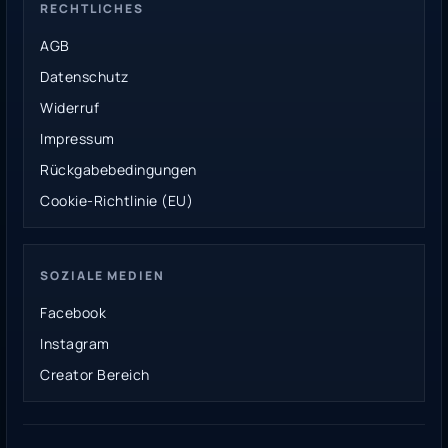
RECHTLICHES
AGB
Datenschutz
Widerruf
Impressum
Rückgabebedingungen
Cookie-Richtlinie (EU)
SOZIALE MEDIEN
Facebook
Instagram
Creator Bereich