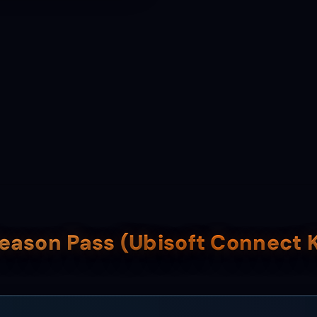
Season Pass (Ubisoft Connect 