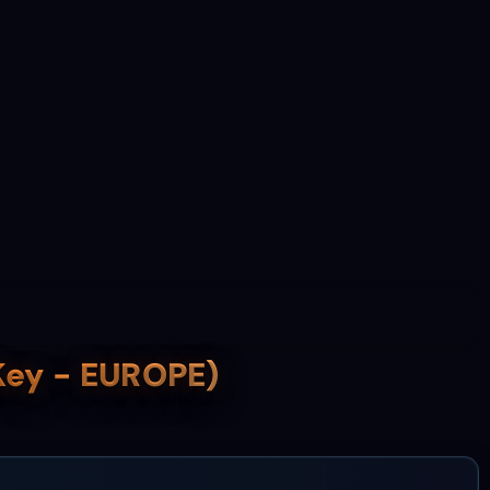
Key - EUROPE)