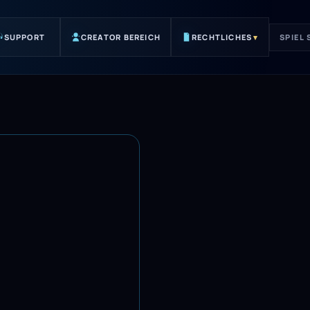
SUPPORT
CREATOR BEREICH
RECHTLICHES
▾
SPIEL