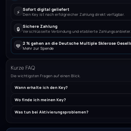
Sofort digital geliefert
⚡
Dein Key ist nach erfolgreicher Zahlung direkt verfügbar.
Sichere Zahlung
🔒
Verschlüsselte Verbindung und etablierte Zahlungsanbieter
2 % gehen an die Deutsche Multiple Sklerose Gesell
💙
Mehr zur Spende
Kurze FAQ
Die wichtigsten Fragen auf einen Blick.
Wann erhalte ich den Key?
Wo finde ich meinen Key?
Was tun bei Aktivierungsproblemen?