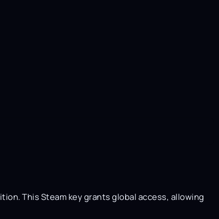
tion. This Steam key grants global access, allowing