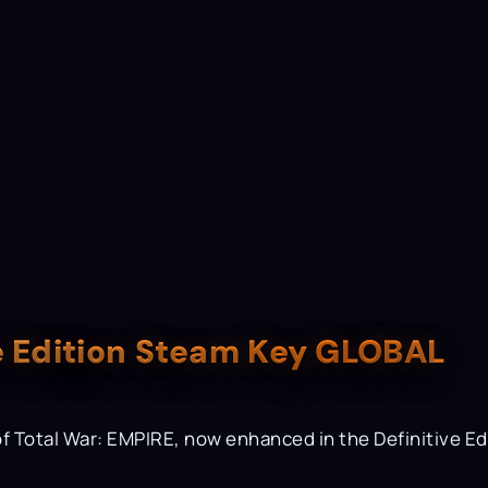
ve Edition Steam Key GLOBAL
f Total War: EMPIRE, now enhanced in the Definitive Edi