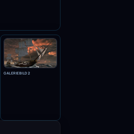
GALERIEBILD 2