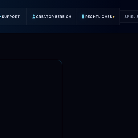
SUPPORT
CREATOR BEREICH
RECHTLICHES
▾
SPIEL