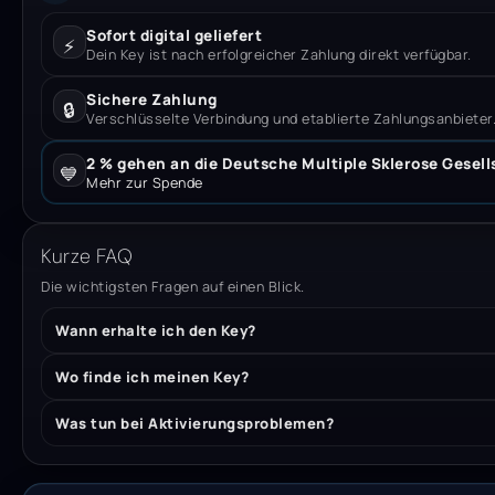
Sofort digital geliefert
⚡
Dein Key ist nach erfolgreicher Zahlung direkt verfügbar.
Sichere Zahlung
🔒
Verschlüsselte Verbindung und etablierte Zahlungsanbieter
2 % gehen an die Deutsche Multiple Sklerose Gesell
💙
Mehr zur Spende
Kurze FAQ
Die wichtigsten Fragen auf einen Blick.
Wann erhalte ich den Key?
Wo finde ich meinen Key?
Was tun bei Aktivierungsproblemen?