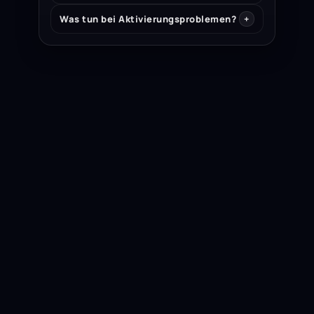
Was tun bei Aktivierungsproblemen?