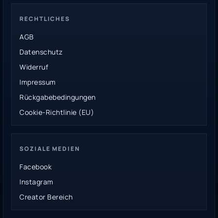
RECHTLICHES
AGB
Datenschutz
Widerruf
Impressum
Rückgabebedingungen
Cookie-Richtlinie (EU)
SOZIALE MEDIEN
Facebook
Instagram
Creator Bereich