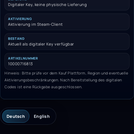
Digitaler Key, keine physische Lieferung
AKTIVIERUNG
Aktivierung im Steam-Client
BESTAND
Aktuell als digitaler Key verfügbar
ARTIKELNUMMER
10000716813
Hinweis: Bitte prüfe vor dem Kauf Plattform, Region und eventuelle
Aktivierungsbeschränkungen. Nach Bereitstellung des digitalen
Codes ist eine Rückgabe ausgeschlossen.
Deutsch
English