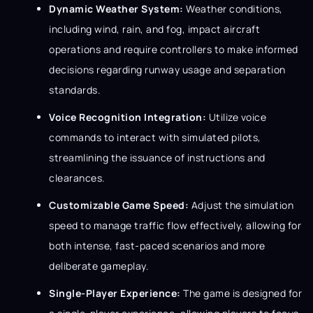
Dynamic Weather System:
Weather conditions,
including wind, rain, and fog, impact aircraft
operations and require controllers to make informed
decisions regarding runway usage and separation
standards.
Voice Recognition Integration:
Utilize voice
commands to interact with simulated pilots,
streamlining the issuance of instructions and
clearances.
Customizable Game Speed:
Adjust the simulation
speed to manage traffic flow effectively, allowing for
both intense, fast-paced scenarios and more
deliberate gameplay.
Single-Player Experience:
The game is designed for