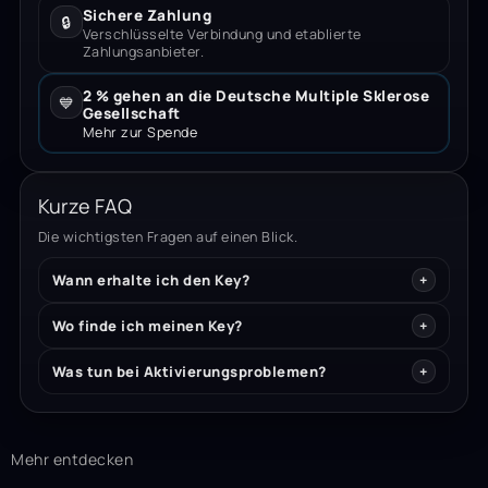
Sichere Zahlung
🔒
Verschlüsselte Verbindung und etablierte
Zahlungsanbieter.
2 % gehen an die Deutsche Multiple Sklerose
💙
Gesellschaft
Mehr zur Spende
Kurze FAQ
Die wichtigsten Fragen auf einen Blick.
Wann erhalte ich den Key?
Wo finde ich meinen Key?
Was tun bei Aktivierungsproblemen?
Mehr entdecken