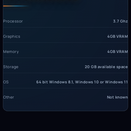
Processor
3.7 Ghz
Graphics
4GB VRAM
Memory
4GB VRAM
Storage
20 GB available space
OS
64 bit Windows 8.1, Windows 10 or Windows 11
Other
Not known