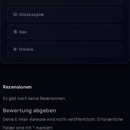
🎲
Glücksspiel
🔞
Sex
🌐
Online
Rezensionen
Es gibt noch keine Rezensionen.
Bewertung abgeben
Deine E-Mail-Adresse wird nicht veröffentlicht.
Erforderliche
Felder sind mit
*
markiert