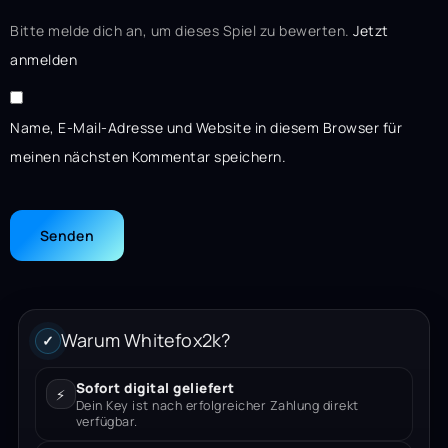
Bitte melde dich an, um dieses Spiel zu bewerten.
Jetzt
anmelden
Name, E-Mail-Adresse und Website in diesem Browser für
meinen nächsten Kommentar speichern.
Warum Whitefox2k?
✓
Sofort digital geliefert
⚡
Dein Key ist nach erfolgreicher Zahlung direkt
verfügbar.