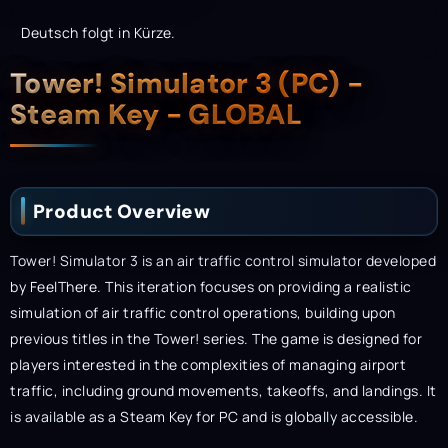
Deutsch folgt in Kürze.
Description
Tower! Simulator 3 (PC) -
Steam Key - GLOBAL
Product Overview
Tower! Simulator 3 is an air traffic control simulator developed
by FeelThere. This iteration focuses on providing a realistic
simulation of air traffic control operations, building upon
previous titles in the Tower! series. The game is designed for
players interested in the complexities of managing airport
traffic, including ground movements, takeoffs, and landings. It
is available as a Steam Key for PC and is globally accessible.