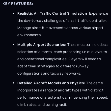
KEY FEATURES:
Realistic Air Traffic Control Simulation:
Experience
the day-to-day challenges of an air traffic controller.
Manage aircraft movements across various airport
environments.
Multiple Airport Scenarios:
The simulator includes a
selection of airports, each presenting unique layouts
and operational complexities. Players will need to
adapt their strategies to different runway
configurations and taxiway networks.
Detailed Aircraft Models and Physics:
The game
incorporates a range of aircraft types with distinct
performance characteristics, influencing their speed,
climb rates, and turning radii.