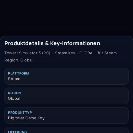
Produktdetails & Key-Informationen
Tower! Simulator 3 (PC) – Steam Key – GLOBAL · für Steam ·
Region: Global
PLATTFORM
Steam
REGION
Global
PRODUKTTYP
Digitaler Game Key
LIEFERUNG