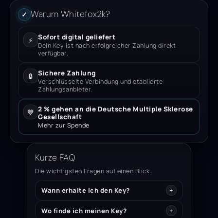
Warum Whitefox2k?
✓
Sofort digital geliefert
⚡
Dein Key ist nach erfolgreicher Zahlung direkt
verfügbar.
Sichere Zahlung
🔒
Verschlüsselte Verbindung und etablierte
Zahlungsanbieter.
2 % gehen an die Deutsche Multiple Sklerose
💙
Gesellschaft
Mehr zur Spende
Kurze FAQ
Die wichtigsten Fragen auf einen Blick.
Wann erhalte ich den Key?
Wo finde ich meinen Key?