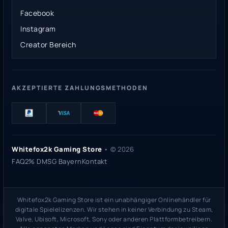
Facebook
Instagram
Creator Bereich
AKZEPTIERTE ZAHLUNGSMETHODEN
Whitefox2k Gaming Store
• ©
2026
FAQ
2% DMSG Bayern
Kontakt
Whitefox2k Gaming Store ist ein unabhängiger Onlinehändler für
digitale Spielelizenzen. Wir stehen in keiner Verbindung zu Steam,
Valve, Ubisoft, Microsoft, Sony oder anderen Plattformbetreibern.