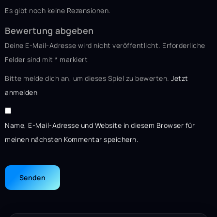
Es gibt noch keine Rezensionen.
Bewertung abgeben
Deine E-Mail-Adresse wird nicht veröffentlicht.
Erforderliche
Felder sind mit
*
markiert
Bitte melde dich an, um dieses Spiel zu bewerten.
Jetzt
anmelden
Name, E-Mail-Adresse und Website in diesem Browser für
meinen nächsten Kommentar speichern.