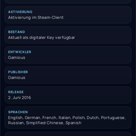
AKTIVIERUNG
Aktivierung im Steam-Client
BESTAND
Aktuell als digitaler Key verfügbar
ENTWICKLER
Gamious
PUBLISHER
Gamious
RELEASE
2. Juni 2016
SPRACHEN
English, German, French, Italian, Polish, Dutch, Portuguese,
Russian, Simplified Chinese, Spanish