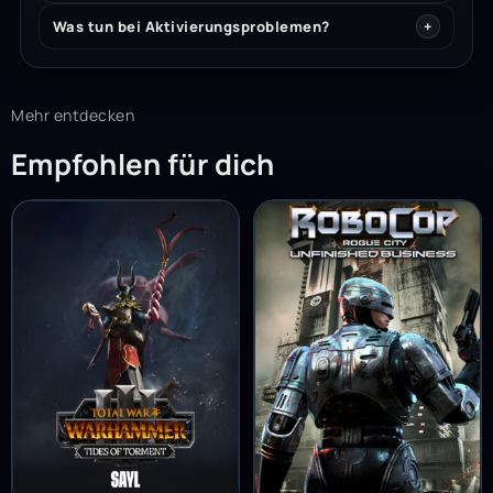
Was tun bei Aktivierungsproblemen?
Mehr entdecken
Empfohlen für dich