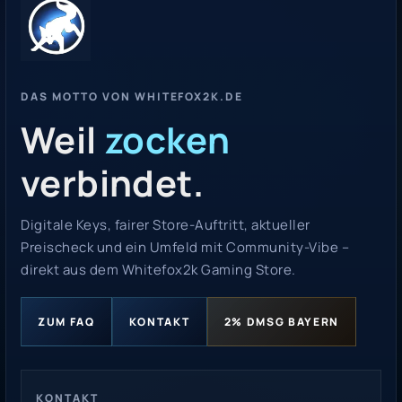
DAS MOTTO VON WHITEFOX2K.DE
Weil
zocken
verbindet.
Digitale Keys, fairer Store-Auftritt, aktueller
Preischeck und ein Umfeld mit Community-Vibe –
direkt aus dem Whitefox2k Gaming Store.
ZUM FAQ
KONTAKT
2% DMSG BAYERN
KONTAKT