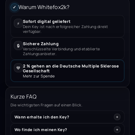
Warum Whitefox2k?
✓
Sofort digital geliefert
⚡
Dein Key ist nach erfolgreicher Zahlung direkt
verfügbar.
Sichere Zahlung
🔒
Verschlüsselte Verbindung und etablierte
Zahlungsanbieter.
2 % gehen an die Deutsche Multiple Sklerose
💙
Gesellschaft
Mehr zur Spende
Kurze FAQ
Die wichtigsten Fragen auf einen Blick.
Wann erhalte ich den Key?
Wo finde ich meinen Key?