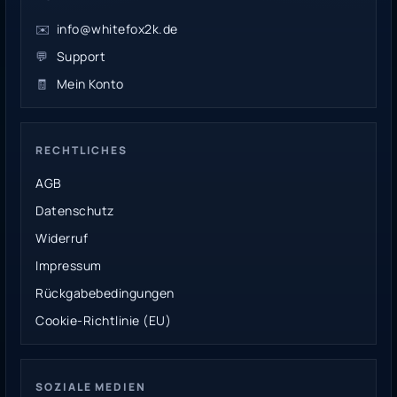
✉️
info@whitefox2k.de
💬
Support
🧾
Mein Konto
RECHTLICHES
AGB
Datenschutz
Widerruf
Impressum
Rückgabebedingungen
Cookie-Richtlinie (EU)
SOZIALE MEDIEN