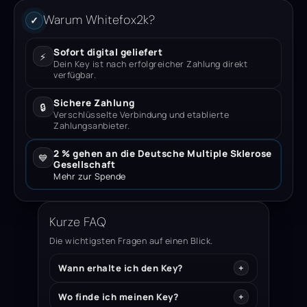
Warum Whitefox2k?
✓
Sofort digital geliefert
⚡
Dein Key ist nach erfolgreicher Zahlung direkt
verfügbar.
Sichere Zahlung
🔒
Verschlüsselte Verbindung und etablierte
Zahlungsanbieter.
2 % gehen an die Deutsche Multiple Sklerose
💙
Gesellschaft
Mehr zur Spende
Kurze FAQ
Die wichtigsten Fragen auf einen Blick.
Wann erhalte ich den Key?
Wo finde ich meinen Key?