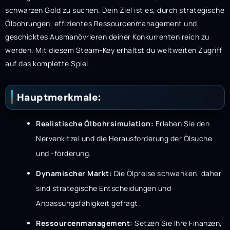
schwarzen Gold zu suchen. Dein Ziel ist es, durch strategische
Ölbohrungen, effizientes Ressourcenmanagement und
geschicktes Ausmanövrieren deiner Konkurrenten reich zu
werden. Mit diesem Steam-Key erhältst du weltweiten Zugriff
auf das komplette Spiel.
Hauptmerkmale:
Realistische Ölbohrsimulation:
Erleben Sie den
Nervenkitzel und die Herausforderung der Ölsuche
und -förderung.
Dynamischer Markt:
Die Ölpreise schwanken, daher
sind strategische Entscheidungen und
Anpassungsfähigkeit gefragt.
Ressourcenmanagement:
Setzen Sie Ihre Finanzen,