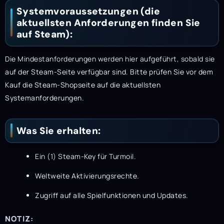
Systemvoraussetzungen (die
aktuellsten Anforderungen finden Sie
auf Steam):
Die Mindestanforderungen werden hier aufgeführt, sobald sie
auf der Steam-Seite verfügbar sind. Bitte prüfen Sie vor dem
Kauf die Steam-Shopseite auf die aktuellsten
Systemanforderungen.
Was Sie erhalten:
Ein (1) Steam-Key für Turmoil.
Weltweite Aktivierungsrechte.
Zugriff auf alle Spielfunktionen und Updates.
NOTIZ: