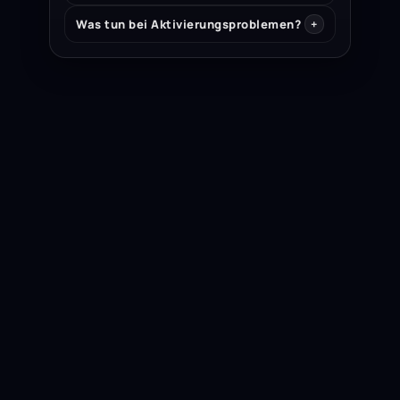
Was tun bei Aktivierungsproblemen?