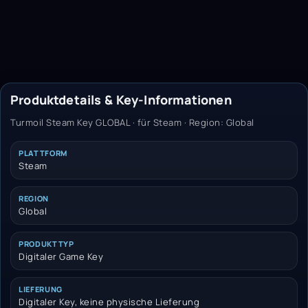
Produktdetails & Key-Informationen
Turmoil Steam Key GLOBAL · für Steam · Region: Global
PLATTFORM
Steam
REGION
Global
PRODUKTTYP
Digitaler Game Key
LIEFERUNG
Digitaler Key, keine physische Lieferung