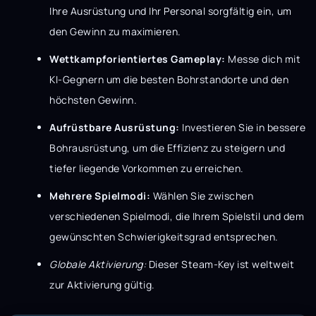
Ihre Ausrüstung und Ihr Personal sorgfältig ein, um
den Gewinn zu maximieren.
Wettkampforientiertes Gameplay:
Messe dich mit
KI-Gegnern um die besten Bohrstandorte und den
höchsten Gewinn.
Aufrüstbare Ausrüstung:
Investieren Sie in bessere
Bohrausrüstung, um die Effizienz zu steigern und
tiefer liegende Vorkommen zu erreichen.
Mehrere Spielmodi:
Wählen Sie zwischen
verschiedenen Spielmodi, die Ihrem Spielstil und dem
gewünschten Schwierigkeitsgrad entsprechen.
Globale Aktivierung:
Dieser Steam-Key ist weltweit
zur Aktivierung gültig.