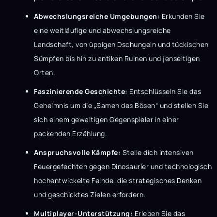
Abwechslungsreiche Umgebungen:
Erkunden Sie
eine weitläufige und abwechslungsreiche
Landschaft, von üppigen Dschungeln und tückischen
Sümpfen bis hin zu antiken Ruinen und jenseitigen
Orten.
Faszinierende Geschichte:
Entschlüsseln Sie das
Geheimnis um die „Samen des Bösen“ und stellen Sie
sich einem gewaltigen Gegenspieler in einer
packenden Erzählung.
Anspruchsvolle Kämpfe:
Stelle dich intensiven
Feuergefechten gegen Dinosaurier und technologisch
hochentwickelte Feinde, die strategisches Denken
und geschicktes Zielen erfordern.
Multiplayer-Unterstützung:
Erleben Sie das