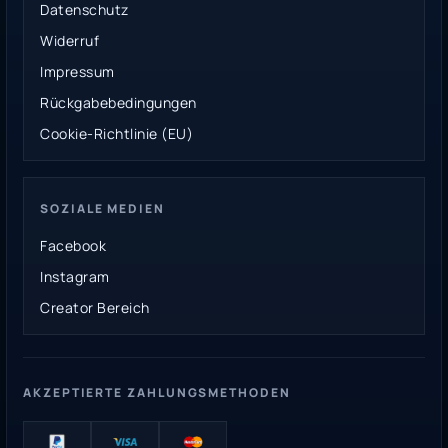
Datenschutz
Widerruf
Impressum
Rückgabebedingungen
Cookie-Richtlinie (EU)
SOZIALE MEDIEN
Facebook
Instagram
Creator Bereich
AKZEPTIERTE ZAHLUNGSMETHODEN