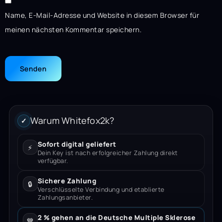
Name, E-Mail-Adresse und Website in diesem Browser für
meinen nächsten Kommentar speichern.
Warum Whitefox2k?
✓
Sofort digital geliefert
⚡
Dein Key ist nach erfolgreicher Zahlung direkt
verfügbar.
Sichere Zahlung
🔒
Verschlüsselte Verbindung und etablierte
Zahlungsanbieter.
2 % gehen an die Deutsche Multiple Sklerose
💙