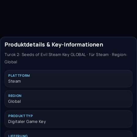
Produktdetails & Key-Informationen
Turok 2: Seeds of Evil Steam Key GLOBAL · für Steam · Region:
Global
PLATTFORM
Steam
REGION
Global
PRODUKTTYP
Digitaler Game Key
LIEFERUNG