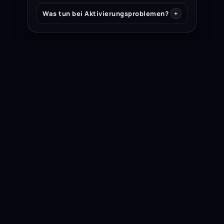
Was tun bei Aktivierungsproblemen?