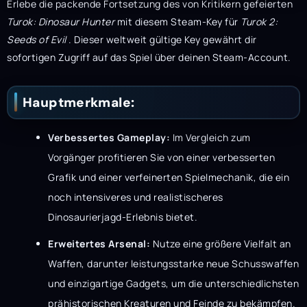
Erlebe die packende Fortsetzung des von Kritikern gefeierten
Turok: Dinosaur Hunter
mit diesem Steam-Key für
Turok 2:
Seeds of Evil
. Dieser weltweit gültige Key gewährt dir
sofortigen Zugriff auf das Spiel über deinen Steam-Account.
Hauptmerkmale:
Verbessertes Gameplay:
Im Vergleich zum
Vorgänger profitieren Sie von einer verbesserten
Grafik und einer verfeinerten Spielmechanik, die ein
noch intensiveres und realistischeres
Dinosaurierjagd-Erlebnis bietet.
Erweitertes Arsenal:
Nutze eine größere Vielfalt an
Waffen, darunter leistungsstarke neue Schusswaffen
und einzigartige Gadgets, um die unterschiedlichsten
prähistorischen Kreaturen und Feinde zu bekämpfen.