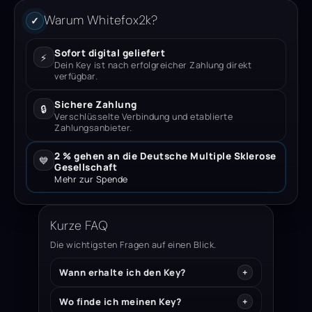
Warum Whitefox2k?
✓
Sofort digital geliefert
⚡
Dein Key ist nach erfolgreicher Zahlung direkt
verfügbar.
Sichere Zahlung
🔒
Verschlüsselte Verbindung und etablierte
Zahlungsanbieter.
2 % gehen an die Deutsche Multiple Sklerose
💙
Gesellschaft
Mehr zur Spende
Kurze FAQ
Die wichtigsten Fragen auf einen Blick.
Wann erhalte ich den Key?
Wo finde ich meinen Key?