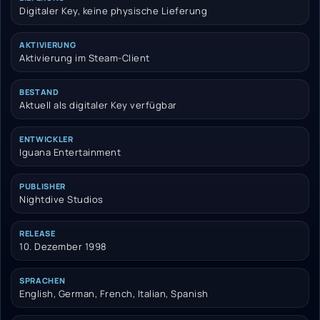
Digitaler Key, keine physische Lieferung
AKTIVIERUNG
Aktivierung im Steam-Client
BESTAND
Aktuell als digitaler Key verfügbar
ENTWICKLER
Iguana Entertainment
PUBLISHER
Nightdive Studios
RELEASE
10. Dezember 1998
SPRACHEN
English, German, French, Italian, Spanish