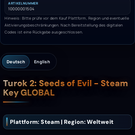
ARTIKELNUMMER
10000001504
Hinweis: Bitte prüfe vor dem Kauf Plattform, Region und eventuelle
Aktivierungsbeschränkungen. Nach Bereitstellung des digitalen
Codes ist eine Rückgabe ausgeschlossen.
Deutsch
English
Beschreibung
Turok 2: Seeds of Evil - Steam
Key GLOBAL
Plattform: Steam | Region: Weltweit