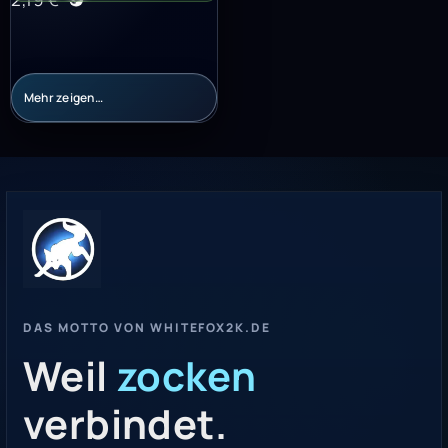
Mehr zeigen…
DAS MOTTO VON WHITEFOX2K.DE
Weil
zocken
verbindet.