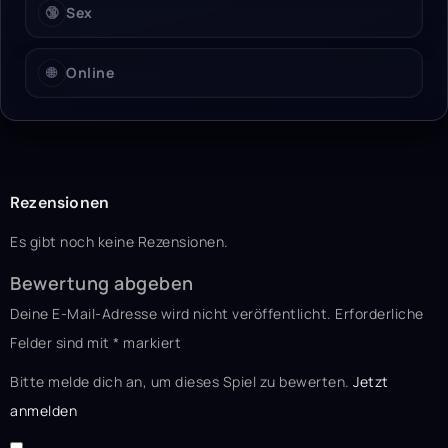
🔞
Sex
🌐
Online
Rezensionen
Es gibt noch keine Rezensionen.
Bewertung abgeben
Deine E-Mail-Adresse wird nicht veröffentlicht.
Erforderliche
Felder sind mit
*
markiert
Bitte melde dich an, um dieses Spiel zu bewerten.
Jetzt
anmelden