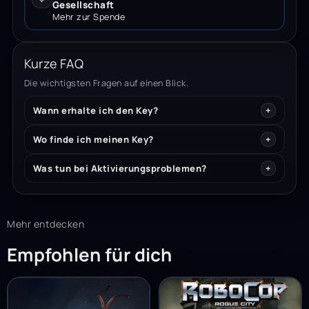
Gesellschaft
Mehr zur Spende
Kurze FAQ
Die wichtigsten Fragen auf einen Blick.
Wann erhalte ich den Key?
Wo finde ich meinen Key?
Was tun bei Aktivierungsproblemen?
Mehr entdecken
Empfohlen für dich