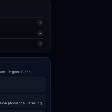
am · Region: Global
 keine physische Lieferung