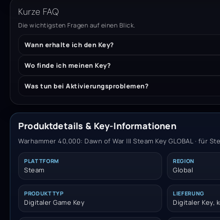
Kurze FAQ
Die wichtigsten Fragen auf einen Blick.
Wann erhalte ich den Key?
Wo finde ich meinen Key?
Was tun bei Aktivierungsproblemen?
Produktdetails & Key-Informationen
Warhammer 40,000: Dawn of War III Steam Key GLOBAL · für Ste
PLATTFORM
REGION
Steam
Global
PRODUKTTYP
LIEFERUNG
Digitaler Game Key
Digitaler Key,