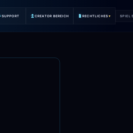
SUPPORT
CREATOR BEREICH
RECHTLICHES
▾
SPIEL