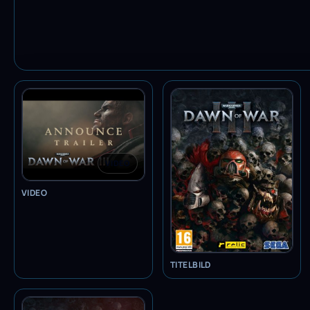
VIDEO
VIDEO
TITELBILD