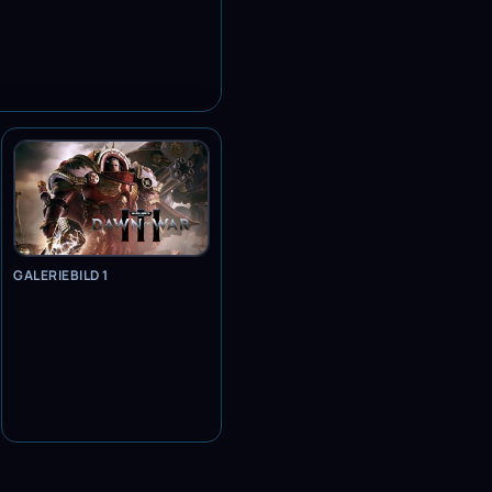
GALERIEBILD 1