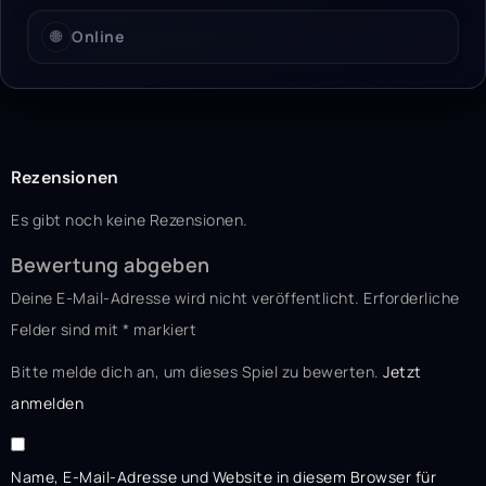
🌐
Online
Rezensionen
Es gibt noch keine Rezensionen.
Bewertung abgeben
Deine E-Mail-Adresse wird nicht veröffentlicht.
Erforderliche
Felder sind mit
*
markiert
Bitte melde dich an, um dieses Spiel zu bewerten.
Jetzt
anmelden
Name, E-Mail-Adresse und Website in diesem Browser für