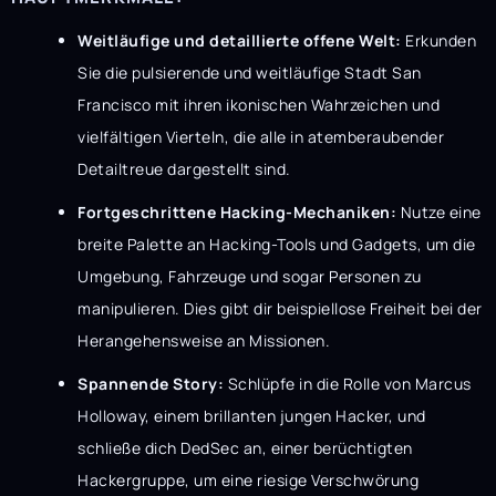
Weitläufige und detaillierte offene Welt:
Erkunden
Sie die pulsierende und weitläufige Stadt San
Francisco mit ihren ikonischen Wahrzeichen und
vielfältigen Vierteln, die alle in atemberaubender
Detailtreue dargestellt sind.
Fortgeschrittene Hacking-Mechaniken:
Nutze eine
breite Palette an Hacking-Tools und Gadgets, um die
Umgebung, Fahrzeuge und sogar Personen zu
manipulieren. Dies gibt dir beispiellose Freiheit bei der
Herangehensweise an Missionen.
Spannende Story:
Schlüpfe in die Rolle von Marcus
Holloway, einem brillanten jungen Hacker, und
schließe dich DedSec an, einer berüchtigten
Hackergruppe, um eine riesige Verschwörung