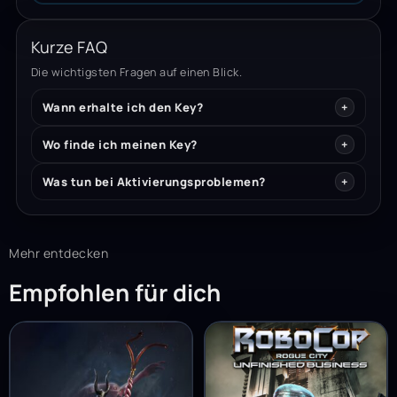
Kurze FAQ
Die wichtigsten Fragen auf einen Blick.
Wann erhalte ich den Key?
Wo finde ich meinen Key?
Was tun bei Aktivierungsproblemen?
Mehr entdecken
Empfohlen für dich