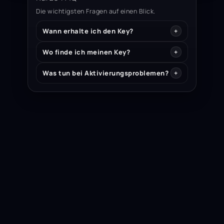
Die wichtigsten Fragen auf einen Blick.
Wann erhalte ich den Key?
Wo finde ich meinen Key?
Was tun bei Aktivierungsproblemen?