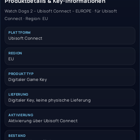
Produktdetails & Key-Informationen
Watch Dogs 2 – Ubisoft Connect – EUROPE · für Ubisoft
Connect · Region: EU
PLATTFORM
Ubisoft Connect
REGION
EU
PRODUKTTYP
Digitaler Game Key
LIEFERUNG
Digitaler Key, keine physische Lieferung
AKTIVIERUNG
Aktivierung über Ubisoft Connect
BESTAND