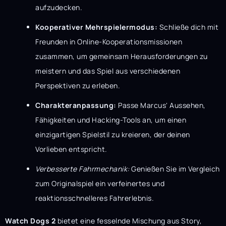
aufzudecken.
Kooperativer Mehrspielermodus:
Schließe dich mit
Freunden in Online-Kooperationsmissionen
zusammen, um gemeinsam Herausforderungen zu
meistern und das Spiel aus verschiedenen
Perspektiven zu erleben.
Charakteranpassung:
Passe Marcus' Aussehen,
Fähigkeiten und Hacking-Tools an, um einen
einzigartigen Spielstil zu kreieren, der deinen
Vorlieben entspricht.
Verbesserte Fahrmechanik:
Genießen Sie im Vergleich
zum Originalspiel ein verfeinertes und
reaktionsschnelleres Fahrerlebnis.
Watch Dogs 2
bietet eine fesselnde Mischung aus Story,