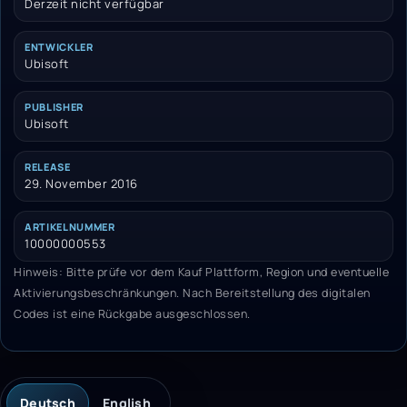
Derzeit nicht verfügbar
ENTWICKLER
Ubisoft
PUBLISHER
Ubisoft
RELEASE
29. November 2016
ARTIKELNUMMER
10000000553
Hinweis: Bitte prüfe vor dem Kauf Plattform, Region und eventuelle
Aktivierungsbeschränkungen. Nach Bereitstellung des digitalen
Codes ist eine Rückgabe ausgeschlossen.
Deutsch
English