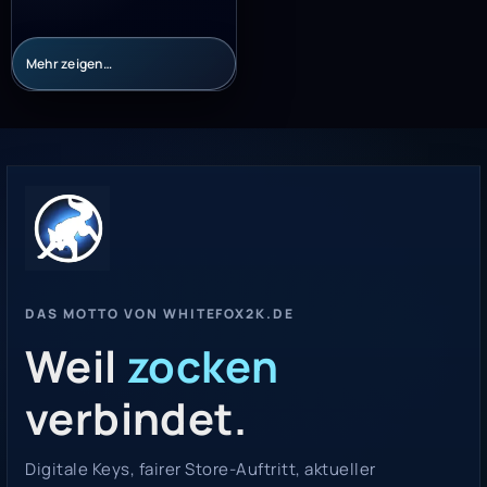
Mehr zeigen…
DAS MOTTO VON WHITEFOX2K.DE
Weil
zocken
verbindet.
Digitale Keys, fairer Store-Auftritt, aktueller