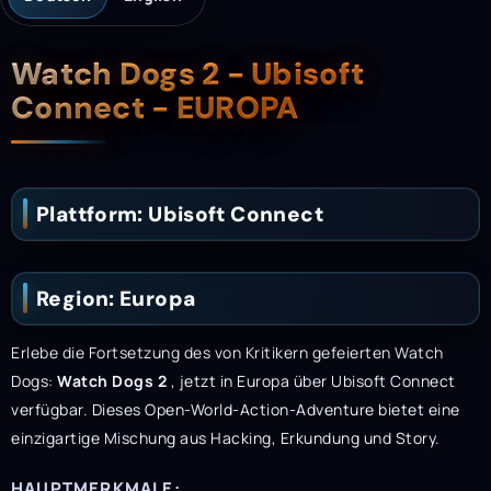
Beschreibung
Watch Dogs 2 - Ubisoft
Connect - EUROPA
Plattform: Ubisoft Connect
Region: Europa
Erlebe die Fortsetzung des von Kritikern gefeierten Watch
Dogs:
Watch Dogs 2
, jetzt in Europa über Ubisoft Connect
verfügbar. Dieses Open-World-Action-Adventure bietet eine
einzigartige Mischung aus Hacking, Erkundung und Story.
HAUPTMERKMALE: