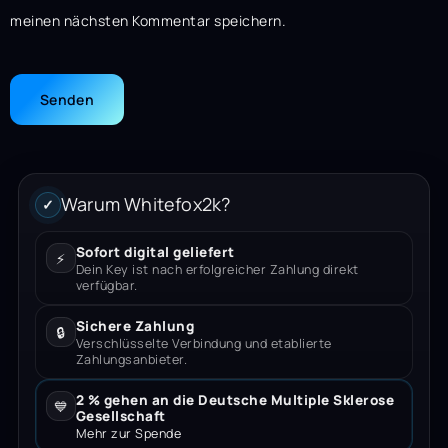
meinen nächsten Kommentar speichern.
Warum Whitefox2k?
✓
Sofort digital geliefert
⚡
Dein Key ist nach erfolgreicher Zahlung direkt
verfügbar.
Sichere Zahlung
🔒
Verschlüsselte Verbindung und etablierte
Zahlungsanbieter.
2 % gehen an die Deutsche Multiple Sklerose
💙
Gesellschaft
Mehr zur Spende