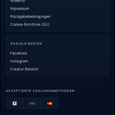
Widerruf
Impressum
Rückgabebedingungen
Cookie-Richtlinie (EU)
SOZIALE MEDIEN
Facebook
Instagram
Creator Bereich
AKZEPTIERTE ZAHLUNGSMETHODEN