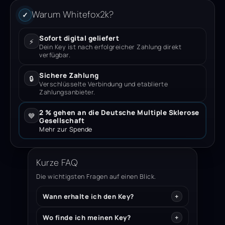
Warum Whitefox2k?
✓
Sofort digital geliefert
⚡
Dein Key ist nach erfolgreicher Zahlung direkt
verfügbar.
Sichere Zahlung
🔒
Verschlüsselte Verbindung und etablierte
Zahlungsanbieter.
2 % gehen an die Deutsche Multiple Sklerose
💙
Gesellschaft
Mehr zur Spende
Kurze FAQ
Die wichtigsten Fragen auf einen Blick.
Wann erhalte ich den Key?
Wo finde ich meinen Key?