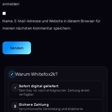
anmelden
Name, E-Mail-Adresse und Website in diesem Browser für
meinen nächsten Kommentar speichern.
Warum Whitefox2k?
✓
Sofort digital geliefert
⚡
Dein Key ist nach erfolgreicher Zahlung direkt
verfügbar.
Sichere Zahlung
🔒
Verschlüsselte Verbindung und etablierte