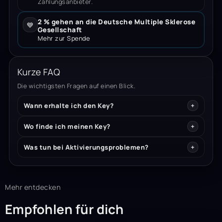
Zahlungsanbieter.
2 % gehen an die Deutsche Multiple Sklerose
💙
Gesellschaft
Mehr zur Spende
Kurze FAQ
Die wichtigsten Fragen auf einen Blick.
Wann erhalte ich den Key?
Wo finde ich meinen Key?
Was tun bei Aktivierungsproblemen?
Mehr entdecken
Empfohlen für dich