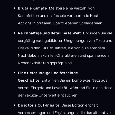
Brutale Kämpfe:
Meistere eine Vielzahl von
Kampfstilen und entfessele verheerende Heat
Actions in brutalen, übertriebenen Schlägereien.
Reichhaltige und detaillierte Welt:
Erkunden Sie die
sorgfältig nachgebildeten Umgebungen von Tokio und
Osaka in den 1980er Jahren, die von pulsierendem
Nachtleben, skurrilen Charakteren und spannenden
Nebenaktivitäten geprägt sind.
Eine tiefgründige und fesselnde
Geschichte:
Entwirren Sie ein komplexes Netz aus
Verrat, Ehrgeiz und Loyalität, während Sie in das Herz
der Yakuza-Unterwelt eintauchen.
Director's Cut-Inhalte:
Diese Edition enthält
Verbesserungen und Ergänzungen, die das ultimative