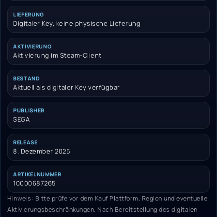
LIEFERUNG
Digitaler Key, keine physische Lieferung
AKTIVIERUNG
Aktivierung im Steam-Client
BESTAND
Aktuell als digitaler Key verfügbar
PUBLISHER
SEGA
RELEASE
8. Dezember 2025
ARTIKELNUMMER
10000687265
Hinweis: Bitte prüfe vor dem Kauf Plattform, Region und eventuelle
Aktivierungsbeschränkungen. Nach Bereitstellung des digitalen