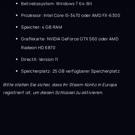
Betriebssystem: Windows 7 64-Bit
Prozessor: Intel Core i5-3470 oder AMD FX-6300
Speicher: 4 GB RAM
Grafikkarte: NVIDIA GeForce GTX 560 oder AMD
Radeon HD 6870
DirectX: Version 11
Speicherplatz: 25 GB verfügbarer Speicherplatz
Bitte stellen Sie sicher, dass Ihr Steam-Konto in Europa
registriert ist, um diesen Schlüssel zu aktivieren.