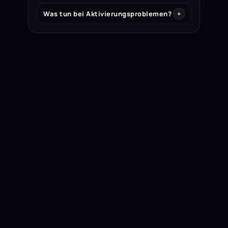
Was tun bei Aktivierungsproblemen?