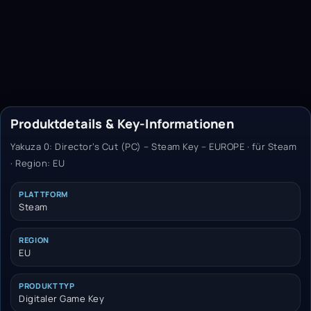
Produktdetails & Key-Informationen
Yakuza 0: Director’s Cut (PC) – Steam Key – EUROPE · für Steam
· Region: EU
PLATTFORM
Steam
REGION
EU
PRODUKTTYP
Digitaler Game Key