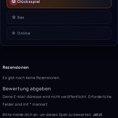
🎲
Glücksspiel
🔞
Sex
🌐
Online
Rezensionen
Es gibt noch keine Rezensionen.
Bewertung abgeben
Deine E-Mail-Adresse wird nicht veröffentlicht.
Erforderliche
Felder sind mit
*
markiert
Bitte melde dich an, um dieses Spiel zu bewerten.
Jetzt