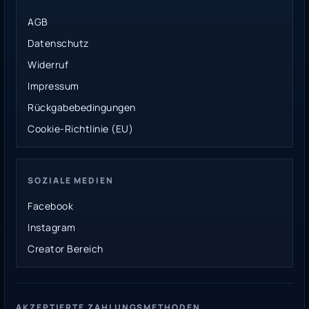
AGB
Datenschutz
Widerruf
Impressum
Rückgabebedingungen
Cookie-Richtlinie (EU)
SOZIALE MEDIEN
Facebook
Instagram
Creator Bereich
AKZEPTIERTE ZAHLUNGSMETHODEN