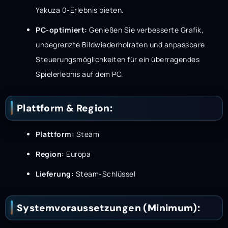
Yakuza 0-Erlebnis bieten.
PC-optimiert:
Genießen Sie verbesserte Grafik,
unbegrenzte Bildwiederholraten und anpassbare
Steuerungsmöglichkeiten für ein überragendes
Spielerlebnis auf dem PC.
Plattform & Region:
Plattform:
Steam
Region:
Europa
Lieferung:
Steam-Schlüssel
Systemvoraussetzungen (Minimum):