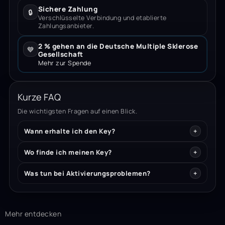
Sichere Zahlung
🔒
Verschlüsselte Verbindung und etablierte
Zahlungsanbieter.
2 % gehen an die Deutsche Multiple Sklerose
💙
Gesellschaft
Mehr zur Spende
Kurze FAQ
Die wichtigsten Fragen auf einen Blick.
Wann erhalte ich den Key?
Wo finde ich meinen Key?
Was tun bei Aktivierungsproblemen?
Mehr entdecken