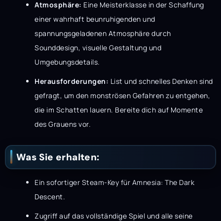
Atmosphäre:
Eine Meisterklasse in der Schaffung
einer wahrhaft beunruhigenden und
spannungsgeladenen Atmosphäre durch
Sounddesign, visuelle Gestaltung und
Umgebungsdetails.
Herausforderungen:
List und schnelles Denken sind
gefragt, um den monströsen Gefahren zu entgehen,
die im Schatten lauern. Bereite dich auf Momente
des Grauens vor.
Was Sie erhalten:
Ein sofortiger Steam-Key für Amnesia: The Dark
Descent.
Zugriff auf das vollständige Spiel und alle seine