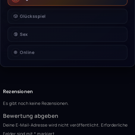
🎲
Glücksspiel
🔞
Sex
🌐
Online
Rezensionen
Es gibt noch keine Rezensionen.
Bewertung abgeben
Deine E-Mail-Adresse wird nicht veröffentlicht.
Erforderliche
Felder sind mit
*
markiert