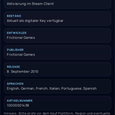
Aktivierung im Steam-Client
BESTAND
Aktuell als digitaler Key verfügbar
ENTWICKLER
Frictional Games
PUBLISHER
Frictional Games
RELEASE
8. September 2010
SPRACHEN
English, German, French, Italian, Portuguese, Spanish
ARTIKELNUMMER
10000001438
Hinweis: Bitte prüfe vor dem Kauf Plattform, Region und eventuelle