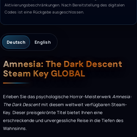
Aktivierungsbeschränkungen. Nach Bereitstellung des digitalen
Codes ist eine Rückgabe ausgeschlossen.
Deutsch
English
Beschreibung
Amnesia: The Dark Descent
Steam Key GLOBAL
Erleben Sie das psychologische Horror-Meisterwerk
Amnesia:
The Dark Descent
mit diesem weltweit verfügbaren Steam-
Key. Dieser preisgekrönte Titel bietet Ihnen eine
erschreckende und unvergessliche Reise in die Tiefen des
Wahnsinns.