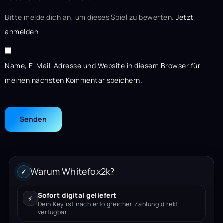
Bitte melde dich an, um dieses Spiel zu bewerten.
Jetzt
anmelden
Name, E-Mail-Adresse und Website in diesem Browser für
meinen nächsten Kommentar speichern.
Warum Whitefox2k?
✓
Sofort digital geliefert
⚡
Dein Key ist nach erfolgreicher Zahlung direkt
verfügbar.