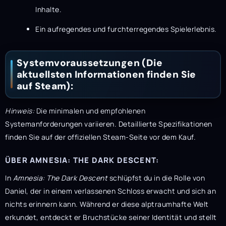
Inhalte.
Ein aufregendes und furchterregendes Spielerlebnis.
Systemvoraussetzungen (Die
aktuellsten Informationen finden Sie
auf Steam):
Hinweis:
Die minimalen und empfohlenen
Systemanforderungen variieren. Detaillierte Spezifikationen
finden Sie auf der offiziellen Steam-Seite vor dem Kauf.
ÜBER AMNESIA: THE DARK DESCENT:
In
Amnesia: The Dark Descent
schlüpfst du in die Rolle von
Daniel, der in einem verlassenen Schloss erwacht und sich an
nichts erinnern kann. Während er diese alptraumhafte Welt
erkundet, entdeckt er Bruchstücke seiner Identität und stellt