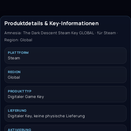
Produktdetails & Key-Informationen
Amnesia: The Dark Descent Steam Key GLOBAL · für Steam ·
Region: Global
PLATTFORM
Steam
REGION
Global
PRODUKTTYP
Digitaler Game Key
LIEFERUNG
Digitaler Key, keine physische Lieferung
AKTIVIERUNG