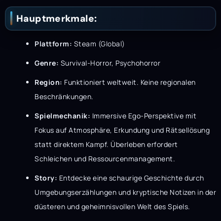
Hauptmerkmale:
Plattform:
Steam (Global)
Genre:
Survival-Horror, Psychohorror
Region:
Funktioniert weltweit. Keine regionalen
Beschränkungen.
Spielmechanik:
Immersive Ego-Perspektive mit
Fokus auf Atmosphäre, Erkundung und Rätsellösung
statt direktem Kampf. Überleben erfordert
Schleichen und Ressourcenmanagement.
Story:
Entdecke eine schaurige Geschichte durch
Umgebungserzählungen und kryptische Notizen in der
düsteren und geheimnisvollen Welt des Spiels.