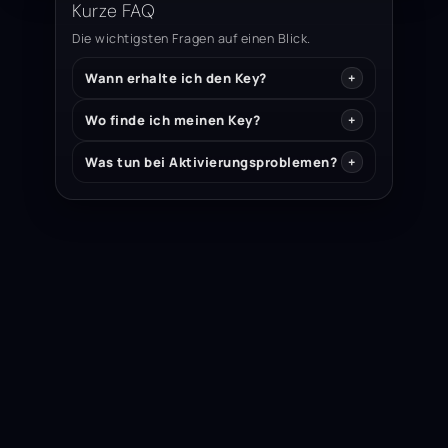
Kurze FAQ
Die wichtigsten Fragen auf einen Blick.
Wann erhalte ich den Key?
Wo finde ich meinen Key?
Was tun bei Aktivierungsproblemen?