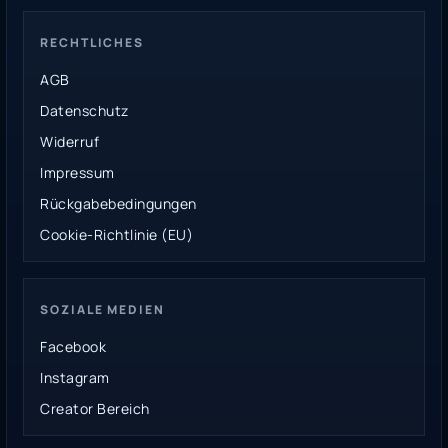
RECHTLICHES
AGB
Datenschutz
Widerruf
Impressum
Rückgabebedingungen
Cookie-Richtlinie (EU)
SOZIALE MEDIEN
Facebook
Instagram
Creator Bereich