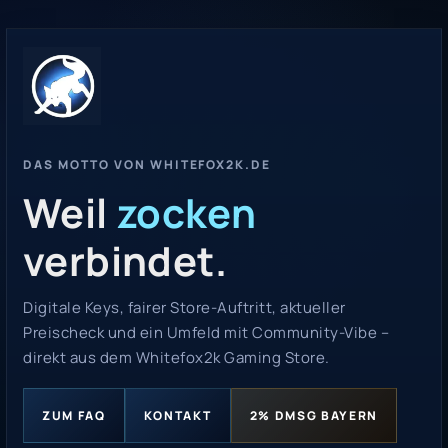
DAS MOTTO VON WHITEFOX2K.DE
Weil
zocken
verbindet.
Digitale Keys, fairer Store-Auftritt, aktueller
Preischeck und ein Umfeld mit Community-Vibe –
direkt aus dem Whitefox2k Gaming Store.
ZUM FAQ
KONTAKT
2% DMSG BAYERN