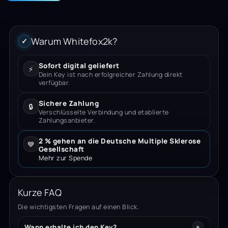
Warum Whitefox2k?
✓
Sofort digital geliefert
⚡
Dein Key ist nach erfolgreicher Zahlung direkt
verfügbar.
Sichere Zahlung
🔒
Verschlüsselte Verbindung und etablierte
Zahlungsanbieter.
2 % gehen an die Deutsche Multiple Sklerose
💙
Gesellschaft
Mehr zur Spende
Kurze FAQ
Die wichtigsten Fragen auf einen Blick.
Wann erhalte ich den Key?