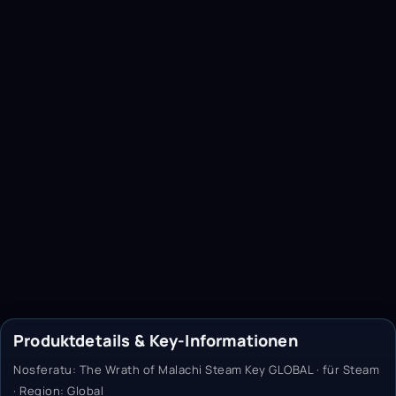
Produktdetails & Key-Informationen
Nosferatu: The Wrath of Malachi Steam Key GLOBAL · für Steam
· Region: Global