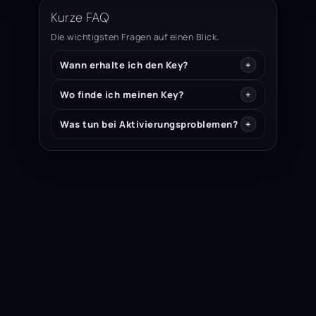
Kurze FAQ
Die wichtigsten Fragen auf einen Blick.
Wann erhalte ich den Key?
Wo finde ich meinen Key?
Was tun bei Aktivierungsproblemen?