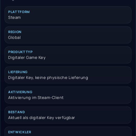
PLATTFORM
Steam
REGION
Global
PRODUKTTYP
Digitaler Game Key
LIEFERUNG
Digitaler Key, keine physische Lieferung
AKTIVIERUNG
Aktivierung im Steam-Client
BESTAND
Aktuell als digitaler Key verfügbar
ENTWICKLER