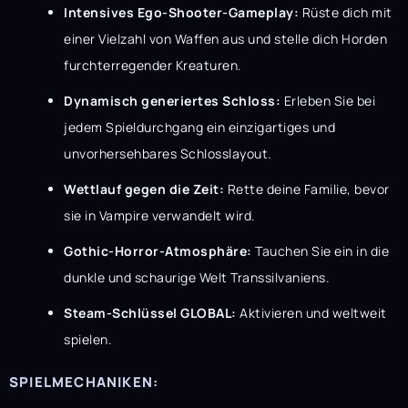
Intensives Ego-Shooter-Gameplay:
Rüste dich mit
einer Vielzahl von Waffen aus und stelle dich Horden
furchterregender Kreaturen.
Dynamisch generiertes Schloss:
Erleben Sie bei
jedem Spieldurchgang ein einzigartiges und
unvorhersehbares Schlosslayout.
Wettlauf gegen die Zeit:
Rette deine Familie, bevor
sie in Vampire verwandelt wird.
Gothic-Horror-Atmosphäre:
Tauchen Sie ein in die
dunkle und schaurige Welt Transsilvaniens.
Steam-Schlüssel GLOBAL:
Aktivieren und weltweit
spielen.
SPIELMECHANIKEN: