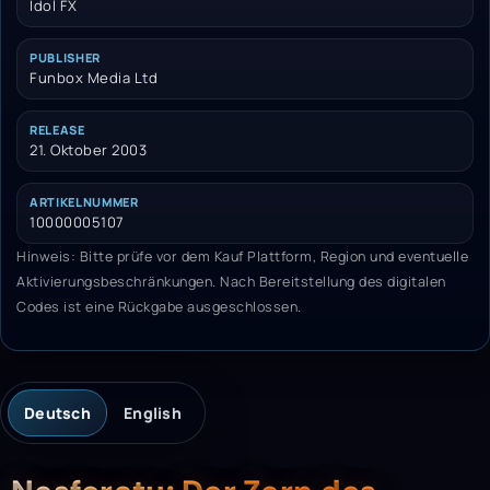
Idol FX
PUBLISHER
Funbox Media Ltd
RELEASE
21. Oktober 2003
ARTIKELNUMMER
10000005107
Hinweis: Bitte prüfe vor dem Kauf Plattform, Region und eventuelle
Aktivierungsbeschränkungen. Nach Bereitstellung des digitalen
Codes ist eine Rückgabe ausgeschlossen.
Deutsch
English