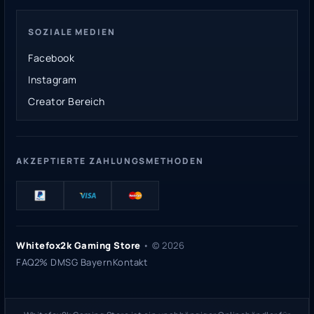
SOZIALE MEDIEN
Facebook
Instagram
Creator Bereich
AKZEPTIERTE ZAHLUNGSMETHODEN
Whitefox2k Gaming Store
• ©
2026
FAQ
2% DMSG Bayern
Kontakt