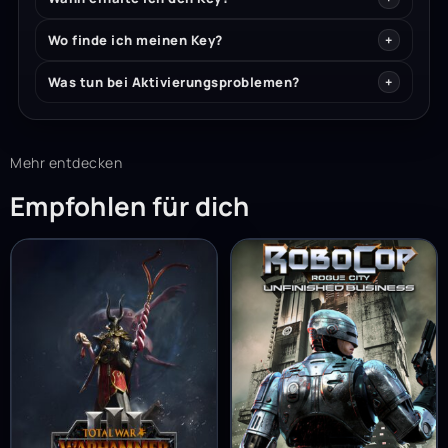
Wo finde ich meinen Key?
Was tun bei Aktivierungsproblemen?
Mehr entdecken
Empfohlen für dich