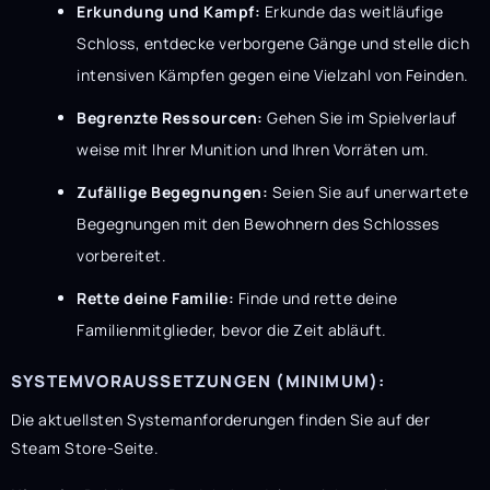
Erkundung und Kampf:
Erkunde das weitläufige
Schloss, entdecke verborgene Gänge und stelle dich
intensiven Kämpfen gegen eine Vielzahl von Feinden.
Begrenzte Ressourcen:
Gehen Sie im Spielverlauf
weise mit Ihrer Munition und Ihren Vorräten um.
Zufällige Begegnungen:
Seien Sie auf unerwartete
Begegnungen mit den Bewohnern des Schlosses
vorbereitet.
Rette deine Familie:
Finde und rette deine
Familienmitglieder, bevor die Zeit abläuft.
SYSTEMVORAUSSETZUNGEN (MINIMUM):
Die aktuellsten Systemanforderungen finden Sie auf der
Steam Store-Seite.