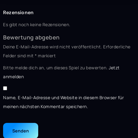
Rezensionen
Es gibt noch keine Rezensionen.
Bewertung abgeben
Deine E-Mail-Adresse wird nicht veröffentlicht.
Erforderliche
Felder sind mit
*
markiert
Bitte melde dich an, um dieses Spiel zu bewerten.
Jetzt
anmelden
Name, E-Mail-Adresse und Website in diesem Browser für
meinen nächsten Kommentar speichern.