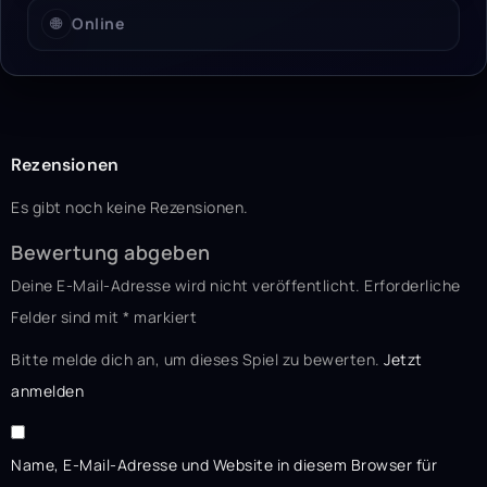
🌐
Online
Rezensionen
Es gibt noch keine Rezensionen.
Bewertung abgeben
Deine E-Mail-Adresse wird nicht veröffentlicht.
Erforderliche
Felder sind mit
*
markiert
Bitte melde dich an, um dieses Spiel zu bewerten.
Jetzt
anmelden
Name, E-Mail-Adresse und Website in diesem Browser für