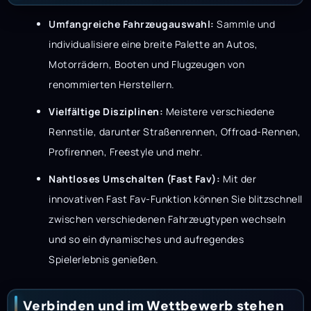
Umfangreiche Fahrzeugauswahl:
Sammle und
individualisiere eine breite Palette an Autos,
Motorrädern, Booten und Flugzeugen von
renommierten Herstellern.
Vielfältige Disziplinen:
Meistere verschiedene
Rennstile, darunter Straßenrennen, Offroad-Rennen,
Profirennen, Freestyle und mehr.
Nahtloses Umschalten (Fast Fav):
Mit der
innovativen Fast Fav-Funktion können Sie blitzschnell
zwischen verschiedenen Fahrzeugtypen wechseln
und so ein dynamisches und aufregendes
Spielerlebnis genießen.
Verbinden und im Wettbewerb stehen