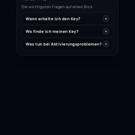
Die wichtigsten Fragen auf einen Blick.
Wann erhalte ich den Key?
Wo finde ich meinen Key?
Was tun bei Aktivierungsproblemen?