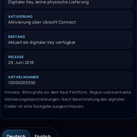
Digitaler Key, keine physische Lieferung
AKTIVIERUNG
Aktivierung über Ubisoft Connect
BESTAND
Aktuell als digitaler Key verfügbar
RELEASE
29. Juni 2018
ARTIKELNUMMER
10000000392
Hinweis: Bitte prüfe vor dem Kauf Plattform, Region und eventuelle
Aktivierungsbeschränkungen. Nach Bereitstellung des digitalen
Codes ist eine Rückgabe ausgeschlossen.
Deutsch
English