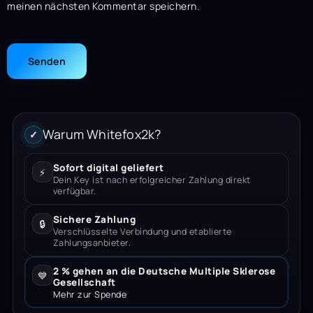
meinen nächsten Kommentar speichern.
Warum Whitefox2k?
✓
Sofort digital geliefert
⚡
Dein Key ist nach erfolgreicher Zahlung direkt
verfügbar.
Sichere Zahlung
🔒
Verschlüsselte Verbindung und etablierte
Zahlungsanbieter.
2 % gehen an die Deutsche Multiple Sklerose
💙
Gesellschaft
Mehr zur Spende