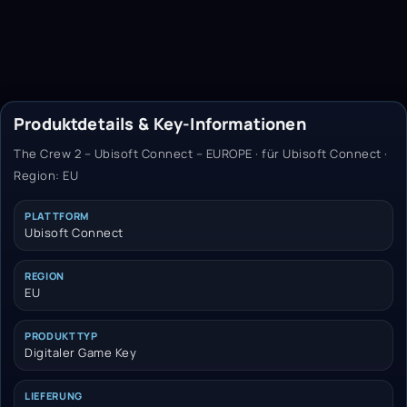
Produktdetails & Key-Informationen
The Crew 2 – Ubisoft Connect – EUROPE · für Ubisoft Connect ·
Region: EU
PLATTFORM
Ubisoft Connect
REGION
EU
PRODUKTTYP
Digitaler Game Key
LIEFERUNG