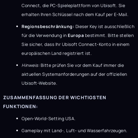
Connect, die PC-Spieleplattform von Ubisoft. Sie
erhalten Ihren Schlüssel nach dem Kauf per E-Mail.
Regionsbeschränkung:
Dieser Key ist ausschließlich
für die Verwendung in
Europa
bestimmt. Bitte stellen
Sie sicher, dass Ihr Ubisoft Connect-Konto in einem
europäischen Land registriert ist.
Hinweis:
Bitte prüfen Sie vor dem Kauf immer die
aktuellen Systemanforderungen auf der offiziellen
Ubisoft-Website.
ZUSAMMENFASSUNG DER WICHTIGSTEN
FUNKTIONEN:
Open-World-Setting USA.
Gameplay mit Land-, Luft- und Wasserfahrzeugen.