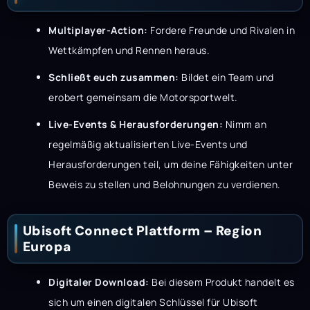
Multiplayer-Action:
Fordere Freunde und Rivalen in
Wettkämpfen und Rennen heraus.
Schließt euch zusammen:
Bildet ein Team und
erobert gemeinsam die Motorsportwelt.
Live-Events & Herausforderungen:
Nimm an
regelmäßig aktualisierten Live-Events und
Herausforderungen teil, um deine Fähigkeiten unter
Beweis zu stellen und Belohnungen zu verdienen.
Ubisoft Connect Plattform – Region
Europa
Digitaler Download:
Bei diesem Produkt handelt es
sich um einen digitalen Schlüssel für Ubisoft