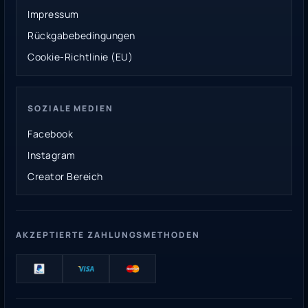
Impressum
Rückgabebedingungen
Cookie-Richtlinie (EU)
SOZIALE MEDIEN
Facebook
Instagram
Creator Bereich
AKZEPTIERTE ZAHLUNGSMETHODEN