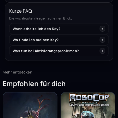
Kurze FAQ
Die wichtigsten Fragen auf einen Blick.
Wann erhalte ich den Key?
Wo finde ich meinen Key?
Was tun bei Aktivierungsproblemen?
Mehr entdecken
Empfohlen für dich