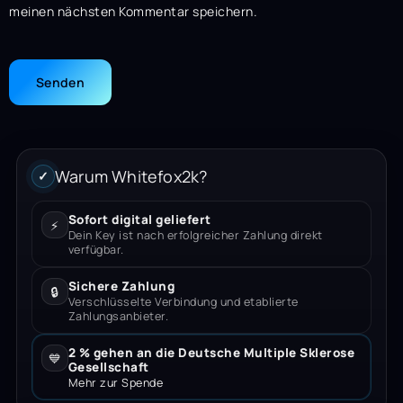
meinen nächsten Kommentar speichern.
Warum Whitefox2k?
✓
Sofort digital geliefert
⚡
Dein Key ist nach erfolgreicher Zahlung direkt
verfügbar.
Sichere Zahlung
🔒
Verschlüsselte Verbindung und etablierte
Zahlungsanbieter.
2 % gehen an die Deutsche Multiple Sklerose
💙
Gesellschaft
Mehr zur Spende