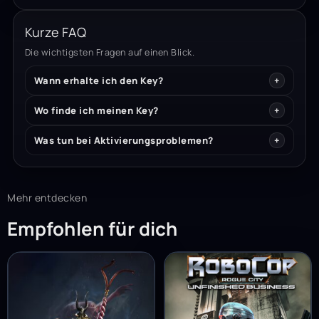
Kurze FAQ
Die wichtigsten Fragen auf einen Blick.
Wann erhalte ich den Key?
Wo finde ich meinen Key?
Was tun bei Aktivierungsproblemen?
Mehr entdecken
Empfohlen für dich