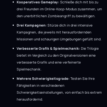
Kooperatives Gameplay:
Schließe dich mit bis zu
drei Freunden im Online-Koop-Modus zusammen, um
den unerbittlichen Zombieangriff zu bewältigen.
Drei Kampagnen:
Stürze dich in drei intensive
Kampagnen, die jeweils mit herausfordernden
Missionen und schaurigen Umgebungen gefüllt sind.
Verbesserte Grafik & Spielmechanik:
Die Trilogie
bietet im Vergleich zu den Originalversionen eine
verbesserte Grafik und eine verfeinerte
Spielmechanik.
Mehrere Schwierigkeitsgrade:
Testen Sie Ihre
Fähigkeiten in verschiedenen
Schwierigkeitseinstellungen, von einfach bis extrem
herausfordernd.