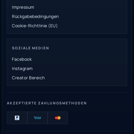
Impressum
Rückgabebedingungen
Cookie-Richtlinie (EU)
SOZIALE MEDIEN
Facebook
Instagram
Creator Bereich
AKZEPTIERTE ZAHLUNGSMETHODEN