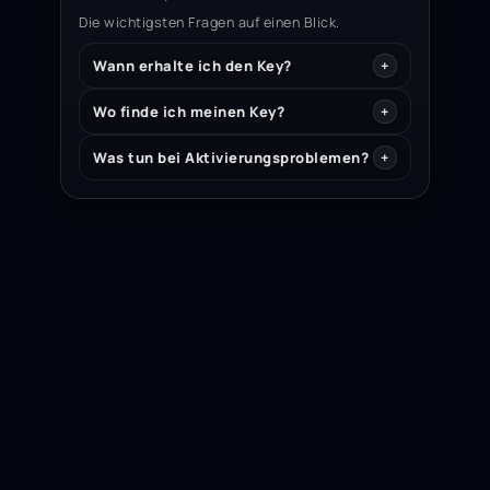
Die wichtigsten Fragen auf einen Blick.
Wann erhalte ich den Key?
Wo finde ich meinen Key?
Was tun bei Aktivierungsproblemen?