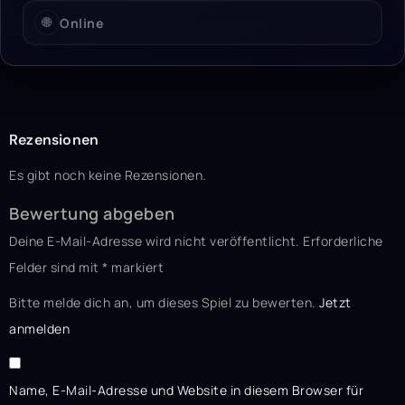
🌐
Online
Rezensionen
Es gibt noch keine Rezensionen.
Bewertung abgeben
Deine E-Mail-Adresse wird nicht veröffentlicht.
Erforderliche
Felder sind mit
*
markiert
Bitte melde dich an, um dieses Spiel zu bewerten.
Jetzt
anmelden
Name, E-Mail-Adresse und Website in diesem Browser für