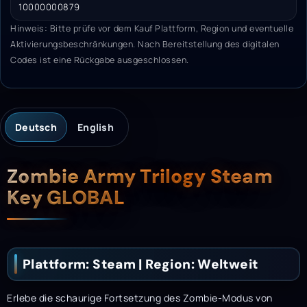
10000000879
Hinweis: Bitte prüfe vor dem Kauf Plattform, Region und eventuelle
Aktivierungsbeschränkungen. Nach Bereitstellung des digitalen
Codes ist eine Rückgabe ausgeschlossen.
Deutsch
English
Beschreibung
Zombie Army Trilogy Steam
Key GLOBAL
Plattform: Steam | Region: Weltweit
Erlebe die schaurige Fortsetzung des Zombie-Modus von