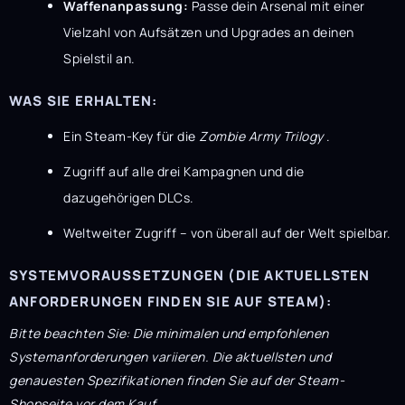
Waffenanpassung:
Passe dein Arsenal mit einer
Vielzahl von Aufsätzen und Upgrades an deinen
Spielstil an.
WAS SIE ERHALTEN:
Ein Steam-Key für die
Zombie Army Trilogy
.
Zugriff auf alle drei Kampagnen und die
dazugehörigen DLCs.
Weltweiter Zugriff – von überall auf der Welt spielbar.
SYSTEMVORAUSSETZUNGEN (DIE AKTUELLSTEN
ANFORDERUNGEN FINDEN SIE AUF STEAM):
Bitte beachten Sie: Die minimalen und empfohlenen
Systemanforderungen variieren. Die aktuellsten und
genauesten Spezifikationen finden Sie auf der Steam-
Shopseite vor dem Kauf.